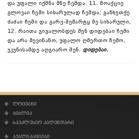
და უფალი იქმნა მწე ჩემდა. 11. მოაქციე
გლოვაი ჩემი სიხარულად ჩემდა; განხეთქე
ძაძაი ჩემი და გარე-შემარტყ მე სიხარული,
12. რაითა გიგალობდეს შენ დიდებაი ჩემი
და არა შევინანო, უფალო ღმერთო ჩემო,
უკუნისამდე აღგიარო შენ.
დიდებაი.
✠ ლოცვანი
✠ ბიბლია
✠ საეკლესიო კალენდარი
✠ პუბლიკაციები