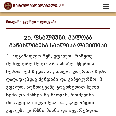
მართლმადიდებელი.GE
მთავარი გვერდი
-
ლოცვანი
29. ფსალმუნი, გალობა
განახლებისა სახლისა დავითისი
1. აღგამაღლო შენ, უფალო, რამეთუ
შემივედრე მე და არა ახარე მტერთა
ჩემთა ჩემ ზედა. 2. უფალო ღმერთო ჩემო,
ღაღად-ვჰყავ შენდამი და განვიკურნო. 3.
უფალო, აღმოიყვანე ჯოჯოხეთით სული
ჩემი და მიხსენ მე მათგან, რომელნი
შთავლენან მღვიმესა. 4. უგალობდით
უფალსა ღირსნი მისნი და აუვარებდით