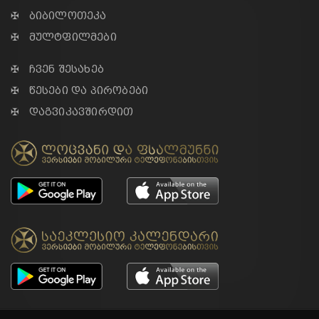
✠ ბიბილოთეკა
✠ მულტფილმები
✠ ჩვენ შესახებ
✠ წესები და პირობები
✠ დაგვიკავშირდით