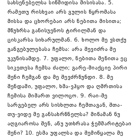
სახსენებელსა სიწმიდისა მისისასა. 5.
რამეთუ რისხვაი არს გულის წყრომასა
მისსა და ცხორებაი არს ნებითა მისითა;
მწუხრსა განისუენოს ტირილმან და
ცისკარსა სიხარულმან. 6. ხოლო მე ვსთქუ
განგებულებასა ჩემსა: არა შევიძრა მე
უკუნისამდე. 7. უფალო, ნებითა შენითა ეც
სიკეთესა ჩემსა ძალი; გარე-მიაქციე პირი
შენი ჩემგან და მე შევძრწუნდი. 8. მე
შენდამი, უფალო, ხმა-ვჰყო და ღმრთისა
ჩემისა მიმართ ვილოცო. 9. რაი-მე
სარგებელ არს სისხლთა ჩემთაგან, შთა-
თუ-ვიდე მე განსახრწნელსა? მიწამან ნუ
აღგიაროსა შენ, ანუ უთხრასა ჭეშმარიტებაი
შენი? 10. ესმა უფალსა და შემიწყალა მე