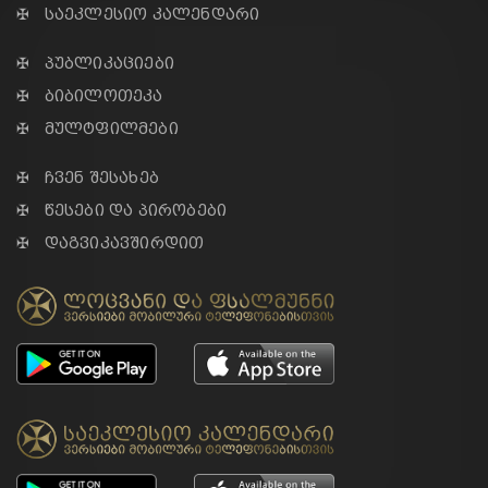
✠ საეკლესიო კალენდარი
✠ პუბლიკაციები
✠ ბიბილოთეკა
✠ მულტფილმები
✠ ჩვენ შესახებ
✠ წესები და პირობები
✠ დაგვიკავშირდით