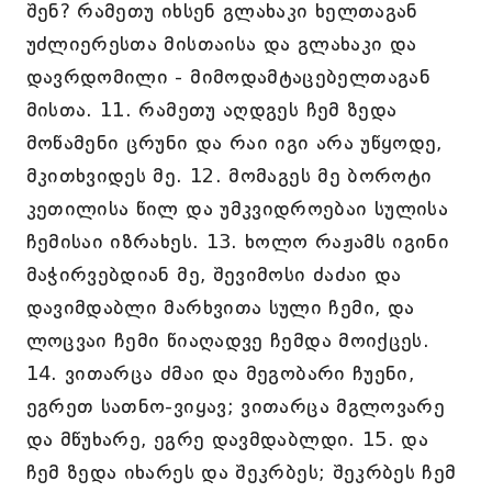
შენ? რამეთუ იხსენ გლახაკი ხელთაგან
უძლიერესთა მისთაისა და გლახაკი და
დავრდომილი - მიმოდამტაცებელთაგან
მისთა. 11. რამეთუ აღდგეს ჩემ ზედა
მოწამენი ცრუნი და რაი იგი არა უწყოდე,
მკითხვიდეს მე. 12. მომაგეს მე ბოროტი
კეთილისა წილ და უმკვიდროებაი სულისა
ჩემისაი იზრახეს. 13. ხოლო რაჟამს იგინი
მაჭირვებდიან მე, შევიმოსი ძაძაი და
დავიმდაბლი მარხვითა სული ჩემი, და
ლოცვაი ჩემი წიაღადვე ჩემდა მოიქცეს.
14. ვითარცა ძმაი და მეგობარი ჩუენი,
ეგრეთ სათნო-ვიყავ; ვითარცა მგლოვარე
და მწუხარე, ეგრე დავმდაბლდი. 15. და
ჩემ ზედა იხარეს და შეკრბეს; შეკრბეს ჩემ