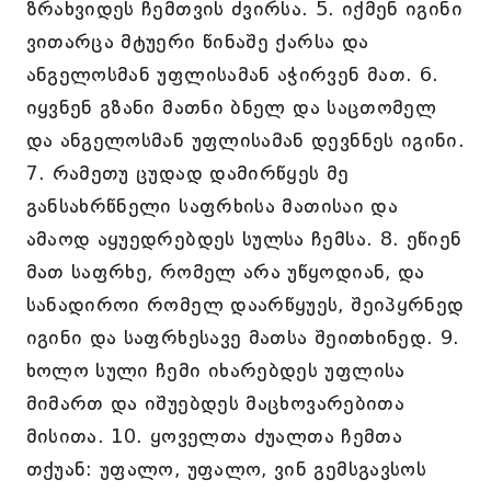
ზრახვიდეს ჩემთვის ძვირსა. 5. იქმენ იგინი
ვითარცა მტუერი წინაშე ქარსა და
ანგელოსმან უფლისამან აჭირვენ მათ. 6.
იყვნენ გზანი მათნი ბნელ და საცთომელ
და ანგელოსმან უფლისამან დევნნეს იგინი.
7. რამეთუ ცუდად დამირწყეს მე
განსახრწნელი საფრხისა მათისაი და
ამაოდ აყუედრებდეს სულსა ჩემსა. 8. ეწიენ
მათ საფრხე, რომელ არა უწყოდიან, და
სანადიროი რომელ დაარწყუეს, შეიპყრნედ
იგინი და საფრხესავე მათსა შეითხინედ. 9.
ხოლო სული ჩემი იხარებდეს უფლისა
მიმართ და იშუებდეს მაცხოვარებითა
მისითა. 10. ყოველთა ძუალთა ჩემთა
თქუან: უფალო, უფალო, ვინ გემსგავსოს