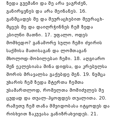
ზედა გუემანი და მე არა ვაგრძენ,
განირყვნეს და არა შეინანეს. 16.
განმცადეს მე და შეურაცხებით შეურაცხ-
მყვეს მე და დაიღრჭინნეს ჩემ ზედა
კბილნი მათნი. 17. უფალო, ოდეს
მომხედო? განაშორე სული ჩემი ძვირის
საქმისა მათისაგან და ლომთაგან
მხოლოდ-შობილებაი ჩემი. 18. აღგიარო
შენ ეკლესიასა შინა დიდსა, და კრებულსა
შორის მრავალსა გაქებდე შენ. 19. ნუმცა
უხარის ჩემ ზედა მტერთა ჩემთა
უსამართლოდ, რომელთა მომიძულეს მე
ცუდად და თუალ-ჰყოფდეს თუალითა. 20.
რამეთუ ჩემ თანა მშვიდობასა იტყოდეს და
რისხვით ზაკუვასა განიზრახვიდეს. 21.