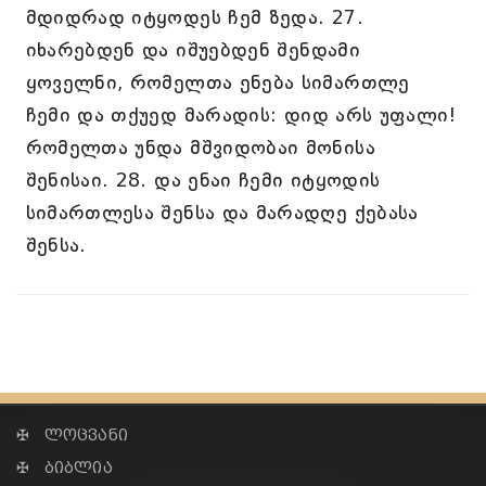
მდიდრად იტყოდეს ჩემ ზედა. 27.
იხარებდენ და იშუებდენ შენდამი
ყოველნი, რომელთა ენება სიმართლე
ჩემი და თქუედ მარადის: დიდ არს უფალი!
რომელთა უნდა მშვიდობაი მონისა
შენისაი. 28. და ენაი ჩემი იტყოდის
სიმართლესა შენსა და მარადღე ქებასა
შენსა.
✠ ლოცვანი
✠ ბიბლია