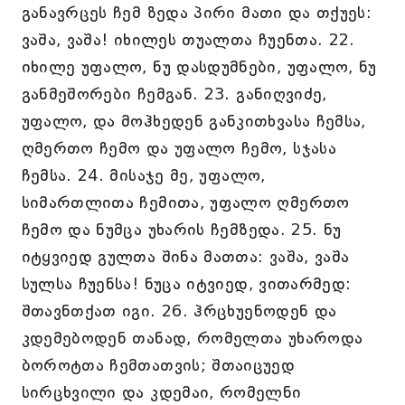
განავრცეს ჩემ ზედა პირი მათი და თქუეს:
ვაშა, ვაშა! იხილეს თუალთა ჩუენთა. 22.
იხილე უფალო, ნუ დასდუმნები, უფალო, ნუ
განმეშორები ჩემგან. 23. განიღვიძე,
უფალო, და მოჰხედენ განკითხვასა ჩემსა,
ღმერთო ჩემო და უფალო ჩემო, სჯასა
ჩემსა. 24. მისაჯე მე, უფალო,
სიმართლითა ჩემითა, უფალო ღმერთო
ჩემო და ნუმცა უხარის ჩემზედა. 25. ნუ
იტყვიედ გულთა შინა მათთა: ვაშა, ვაშა
სულსა ჩუენსა! ნუცა იტვიედ, ვითარმედ:
შთავნთქათ იგი. 26. ჰრცხუენოდენ და
კდემებოდენ თანად, რომელთა უხაროდა
ბოროტთა ჩემთათვის; შთაიცუედ
სირცხვილი და კდემაი, რომელნი