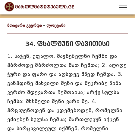
მართლმადიდებელი.GE
მთავარი გვერდი
-
ლოცვანი
34. ფსალმუნი დავითისი
1. საჯენ, უფალო, მავნებელნი ჩემნი და
ჰბრძოდე მბრძოლთა მათ ჩემთა; 2. აღიღე
ჭური და ფარი და აღსდეგ მწედ ჩემდა. 3.
განჰფინე მახვილი შენი და შეკრიბე წინა
კერძო მდევართა ჩემთაისა; არქუ სულსა
ჩემსა: მხსნელი შენი ვარი მე. 4.
ჰრცხუენოდენ და კდემებოდენ, რომელნი
ეძიებენ სულსა ჩემსა; მართლუკუნ იქცენ
და სირცხვილეულ იქმნენ, რომელნი