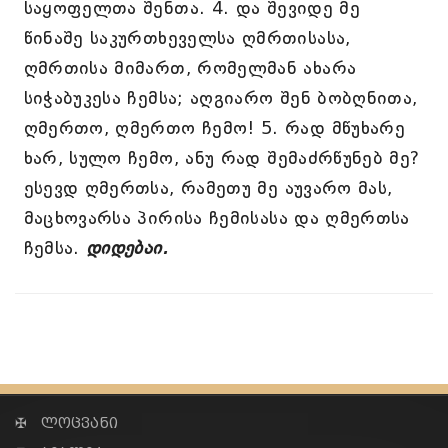
საყოფელთა შენთა. 4. და შევიდე მე
წინაშე საკურთხეველსა ღმრთისასა,
ღმრთისა მიმართ, რომელმან ახარა
სიჭაბუკესა ჩემსა; აღგიარო შენ ბობღნითა,
ღმერთო, ღმერთო ჩემო! 5. რად მწუხარე
ხარ, სულო ჩემო, ანუ რად შემაძრწუნებ მე?
ესევდ ღმერთსა, რამეთუ მე აუვარო მას,
მაცხოვარსა პირისა ჩემისასა და ღმერთსა
ჩემსა.
დიდებაი.
✠ ლოცვანი