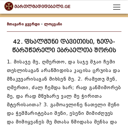
მართლმადიდებელი.GE
მთავარი გვერდი
-
ლოცვანი
42. ფსალმუნი დავითისი, ზედა-
წარუწერელი ებრაელთა შორის
1. მისაჯე მე, ღმერთო, და საჯე შჯაი ჩემი
თესლისაგან არაწმიდისა კაცისა ცრუისა და
მზაკუვარისაგან მიხსენ მე. 2. რამეთუ შენ,
ღმერთი, ძალ ჩემდა ხარ; რად განმიშორებ
მე, და რად მწუხარე ვალ მე ჭირითა
მტერისაითა? 3. გამოავლინე ნათელი შენი
და ჭეშმარიტებაი შენი, ესენი მიმიძღუეს
და მიმიყვანეს მე მთასა წმიდასა შენსა და