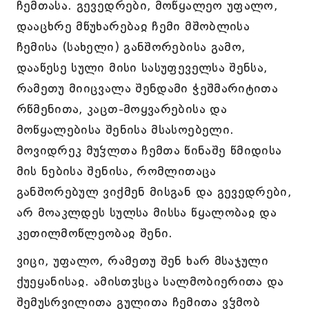
ჩემთასა. გევედრები, მოწყალეო უფალო,
დააცხრე მწუხარებაჲ ჩემი მშობლისა
ჩემისა (სახელი) განშორებისა გამო,
დააწესე სული მისი სასუფეველსა შენსა,
რამეთუ მიიცვალა შენდამი ჭეშმარიტითა
რწმენითა, კაცთ-მოყვარებისა და
მოწყალებისა შენისა მსასოებელი.
მოვიდრეკ მუჴლთა ჩემთა წინაშე წმიდისა
მის ნებისა შენისა, რომლითაცა
განშორებულ ვიქმენ მისგან და გევედრები,
არ მოაკლდეს სულსა მისსა წყალობაჲ და
კეთილმოწლეობაჲ შენი.
ვიცი, უფალო, რამეთუ შენ ხარ მსაჯული
ქუეყანისაჲ. ამისთჳსცა სალმობიერითა და
შემუსრვილითა გულითა ჩემითა ვჴმობ