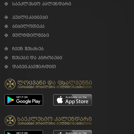
✠ საეკლესიო კალენდარი
✠ პუბლიკაციები
✠ ბიბილოთეკა
✠ მულტფილმები
✠ ჩვენ შესახებ
✠ წესები და პირობები
✠ დაგვიკავშირდით