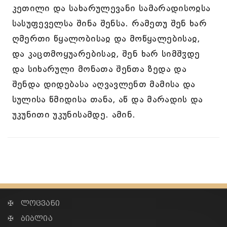
კეთილი და სახარულევანი სამარადისოჲსა
სასუფეველსა შინა შენსა. რამეთუ შენ ხარ
ღმერთი წყალობისაჲ და მოწყალებისაჲ,
და კაცთმოყუარებისაჲ, შენ ხარ სიმშჳდე
და სიხარული მონათა შენთა ზედა და
შენდა დიდებასა აღვავლენთ მამისა და
სულისა წმიდისა თანა, აწ და მარადის და
უკუნითი უკუნისამდე. ამინ.
✠ ლოცვანი
✠ ბიბლია