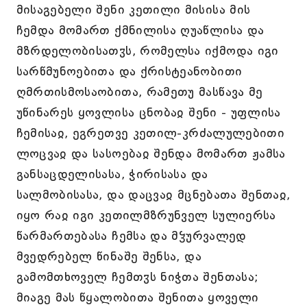
მისაგებელი შენი კეთილი მისისა მის
ჩემდა მომართ ქმნილისა ღუაწლისა და
მზრდელობისათჳს, რომელსა იქმოდა იგი
სარწმუნოებითა და ქრისტეანობითი
ღმრთისმოსაობითა, რამეთუ მასწავა მე
უწინარეს ყოვლისა ცნობაჲ შენი - უფლისა
ჩემისაჲ, ეგრეთვე კეთილ-კრძალულებითი
ლოცვაჲ და სასოებაჲ შენდა მომართ ჟამსა
განსაცდელისასა, ჭირისასა და
სალმობისასა, და დაცვაჲ მცნებათა შენთაჲ,
იყო რაჲ იგი კეთილმზრუნველ სულიერსა
წარმართებასა ჩემსა და მჴურვალედ
მვედრებელ წინაშე შენსა, და
გამომთხოველ ჩემთჳს ნიჭთა შენთასა;
მიაგე მას წყალობითა შენითა ყოველი