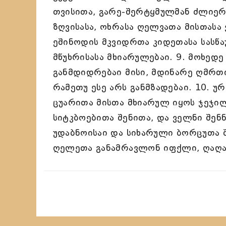
თვისითა, გარე-შერტყმულმან ძლიერ
ზღვისასა, ოხრასა ღელვათა მისთასა 
ეშინოდის მკვიდრთა კიდეთასა სასწა
მწუხრისასა მხიარულებაი. 9. მოხედე
განმდიდრებაი მისი, მდინარე ღმრთი
რამეთუ ესე არს განმზადებაი. 10. უ
ცუარითა მისთა მხიარულ იყოს ჯეჯილ
სიტკბოებითა შენითა, და ველნი შენნ
უდაბნოისაი და სიხარული ბორცუთა შ
ღელეთა განამრავლონ იფქლი, ღაღა