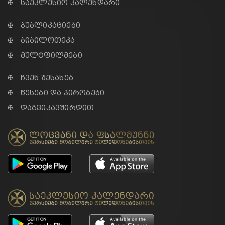
✠ საეკლესიო კალენდარი
✠ პუბლიკაციები
✠ ბიბილოთეკა
✠ მულტფილმები
✠ ჩვენ შესახებ
✠ წესები და პირობები
✠ დაგვიკავშირდით