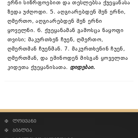
ერნი სიწრფოებით და თესლებსა ქუეყანასა
ზედა უძღოდი. 5. აღგიარებდენ შენ ერნი,
ღმერთო, აღგიარებდენ შენ ერნი
ყოველნი. 6. ქუეყანამან გამოსცა ნაყოფი
თვისი; მაკურთხენ ჩუენ, ღმერთო,
ღმერთმან ჩუენმან. 7. მაკურთხენინ ჩუენ,
ღმერთმან, და ეშინოდენ მისგან ყოველთა
კიდეთა ქუეყანისათა.
დიდებაი.
✠ ლოცვანი
✠ ბიბლია