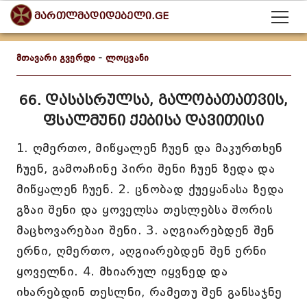
მართლმადიდებელი.GE
მთავარი გვერდი
-
ლოცვანი
66. დასასრულსა, გალობათათვის,
ფსალმუნი ქებისა დავითისი
1. ღმერთო, მიწყალენ ჩუენ და მაკურთხენ
ჩუენ, გამოაჩინე პირი შენი ჩუენ ზედა და
მიწყალენ ჩუენ. 2. ცნობად ქუეყანასა ზედა
გზაი შენი და ყოველსა თესლებსა შორის
მაცხოვარებაი შენი. 3. აღგიარებდენ შენ
ერნი, ღმერთო, აღგიარებდენ შენ ერნი
ყოველნი. 4. მხიარულ იყვნედ და
იხარებდინ თესლნი, რამეთუ შენ განსაჯნე