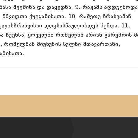
ანასა შეეშინა და დაყუდნა. 9. რაჟამს აღდგებოდა
მშვიდთა ქუეყანისათა. 10. რამეთუ ზრახვამან
გულის­ზრახვისაი დღესასწაულობდეს შენდა. 11.
 ჩუენსა, ყოველნი რომელნი არიან გარემოის მი
ს, რომელმან მიუხუნის სულნი მთავართანი,
ანისათა.