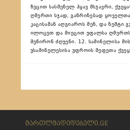
ზეცით სასმენელ ჰყავ მსჯავრი, ქუეყ
ღმერთი სჯად, განრინებად ყოველთა 
კაცისამან აღგიაროს შენ, და ნეშტი 
ილოცეთ და მიეცით უფალსა ღმერთსა
შეწირონ ძღუენი. 12. საშინელისა მი
უსაშინელესისა უფროის მეფეთა ქუეყ
მართლმადიდებელი.GE