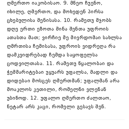
ღმერთო იაკობისაო. 9. მწეო ჩუენო,
იხილე, ღმერთო, და მოხედენ პირსა
ცხებულისა შენისასა. 10. რამეთუ შჯობს
დღე ერთი ეზოთა შინა შენთა უფროის
ათასთა მათ; ვირჩიე მე მივრდომაი სახლსა
ღმრთისა ჩემისასა, უფროის ვიდრეღა რა
დამკვიდრებად ჩემდა საყოფელსა
ცოდვილთასა. 11. რამეთუ წყალობაი და
ჭეშმარიტებაი უყუარს უფალსა, მადლი და
დიდებაი მოსცეს ღმერთმან; უფალმან არა
მოაკლოს კეთილი, რომელნი ვლენან
უბიწოდ. 12. უფალო ღმერთო ძალთაო,
ნეტარ არს კაცი, რომელი გესავს შენ.