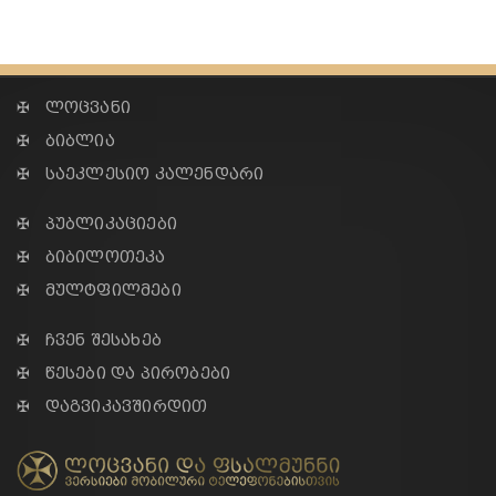
✠ ლოცვანი
✠ ბიბლია
✠ საეკლესიო კალენდარი
✠ პუბლიკაციები
✠ ბიბილოთეკა
✠ მულტფილმები
✠ ჩვენ შესახებ
✠ წესები და პირობები
✠ დაგვიკავშირდით