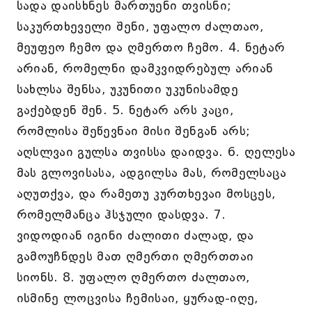
სადა დაისხნეს მართუენი თვისნი;
საკურთხეველი შენი, უფალო ძალთაო,
მეუფეო ჩემო და ღმერთო ჩემო. 4. ნეტარ
არიან, რომელნი დამკვიდრებულ არიან
სახლსა შენსა, უკუნითი უკუნისამდე
გაქებდენ შენ. 5. ნეტარ არს კაცი,
რომლისა შეწევნაი მისი შენგან არს;
აღსლვაი გულსა თვისსა დაიდვა. 6. ღელესა
მას გლოვისასა, ადგილსა მას, რომელსაცა
აღუთქვა, და რამეთუ კურთხევაი მოსცეს,
რომელმანცა ჰსჯული დასდვა. 7.
ვიდოდიან იგინი ძალითი ძალად, და
გამოუჩნდეს მათ ღმერთი ღმერთთაი
სიონს. 8. უფალო ღმერთო ძალთაო,
ისმინე ლოცვისა ჩემისაი, ყურად-იღე,