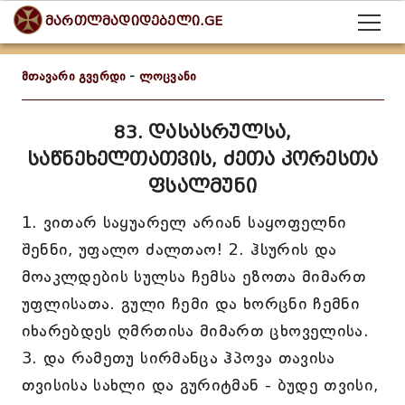
მართლმადიდებელი.GE
მთავარი გვერდი
-
ლოცვანი
83. დასასრულსა,
საწნეხელთათვის, ძეთა კორესთა
ფსალმუნი
1. ვითარ საყუარელ არიან საყოფელნი
შენნი, უფალო ძალთაო! 2. ჰსურის და
მოაკლდების სულსა ჩემსა ეზოთა მიმართ
უფლისათა. გული ჩემი და ხორცნი ჩემნი
იხარებდეს ღმრთისა მიმართ ცხოველისა.
3. და რამეთუ სირმანცა ჰპოვა თავისა
თვისისა სახლი და გურიტმან - ბუდე თვისი,