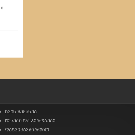
მი
✠ ჩვენ შესახებ
✠ წესები და პირობები
✠ დაგვიკავშირდით