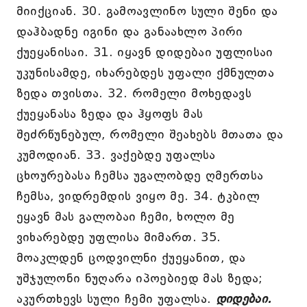
მიიქციან. 30. გამოავლინო სული შენი და
დაჰბადნე იგინი და განაახლო პირი
ქუეყანისაი. 31. იყავნ დიდებაი უფლისაი
უკუნისამდე, იხარებდეს უფალი ქმნულთა
ზედა თვისთა. 32. რომელი მოხედავს
ქუეყანასა ზედა და ჰყოფს მას
შეძრწუნებულ, რომელი შეახებს მთათა და
კუმოდიან. 33. ვაქებდე უფალსა
ცხოურებასა ჩემსა უგალობდე ღმერთსა
ჩემსა, ვიდრემდის ვიყო მე. 34. ტკბილ
ეყავნ მას გალობაი ჩემი, ხოლო მე
ვიხარებდე უფლისა მიმართ. 35.
მოაკლდენ ცოდვილნი ქუეყანით, და
უშჯულონი ნუღარა იპოებიედ მას ზედა;
აკურთხევს სული ჩემი უფალსა.
დიდებაი.