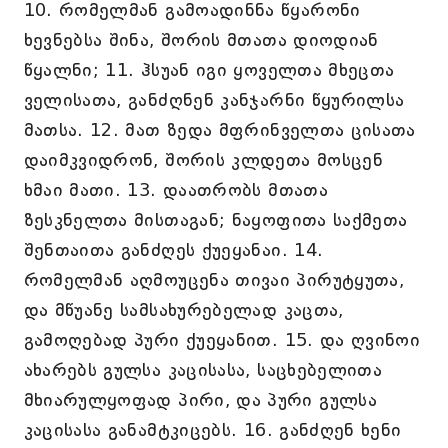
10. რომელმან გამოადინნა წყარონი
ხევნებსა შინა, შორის მთათა დიოდიან
წყალნი; 11. ჰსუან იგი ყოველთა მხეცთა
ველისათა, განძღნენ კანჯარნი წყურილსა
მათსა. 12. მათ ზედა მფრინველთა ცისათა
დაიმკვიდრონ, შორის კლდეთა მოსცენ
ხმაი მათი. 13. დაათრობს მთათა
ზესკნელთა მისთაგან; ნაყოფითა საქმეთა
შენთაითა განძღეს ქუეყანაი. 14.
რომელმან აღმოუცენა თივაი პირუტყუთა,
და მწუანე სამსახურებელად კაცთა,
გამოღებად პური ქუეყანით. 15. და ღვინოი
ახარებს გულსა კაცისასა, საცხებელითა
მხიარულყოფად პირი, და პური გულსა
კაცისასა განამტკიცებს. 16. განძღენ ხენი