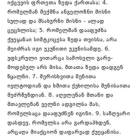
იქცევის ფრთეთა ზედა ქართასა; 4.
რომელმან შექმნა ანგელოზნი მისნი
სულად და მსახურნი მისნი - ალად
ცეცხლისა; 5. რომელმან დააფუძნა
ქუეყანაი სიმტკიცესა ზედა თვისსა, არა
შეიძრას იგი უკუნითი უკუნისამდე. 6.
უფსკრული ვითარცა სამოსელი გარე-
მოდებულ არს მისა, მთათა ზედა დადგენ
წყალნი. 7. შერისხვითა შენითა
ივლტოდიან და ხმითა ქუხილისა შენისაითა
შეძრწუნდიან. 8. აღვლენან მთანი და
შთავლენან ველნი ადგილსა მას,
რომელსაცა დააფუძნენ იგინი. 9. საზღვარი
დასდევ, რომელსა არა გარდაჰხდენ,
არცაღა მიაქციონ დაფარვად ქუეყანისა.