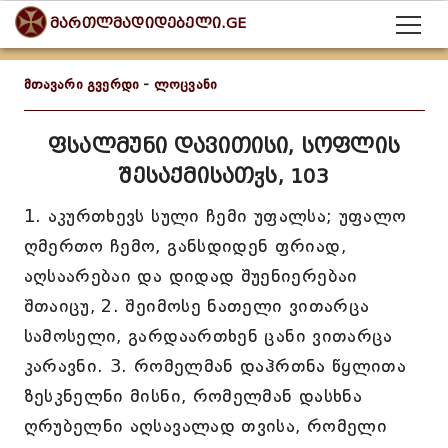
მართლმადიდებელი.GE
მთავარი გვერდი
-
ლოცვანი
ფსალმუნი დავითისი, სოფლის
შესაქმისათჳს, 103
1. აკურთხევს სული ჩემი უფალსა; უფალო
ღმერთო ჩემო, განსდიდენ ფრიად,
აღსაარებაი და დიდად შუენიერებაი
შთაიცუ, 2. შეიმოსე ნათელი ვითარცა
სამოსელი, გარდაართხენ ცანი ვითარცა
კარავნი. 3. რომელმან დაჰრთნა წყლითა
ზესკნელნი მისნი, რომელმან დასხნა
ღრუბელნი აღსავალად თვისა, რომელი