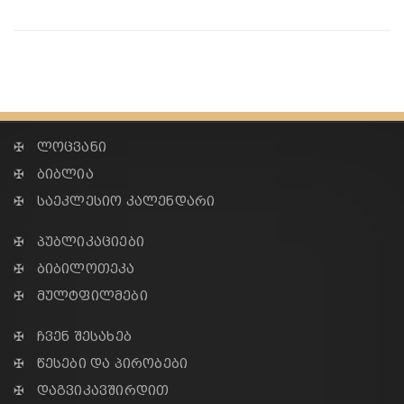
✠ ლოცვანი
✠ ბიბლია
✠ საეკლესიო კალენდარი
✠ პუბლიკაციები
✠ ბიბილოთეკა
✠ მულტფილმები
✠ ჩვენ შესახებ
✠ წესები და პირობები
✠ დაგვიკავშირდით