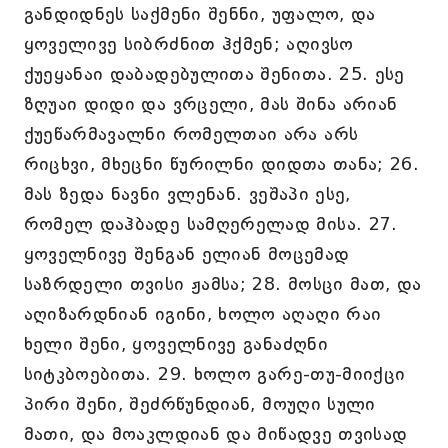
განდიდნეს საქმენი შენნი, უფალო, და
ყოველივე სიბრძნით ჰქმენ; აღივსო
ქუეყანაი დაბადებულითა შენითა. 25. ესე
ზღუაი დიდი და ვრცელი, მას შინა არიან
ქუეწარმავალნი რომელთაი არა არს
რიცხვი, მხეცნი წურილნი დიდთა თანა; 26.
მას ზედა ნავნი ვლენან. ვეშაპი ესე,
რომელ დაჰბადე სამღერელად მისა. 27.
ყოველნივე შენგან ელიან მოცემად
საზრდელი თვისი ჟამსა; 28. მოსცი მათ, და
აღიზარდნიან იგინი, ხოლო აღაღი რაი
ხელი შენი, ყოველნივე განაძღნი
სიტკბოებითა. 29. ხოლო გარე-თუ-მიიქცი
პირი შენი, შეძრწუნდიან, მოუღი სული
მათი, და მოაკლდიან და მიწადვე თვისად