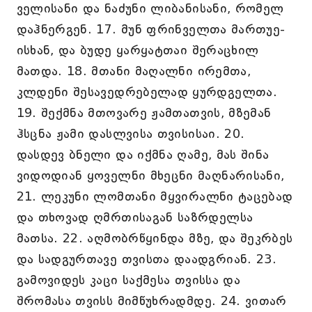
ველისანი და ნაძუნი ლიბანისანი, რომელ
დაჰნერგენ. 17. მუნ ფრინველთა მართუე-
ისხან, და ბუდე ყარყატთაი შერაცხილ
მათდა. 18. მთანი მაღალნი ირემთა,
კლდენი შესავედრებელად ყურდგელთა.
19. შექმნა მთოვარე ჟამთათვის, მზემან
ჰსცნა ჟამი დასლვისა თვისისაი. 20.
დასდევ ბნელი და იქმნა ღამე, მას შინა
ვიდოდიან ყოველნი მხეცნი მაღნარისანი,
21. ლეკუნი ლომთანი მყვირალნი ტაცებად
და თხოვად ღმრთისაგან საზრდელსა
მათსა. 22. აღმობრწყინდა მზე, და შეკრბეს
და სადგურთავე თვისთა დაადგრიან. 23.
გამოვიდეს კაცი საქმესა თვისსა და
შრომასა თვისს მიმწუხრადმდე. 24. ვითარ