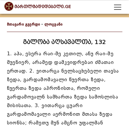
მართლმადიდებელი.GE
მთავარი გვერდი
-
ლოცვანი
გალობა აღსავალთა, 132
1. აჰა, ესერა რაი-მე კეთილ, ანუ რაი-მე
შუენიერ, არამედ დამკვიდრებაი ძმათაი
ერთად. 2. ვითარცა ნელსაცხებელი თავსა
ზედა, გარდამომავალი წუერთა ზედა,
წუერთა ზედა აჰრონისთა, რომელი
გარდამოვალნ სამხართა ზედა სამოსლისა
მისისათა. 3. ვითარცა ცუარი
გარდამომავალი აერმონით მთასა ზედა
სიონსა; რამეთუ მუნ ამცნო უფალმან