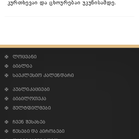
კურთხევაი და ცხოურებაი უკუნისამდე.
✠ ლოცვანი
✠ ბიბლია
✠ საეკლესიო კალენდარი
✠ პუბლიკაციები
✠ ბიბილოთეკა
✠ მულტფილმები
✠ ჩვენ შესახებ
✠ წესები და პირობები