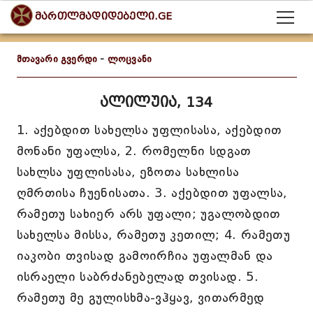
მართლმადიდებელი.GE
მთავარი გვერდი
-
ლოცვანი
ალილუია, 134
1. აქებდით სახელსა უფლისასა, აქებდით
მონანი უფალსა, 2. რომელნი სდგათ
სახლსა უფლისასა, ეზოთა სახლისა
ღმრთისა ჩუენისათა. 3. აქებდით უფალსა,
რამეთუ სახიერ არს უფალი; უგალობდით
სახელსა მისსა, რამეთუ კეთილ; 4. რამეთუ
იაკობი თვისად გამოირჩია უფალმან და
ისრაელი საბრძანებელად თვისად. 5.
რამეთუ მე გულისხმა-ვჰყავ, ვითარმედ