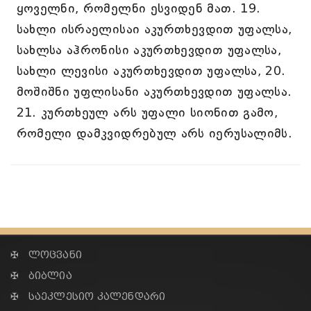
ყოველნი, რომელნი ესვიდენ მათ. 19.
სახლი ისრაელისაი აკურთხევდით უფალსა,
სახლსა აჰრონისი აკურთხევდით უფალსა,
სახლი ლევისი აკურთხევდით უფალსა, 20.
მოშიშნი უფლისანი აკურთხევდით უფალსა.
21. კურთხეულ არს უფალი სიონით გამო,
რომელი დამკვიდრებულ არს იერუსალიმს.
✠ ლოცვანი
✠ ბიბლია
✠ საეკლესიო კალენდარი