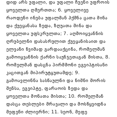
დიდ არს უფალი, და უფალი ჩუენი უფროის
ყოველთა ღმერთთა; 6. ყოველივე
რაოდენი ინება უფალმან ჰქმნა ცათა შინა
და ქუეყანასა ზედა, ზღუათა შინა და
ყოველთა უფსკრულთა; 7. აღმოიყვანნის
ღრუბელნი დასასრულით ქუეყანისაით და
ელვანი წვიმად გარდააქცინა, რომელმან
გამოიყვანნის ქარნი საუნჯეთაგან მისთა, 8.
რომელმან დასცნა პირმშონი ეგვიპტისანი
კაცითგან მიპირუტყუთამდე; 9.
გამოავლინნა სასწაულნი და ნიშნი შორის
შენსა, ეგვიპტე, ფარაოის ზედა და
ყოველთა მონათა მისთა; 10. რომელმან
დასცა თესლები მრავალი და მოსწყვიდნა
მეფენი ძლიერნი; 11. სეონ, მეფე