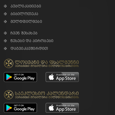
✠ პუბლიკაციები
✠ ბიბილოთეკა
✠ მულტფილმები
✠ ჩვენ შესახებ
✠ წესები და პირობები
✠ დაგვიკავშირდით