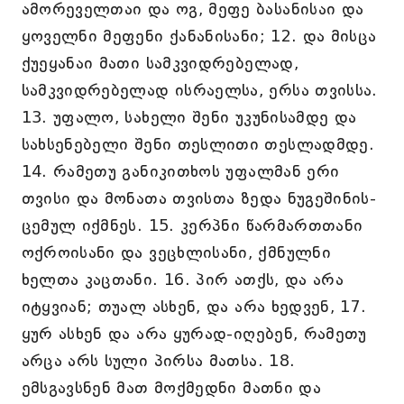
ამორეველთაი და ოგ, მეფე ბასანისაი და
ყოველნი მეფენი ქანანისანი; 12. და მისცა
ქუეყანაი მათი სამკვიდრებელად,
სამკვიდრებელად ისრაელსა, ერსა თვისსა.
13. უფალო, სახელი შენი უკუნისამდე და
სახსენებელი შენი თესლითი თესლადმდე.
14. რამეთუ განიკითხოს უფალმან ერი
თვისი და მონათა თვისთა ზედა ნუგეშინის-
ცემულ იქმნეს. 15. კერპნი წარმართთანი
ოქროისანი და ვეცხლისანი, ქმნულნი
ხელთა კაცთანი. 16. პირ ათქს, და არა
იტყვიან; თუალ ასხენ, და არა ხედვენ, 17.
ყურ ასხენ და არა ყურად-იღებენ, რამეთუ
არცა არს სული პირსა მათსა. 18.
ემსგავსნენ მათ მოქმედნი მათნი და