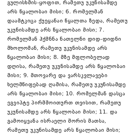
გულისხმის-ყოფით, რამეთუ უკუნისამდე
არს წყალობაი მისი; 6. რომელმან
დაამტკიცა ქუეყანაი წყალთა ზედა, რამეთუ
უკუნისამდე არს წყალობაი მისი; 7.
რომელმან ჰქმნნა ნათელნი დიდ-დიდნი
მხოლომან, რამეთუ უკუნისამდე არს
წყალობაი მისი; 8. მზე მფლობელად
დღისა, რამეთუ უკუნისამდე არს წყალობაი
მისი; 9. მთოვარე და ვარსკვლავები
ხელმწიფებად ღამისა, რამეთუ უკუნისამდე
არს წყალობაი მისი; 10. რომელმან დასცა
ეგვიპტე პირმშოითურთ თვისით, რამეთუ
უკუნისამდე არს წყალობაი მისი; 11. და
გამოიყვანა ისრაელი შორის მათსა,
რამეთუ უკუნისამდე არს წყალობაი მისი;