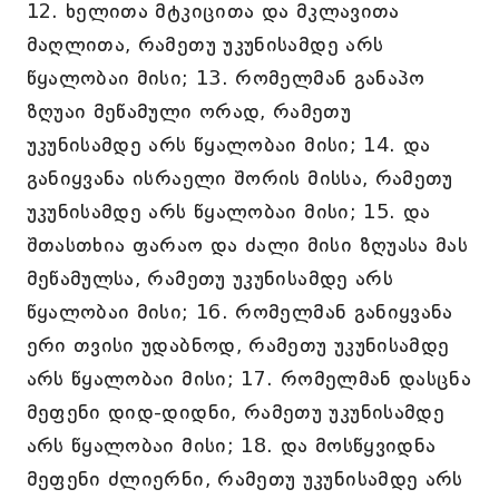
12. ხელითა მტკიცითა და მკლავითა
მაღლითა, რამეთუ უკუნისამდე არს
წყალობაი მისი; 13. რომელმან განაპო
ზღუაი მეწამული ორად, რამეთუ
უკუნისამდე არს წყალობაი მისი; 14. და
განიყვანა ისრაელი შორის მისსა, რამეთუ
უკუნისამდე არს წყალობაი მისი; 15. და
შთასთხია ფარაო და ძალი მისი ზღუასა მას
მეწამულსა, რამეთუ უკუნისამდე არს
წყალობაი მისი; 16. რომელმან განიყვანა
ერი თვისი უდაბნოდ, რამეთუ უკუნისამდე
არს წყალობაი მისი; 17. რომელმან დასცნა
მეფენი დიდ-დიდნი, რამეთუ უკუნისამდე
არს წყალობაი მისი; 18. და მოსწყვიდნა
მეფენი ძლიერნი, რამეთუ უკუნისამდე არს