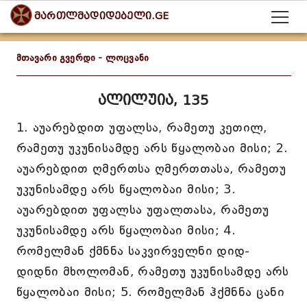
მართლმადიდებელი.GE
მთავარი გვერდი
-
ლოცვანი
ალილუია, 135
1. აუარებდით უფალსა, რამეთუ კეთილ,
რამეთუ უკუნისამდე არს წყალობაი მისი; 2.
აუარებდით ღმერთსა ღმერთთასა, რამეთუ
უკუნისამდე არს წყალობაი მისი; 3.
აუარებდით უფალსა უფალთასა, რამეთუ
უკუნისამდე არს წყალობაი მისი; 4.
რომელმან ქმნნა საკვირველნი დიდ-
დიდნი მხოლომან, რამეთუ უკუნისამდე არს
წყალობაი მისი; 5. რომელმან ჰქმნნა ცანი