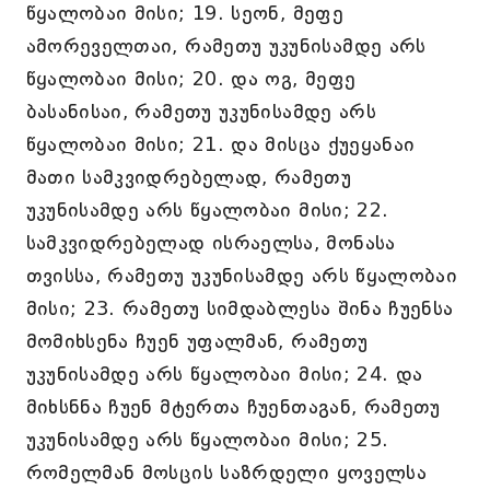
წყალობაი მისი; 19. სეონ, მეფე
ამორეველთაი, რამეთუ უკუნისამდე არს
წყალობაი მისი; 20. და ოგ, მეფე
ბასანისაი, რამეთუ უკუნისამდე არს
წყალობაი მისი; 21. და მისცა ქუეყანაი
მათი სამკვიდრებელად, რამეთუ
უკუნისამდე არს წყალობაი მისი; 22.
სამკვიდრებელად ისრაელსა, მონასა
თვისსა, რამეთუ უკუნისამდე არს წყალობაი
მისი; 23. რამეთუ სიმდაბლესა შინა ჩუენსა
მომიხსენა ჩუენ უფალმან, რამეთუ
უკუნისამდე არს წყალობაი მისი; 24. და
მიხსნნა ჩუენ მტერთა ჩუენთაგან, რამეთუ
უკუნისამდე არს წყალობაი მისი; 25.
რომელმან მოსცის საზრდელი ყოველსა