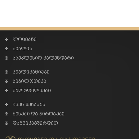
✠ ლოცვანი
✠ ბიბლია
✠ საეკლესიო კალენდარი
✠ პუბლიკაციები
✠ ბიბილოთეკა
✠ მულტფილმები
✠ ჩვენ შესახებ
✠ წესები და პირობები
✠ დაგვიკავშირდით