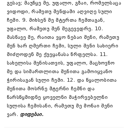
გესავ; მაუწყე მე, უფალო, გზაი, რომელსაცა
ვიდოდი, რამეთუ შენდამი აღვიღე სული
ჩემი. 9. მიხსენ მე მტერთა ჩემთაგან,
უფალო, რამეთუ შენ შეგევედრე. 10.
მასწავე მე, რაითა ვყო ნებაი შენი, რამეთუ
შენ ხარ ღმერთი ჩემი, სული შენი სახიერი
მიძღოდენ მე ქუეყანასა წრფელსა. 11.
სახელისა შენისათვის, უფალო, მაცხოვნო
მე და სიმართლითა შენითა გამოიყვანო
ჭირისაგან სული ჩემი. 12. და წყალობითა
შენითა მოსრნე მტერნი ჩემნი და
წარსწყმიდნე ყოველნი მაჭირვებელნი
სულისა ჩემისანი, რამეთუ მე მონაი შენი
ვარ.
დიდებაი.