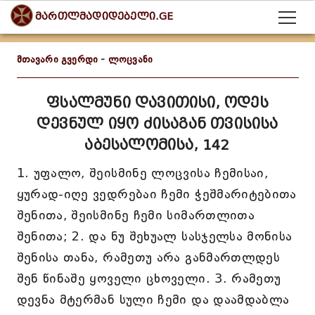
მართლმადიდებელი.GE
მთავარი გვერდი
-
ლოცვანი
ფსალმუნი დავითისი, ოდეს
დევნულ იყო ძისაგან თვისისა
აბესალომისა, 142
1. უფალო, შეისმინე ლოცვისა ჩემისაი,
ყურად-იღე ვედრებაი ჩემი ჭეშმარიტებითა
შენითა, შეისმინე ჩემი სიმართლითა
შენითა; 2. და ნუ შეხუალ სასჯელსა მონისა
შენისა თანა, რამეთუ არა განმართლდეს
შენ წინაშე ყოველი ცხოველი. 3. რამეთუ
დევნა მტერმან სული ჩემი და დაამდაბლა