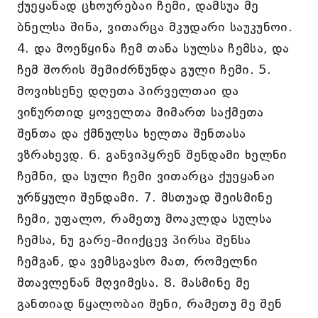
ქუეყანად ცხოურებაი ჩემი, დამსუა მე
ბნელსა შინა, ვითარცა მკუდარი საუკუნოი.
4. და მოეწყინა ჩემ თანა სულსა ჩემსა, და
ჩემ შორის შემიძრწუნდა გული ჩემი. 5.
მოვიხსენე დღეთა პირველთაი და
ვიწურთიდ ყოველთა მიმართ საქმეთა
შენთა და ქმნულსა ხელთა შენთასა
ვზრახევდ. 6. განვიპყრენ შენდამი ხელნი
ჩემნი, და სული ჩემი ვითარცა ქუეყანაი
ურწყული შენდამი. 7. მსთუად შეისმინე
ჩემი, უფალო, რამეთუ მოაკლდა სულსა
ჩემსა, ნუ გარე-მიიქცევ პირსა შენსა
ჩემგან, და ვემსგავსო მათ, რომელნი
შთავლენან მღვიმესა. 8. მასმინე მე
განთიად წყალობაი შენი, რამეთუ მე შენ