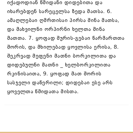
იქადოდიან წმიდანი დიდებითა და
იხარებდენ სარეცელსა ზედა მათსა. 6.
ამაღლებაი ღმრთისაი პირსა შინა მათსა,
და მახვილნი ორპირნი ხელთა შინა
მათთა. 7. ყოფად შურის-გებაი წარმართთა
შორის, და მხილებად ყოვლისა ერისა, 8.
შეკრვად მეფენი მათნი ბორკილითა და
დიდებულნი მათნი _ ხელბორკილითა
რკინისაითა, 9. ყოფად მათ შორის
სასჯელი დაწერილი; დიდებაი ესე არს
ყოველთა წმიდათა მისთა.