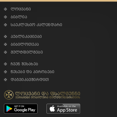
✠ ლოცვანი
✠ ბიბლია
✠ საეკლესიო კალენდარი
✠ პუბლიკაციები
✠ ბიბილოთეკა
✠ მულტფილმები
✠ ჩვენ შესახებ
✠ წესები და პირობები
✠ დაგვიკავშირდით