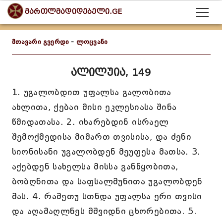
მართლმადიდებელი.GE
მთავარი გვერდი
-
ლოცვანი
ალილუია, 149
1. უგალობდით უფალსა გალობითა
ახლითა, ქებაი მისი ეკლესიასა შინა
წმიდათასა. 2. იხარებდინ ისრაელ
შემოქმედისა მიმართ თვისისა, და ძენი
სიონისანი უგალობდენ მეუფესა მათსა. 3.
აქებდენ სახელსა მისსა განწყობითა,
ბობღნითა და საფსალმუნითა უგალობდენ
მას. 4. რამეთუ სთნდა უფალსა ერი თვისი
და აღამაღლნეს მშვიდნი ცხორებითა. 5.