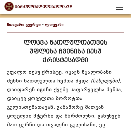
მართლმადიდებელი.GE
მთავარი გვერდი
-
ლოცვანი
ლოცვა ნათლულთათვის
უფლისა ჩვენისა იესუ
ქრისტესადმი
უფალო იესუ ქრისტე, იყავნ წყალობანი
შენნი ნათლულთა ჩემთა ზედა
(სახელები)
,
დაიფარენ იგინი ქვეშე საფარველსა შენსა,
დაიცევ ყოველთა ბოროტთა
გულისთქმათაგან, განაშორე მათგან
ყოველნი მტერნი და მბრძოლნი, განუხვენ
მათ ყურნი და თვალნი გულისანი, ეც