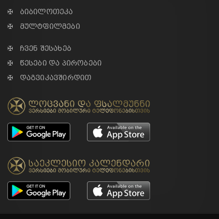
✠ ბიბილოთეკა
✠ მულტფილმები
✠ ჩვენ შესახებ
✠ წესები და პირობები
✠ დაგვიკავშირდით