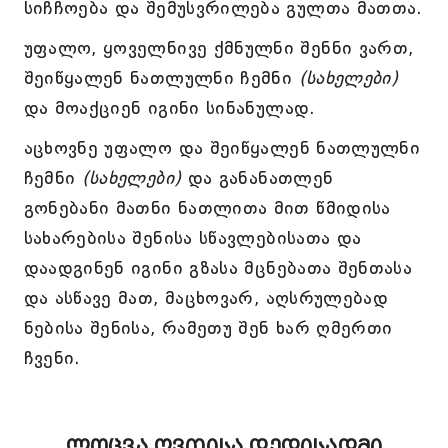
სიჩჩოება და შემუსვრილება გულთა მათთა.
უფალო, ყოველნივე ქმნულნი შენნი ვართ,
შეიწყალენ ნათლულნი ჩემნი
(სახელები)
და მოაქციენ იგინი სინანულად.
აცხოვნე უფალო და შეიწყალენ ნათლულნი
ჩემნი
(სახელები)
და განანათლენ
გონებანი მათნი ნათლითა მით წმიდისა
სახარებისა შენისა სწავლებისათა და
დაადგინენ იგინი გზასა მცნებათა შენთასა
და ასწავე მათ, მაცხოვარ, აღსრულებად
ნებისა შენისა, რამეთუ შენ ხარ ღმერთი
ჩვენი.