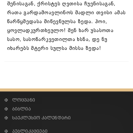
შენისაგან, ქრისტეს ღვთისა ჩუენისაგან,
რათა გარდამოავლინოს მადლი თვისი ამას
წარწყმედასა მიწევნულსა ზედა. ჰოი,
ყოვლადკურთხეულო! შენ ხარ უსასოთა
სასო, სასოწარკვეთილთა ხსნა, დე ნუ
იხარებს მტერი სულსა მისსა ზედა!
✠ ლოცვანი
✠ ბიბლია
✠ საეკლესიო კალენდარი
✠ პუბლიკაციები