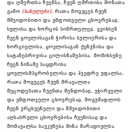
და ღმერთსა ჩუენსა, ჩუენ ღმრთისა მონათა
გამო
(სახელები)
, რათა მოგუცეს ჩუენ
მშვიდობითი და უშფოთუელი ცხოვრებაჲ,
სულისა და ხორცის სიმრთელეჲ. გვიხსენ
ჩუენ ყოვლისაგან ჭირისა სულიერისა და
ხორციელისა, ყოვლისაგან ქენჯნისა და
სატანებრივისა ცილისწამებისა. მომიხსენე
ჩუენ წინაშე საყდრისა
ყოვლისმპყრობელისა და ჰვედრე უფალსა,
რათა მოგუცეს ჩუენ მრავალთა
შეცოდებათა ჩუენთა შენდობაჲ, უჭირველი
და უშფოთველი ცხოვრებაჲ, მოგუმადლოს
ჩუენ ურცხუენელი და მშვიდობითი
აღსასრული ცხოვრებისა ჩუენისაჲ და
მომავალსა საუკუნესა შინა მარადიულსა