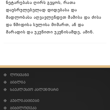
ნეტარებასა ღირს გვყოს, რათა
დაუსრულებელად დიდებასა და
მადლობასა აღვავლენდეთ მამისა და ძისა
და წმიდისა სულისა მიმართ, აწ და
მარადის და უკუნითი უკუნისამდე, ამინ.
✠ ლოცვანი
✠ ბიბლია
✠ საეკლესიო კალენდარი
✠ პუბლიკაციები
✠ ბიბილოთეკა