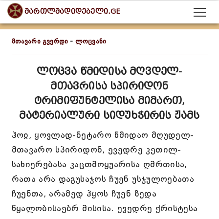
მართლმადიდებელი.GE
მთავარი გვერდი
-
ლოცვანი
ლოცვა წმიდისა მღვდელ-
მთავრისა სპირიდონ
ტრიმიფუნტელისა მიმართ,
მატერიალური სიდუხჭირის ჟამს
ჰოჲ, ყოვლად-ნეტარო წმიდაო მღუდელ-
მთავარო სპირიდონ, ევედრე კეთილ-
სახიერებასა კაცთმოყუარისა ღმრთისა,
რათა არა დაგუსაჯოს ჩუენ უსჯულოებათა
ჩუენთა, არამედ ჰყოს ჩუენ ზედა
წყალობისაებრ მისისა. ევედრე ქრისტესა