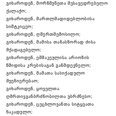
გიხაროდენ, მორწმუნეთა შესავედრებელო
ქალაქო;
გიხაროდენ, მართლმადიდებლობისა
სიმტკიცეო;
გიხაროდენ, ღმერთშემოსილო;
გიხაროდენ, მამისა თანასწორად ძისა
მქადაგებელო;
გიხაროდენ, ეშმაკეულისა არიოზის
წმიდისა კრებისაგან განმდევნელო;
გიხაროდენ, მამათა სასიქადულო
შუენიერებაო;
გიხაროდენ, ყოველთა
ღმრთივგანბრძნობილთა უბრძნესო;
გიხაროდენ, ცეცხლოვანთა სიტყვათა
ნაკადულო;