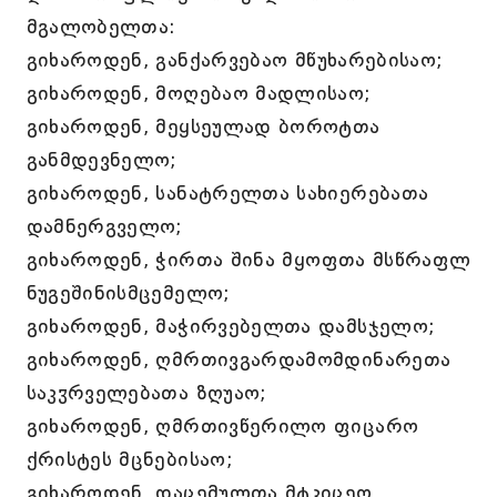
მგალობელთა:
გიხაროდენ, განქარვებაო მწუხარებისაო;
გიხაროდენ, მოღებაო მადლისაო;
გიხაროდენ, მეყსეულად ბოროტთა
განმდევნელო;
გიხაროდენ, სანატრელთა სახიერებათა
დამნერგველო;
გიხაროდენ, ჭირთა შინა მყოფთა მსწრაფლ
ნუგეშინისმცემელო;
გიხაროდენ, მაჭირვებელთა დამსჯელო;
გიხაროდენ, ღმრთივგარდამომდინარეთა
საკჳრველებათა ზღუაო;
გიხაროდენ, ღმრთივწერილო ფიცარო
ქრისტეს მცნებისაო;
გიხაროდენ, დაცემულთა მტკიცეო