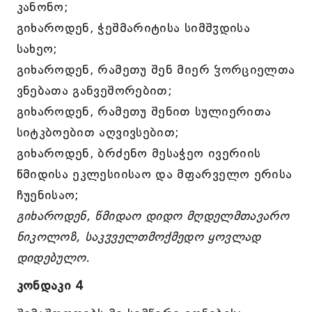
კანონო;
გიხაროდენ, ჭეშმარიტისა სიმშჳდისა
სახეო;
გიხაროდენ, რამეთუ შენ მიერ ჴორციელთა
ვნებათა განვეშორებით;
გიხაროდენ, რამეთუ შენით სულიერითა
სიტკბოებით აღვივსებით;
გიხაროდენ, ბრძენო მესაჭეო ივერიის
წმიდისა ეკლესიისაო და მფარველო ერისა
ჩუენისაო;
გიხაროდენ, წმიდაო დიდო მღდელმთავარო
ნიკოლოზ, საკჳველთმოქმედო ყოვლად
დიდებულო.
კონდაკი 4