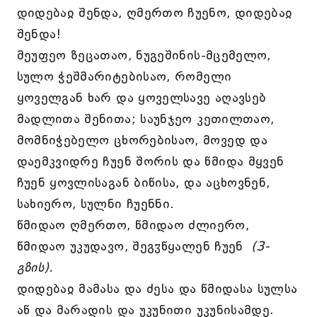
დიდებაჲ შენდა, ღმერთო ჩუენო, დიდებაჲ
შენდა!
მეუფეო ზეცათაო, ნუგეშინის-მცემელო,
სულო ჭეშმარიტებისაო, რომელი
ყოველგან ხარ და ყოველსავე აღავსებ
მადლითა შენითა; საუნჯეო კეთილთაო,
მომნიჭებელო ცხორებისაო, მოვედ და
დაემკვიდრე ჩუენ შორის და წმიდა მყვენ
ჩუენ ყოვლისაგან ბიწისა, და აცხოვნენ,
სახიერო, სულნი ჩუენნი.
წმიდაო ღმერთო, წმიდაო ძლიერო,
წმიდაო უკუდავო, შეგჳწყალენ ჩუენ
(3-
გზის).
დიდებაჲ მამასა და ძესა და წმიდასა სულსა
აწ და მარადის და უკუნითი უკუნისამდე.