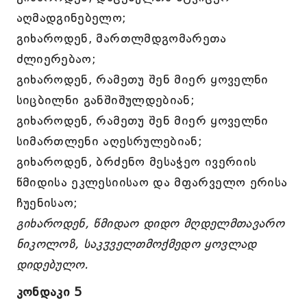
აღმადგინებელო;
გიხაროდენ, მართლმდგომარეთა
ძლიერებაო;
გიხაროდენ, რამეთუ შენ მიერ ყოველნი
სიცბილნი განშიშულდებიან;
გიხაროდენ, რამეთუ შენ მიერ ყოველნი
სიმართლენი აღესრულებიან;
გიხაროდენ, ბრძენო მესაჭეო ივერიის
წმიდისა ეკლესიისაო და მფარველო ერისა
ჩუენისაო;
გიხაროდენ, წმიდაო დიდო მღდელმთავარო
ნიკოლოზ, საკჳველთმოქმედო ყოვლად
დიდებულო.
კონდაკი 5