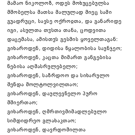
მამაო ნიკოლოზ, ოდეს მოხუცებულსა
მშობელსა მათსა მალულად მიეც სამი
გუადრუცი, სავსე ოქროჲთა, და განარიდე
იგი, ასულთა თჳსთა თანა, ცოდვითა
დაცემასა, ამისთჳს გესმის ყოველთაგან:
გიხაროდენ, დიდისა წყალობისა საუნჯეო;
გიხაროდენ, კაცთა მიმართ განგებისა
ნებისა აღმასრულებელო;
გიხაროდენ, საზრდოო და სიხარულო
შენდა მოლტოლვილთაო;
გიხაროდენ, დაულევნელო პურო
მშიერთაო;
გიხაროდენ, ღმრთივმიმადლებულო
სიმდიდრეო გლახაკთაო;
გიხაროდენ, დავრდომილთა