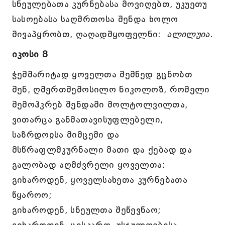
სნეულებათა კურნებასა მოვიღებთ, უკუეთუ
სასოებასა საღმრთოსა შენდა ხოლო
მივაპყრობთ, ღაღადმყოფელნი:
ალილუია.
იკოსი 8
ჭეშმარიტად ყოველთა შემწედ გცნობთ
შენ, ღმერთშემოსილო ნიკოლოზ, რომელი
შემოჰკრებ შენდამი მოლტოლვილთა,
ვითარცა განმათავისუფლებელი,
საზრდოჲსა მიმცემი და
მსწრაფლმკურნალი მათი და ქებად და
გალობად აღმძვრელი ყოველთა:
გიხაროდენ, ყოველსახეთა კურნებათა
წყაროო;
გიხაროდენ, სნეულთა შეწევნაო;