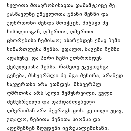
სულითა მთავრობისაჲთა დამამტკიცე მე.
ვასწავლნე უშჯულოთა გზანი შენნი და
უღმრთონი შენდა მოიქცენ. მიჴსენ მე
სისხლთაგან, ღმერთო, ღმერთო
ცხორებისა ჩემისაო; იხარებდეს ენაჲ ჩემი
სიმართლესა შენსა. უფალო, ბაგენი ჩემნი
აღახუნე, და პირი ჩემი უთხრობდეს
ქებულებასა შენსა. რამეთუ უკუეთუმცა
გენება, მსხუერპლი შე-მცა-მეწირა; არამედ
საკუერთხი არა გთნდეს. მსხვერპლ
ღმრთისა არს სული შემუსრვილი, გული
შემუსრვილი და დამდაბლებული
ღმერთმან არა შეურაცხ-ყოს. კეთილი უყავ,
უფალო, ნებითა შენითა სიონსა და
აღეშენნენ ზღუდენი იერუსალემისანი.