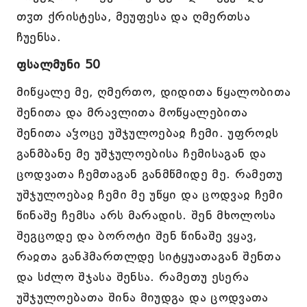
თჳთ ქრისტესა, მეუფესა და ღმერთსა
ჩუენსა.
ფსალმუნი 50
მიწყალე მე, ღმერთო, დიდითა წყალობითა
შენითა და მრავლითა მოწყალებითა
შენითა აჴოცე უშჯულოებაჲ ჩემი. უფროჲს
განმბანე მე უშჯულოებისა ჩემისაგან და
ცოდვათა ჩემთაგან განმწმიდე მე. რამეთუ
უშჯულოებაჲ ჩემი მე უწყი და ცოდვაჲ ჩემი
წინაშე ჩემსა არს მარადის. შენ მხოლოსა
შეგცოდე და ბოროტი შენ წინაშე ვყავ,
რაჲთა განჰმართლდე სიტყუათაგან შენთა
და სძლო შჯასა შენსა. რამეთუ ესერა
უშჯულოებათა შინა მიუდგა და ცოდვათა