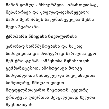
მაშინ გთნდეს მსხუერპლი სიმართლისაჲ,
შესაწირავი და ყოვლად-დასაწუველი;
მაშინ შეიწირნენ საკურთხეველსა შენსა
ზედა ზუარაკნი.
ტროპარი წმიდისა ნიკოლოზისა
კანონად სარწმუნოებისა და ხატად
სიმშვიდისა და მოძღვრად მარხვისა გყო
შენ ქრისტემან სამწყსოსა შენისათვის
ჭეშმარიტებით, ამისთვისცა მოიგე
სიმდაბლითა სიმაღლე და სიგლახაკითა
სიმდიდრე, წმიდაო დიდო
მღვდელმთავარო ნიკოლოზ, ევედრე
ქრისტესა ღმერთსა შეწყალებად სულთა
ჩვენთათვის.