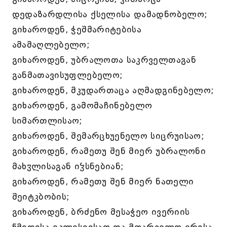
დედაზარდლისა ქსელისა დამადნობელო;
გიხაროდენ, ჭეშმარიტებისა
ამამაღლებელო;
გიხაროდენ, უბრალოთა საკრველთაგან
განმათავისუფლებელო;
გიხაროდენ, მკუდართაცა აღმადგინებელო;
გიხაროდენ, გამომაჩინებელო
სიმართლისაო;
გიხაროდენ, შემარცხუენელო სიცრუისაო;
გიხაროდენ, რამეთუ შენ მიერ უბრალონი
მახჳლისაგან იჴსნებიან;
გიხაროდენ, რამეთუ შენ მიერ ნათელი
შეიტკბობის;
გიხაროდენ, ბრძენო მესაჭეო ივერიის