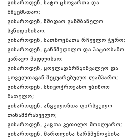
გიხაროდენ, ხატო ცხოვართა და
მწყემსთაო;
გიხაროდენ, წმიდაო განმბანელო
სჳნიდისისაო;
გიხაროდენ, სათნოებათა რჩეულო ჭურო;
გიხაროდენ, განწმედილო და პატიოსანო
კარავო მადლისაო;
გიხაროდენ, ყოვლადბრწყინვალეო და
ყოველთაგან შეყუარებულო ლამპარო;
გიხაროდენ, სხივოქროვანო უბიწოო
ნათელო;
გიხაროდენ, ანგელოზთა ღირსეულო
თანამზრახველო;
გიხაროდენ, კაცთა კეთილო მოძღუარო;
გიხაროდენ, მართლისა სარწმუნოებისა