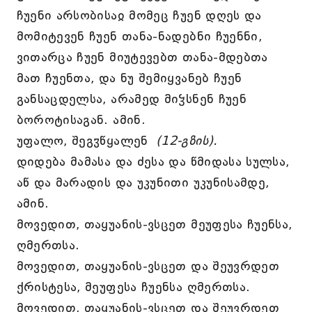
ჩუენი არსობისაჲ მომეც ჩუენ დღეს და
მომიტევენ ჩუენ თანა-ნადებნი ჩუენნი,
ვითარცა ჩუენ მიუტევებთ თანა-მდებთა
მათ ჩუენთა, და ნუ შემიყვანებ ჩუენ
განსაცდელსა, არამედ მიჴსნენ ჩუენ
ბოროტისაგან. ამინ.
უფალო, შეგჳწყალენ
(12-გზის).
დიდება მამასა და ძესა და წმიდასა სულსა,
აწ და მარადის და უკუნითი უკუნისამდე,
ამინ.
მოვედით, თაყუანის-ვსცეთ მეუფესა ჩუენსა,
ღმერთსა.
მოვედით, თაყუანის-ვსცეთ და შეუვრდეთ
ქრისტესა, მეუფესა ჩუენსა ღმერთსა.
მოვედით, თაყუანის-ვსცეთ და შეუვრდეთ