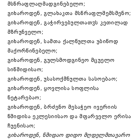
მსწრაფლაღმადგინებელო;
გიხაროდენ, გლახაკთა მსწრაფლშემსმენო;
გიხაროდენ, გაჭირვებულთათჳს კეთილად
მზრუნველო;
გიხაროდენ, სამთა ქალწულთა უბიწოდ
მაქორწინებელო;
გიხაროდენ, გულსმოდგინეო მცუელო
სიწმიდისაო;
გიხაროდენ, უსასოქმნულთა სასოებაო;
გიხაროდენ, ყოვლისა სოფლისა
ნეტარებაო;
გიხაროდენ, ბრძენო მესაჭეო ივერიის
წმიდისა ეკლესიისაო და მფარველო ერისა
ჩუენისაო;
გიხაროდენ, წმიდაო დიდო მღდელმთავარო