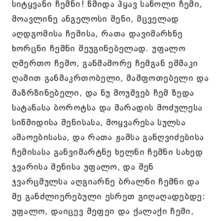
სიტყვანი ჩემნი! წმიდა ჰყავ საწოლი ჩემი,
მოავლინე ანგელოსი შენი, მცველად
აღდგომისა ჩემისა, რათა დავიმარხნე
ხორცნი ჩემნი შეუგინებელად. უფალო
ღმერთო ჩემო, განმაშორე ჩემგან ეშმაკი
ღამით განმაკრთობელი, მაშფოთებელი და
მაზრზინებელი, და ნუ მოუშვებ ჩემ ზედა
სატანასა ბოროტსა და მარადის მოძულესა
სიწმიდისა შენისასა, მოყვარესა სულსა
ამაოებისასა, და რათა ჟამსა განღვიძებისა
ჩემისასა განვიმარტნე ხელნი ჩემნი სახედ
ჯვარისა შენისა უფალო, და შენ
ჯვარცმულსა აღგიარნე ბრალნი ჩემნი და
მე განძლიერებული ესრეთ გიღაღადებდე:
უფალო, დაიცევ მეფეი და ქალაქი ჩემი,