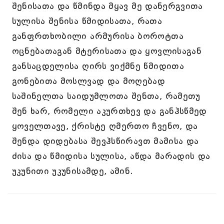
შენისათა და წმინდა მყავ მე დანერგვითა
სულისა შენისა წმიდისათა, რათა
განფრთხობილი არმურისა ბოროტთა
ოცნებათაგან მტერისათა და ყოვლისაგან
განსაცდელისა ღირს ვიქმნე წმიდითა
გონებითა მოსლვად და მოღებად
საშინელთა საიდუმლოთა შენთა, რამეთუ
შენ ხარ, რომელი აკურთხევ და განჰსწმედ
ყოველთავე, ქრისტე ღმერთო ჩვენო, და
შენდა დიდებასა შევჰსწირავთ მამისა და
ძისა და წმიდისა სულისა, აწდა მარადის და
უკუნითი უკუნისამდე, ამინ.