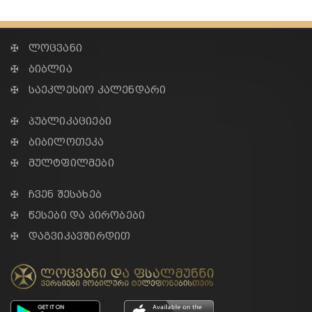
✠ ლოცვანი
✠ ბიბლია
✠ საეკლესიო კალენდარი
✠ პუბლიკაციები
✠ ბიბილოთეკა
✠ მულტფილმები
✠ ჩვენ შესახებ
✠ წესები და პირობები
✠ დაგვიკავშირდით