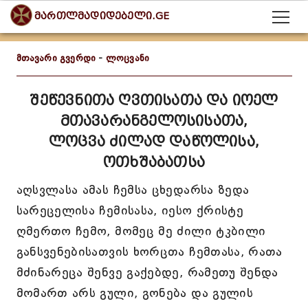
მართლმადიდებელი.GE
მთავარი გვერდი
-
ლოცვანი
შეწევნითა ღვთისათა და იოელ
მთავარანგელოსისათა,
ლოცვა ძილად დაწოლისა,
ოთხშაბათსა
აღსვლასა ამას ჩემსა ცხედარსა ზედა
სარეცელისა ჩემისასა, იესო ქრისტე
ღმერთო ჩემო, მომეც მე ძილი ტკბილი
განსვენებისათვის ხორცთა ჩემთასა, რათა
მძინარეცა შენვე გაქებდე, რამეთუ შენდა
მომართ არს გული, გონება და გულის