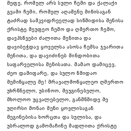
მეფე, რომელ არს სული ჩემი და ქალაქი
გვამი ჩემი, რომელ აღაშენე მიწისაგან
ტაძრად სამკვიდრეელად სიწმიდისა შენისა
ქრისტე მეუფეო ჩემო და ღმერთო ჩემო,
დავჰსწვები ძალითა შენითა და
დავიბეჭდავ ყოველსა ასოსა ჩემსა ჯვარითა
შენითა, და დავიძინებ მინდობითა
საფარველისა შენისათა. მამაო დამიცევ,
ძეო დამიფარე, და სულო წმიდაო
შემიწყალე მე! მრავალმოწყალეო ღმერთო
უხრწნელო, უბიწოო, შეუგინებელო,
მხოლოო უცვალებელო, განმწმიდე მე
უღირსი მონაი შენი ყოვლისაგან
შეგინებისა ხორცთა და სულისა, და
უბრალოდ გამომაჩინე მადლითა ქრისტე