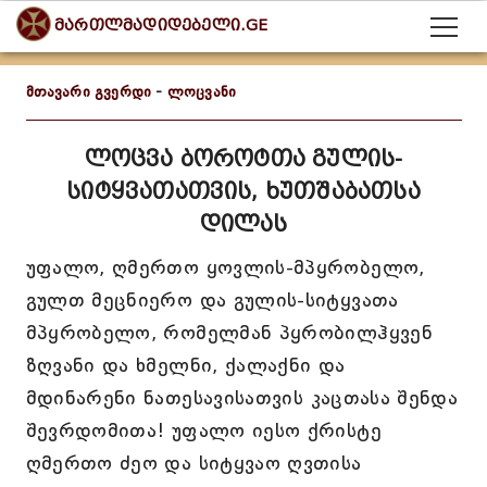
მართლმადიდებელი.GE
მთავარი გვერდი
-
ლოცვანი
ლოცვა ბოროტთა გულის-
სიტყვათათვის, ხუთშაბათსა
დილას
უფალო, ღმერთო ყოვლის-მპყრობელო,
გულთ მეცნიერო და გულის-სიტყვათა
მპყრობელო, რომელმან პყრობილჰყვენ
ზღვანი და ხმელნი, ქალაქნი და
მდინარენი ნათესავისათვის კაცთასა შენდა
შევრდომითა! უფალო იესო ქრისტე
ღმერთო ძეო და სიტყვაო ღვთისა