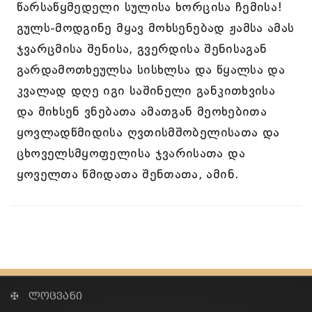
წარსაწყმედელი სულისა ხორცისა ჩემისა!
გულს-მოდგინე მყავ მოხსენებად ჟამსა ამას
ჯვარცმისა შენისა, გვერდისა შენისაგან
გარდამოთხეულსა სისხლსა და წყალსა და
კვალად დღე იგი საშინელი განკითხვისა
და მიხსენ ვნებათა ამათგან მეოხებითა
ყოვლადწმიდისა ღვთისმშობელისათა და
ცხოველსმყოფელისა ჯვარისათა და
ყოველთა წმიდათა შენთათა, ამინ.
✠ ლოცვანი