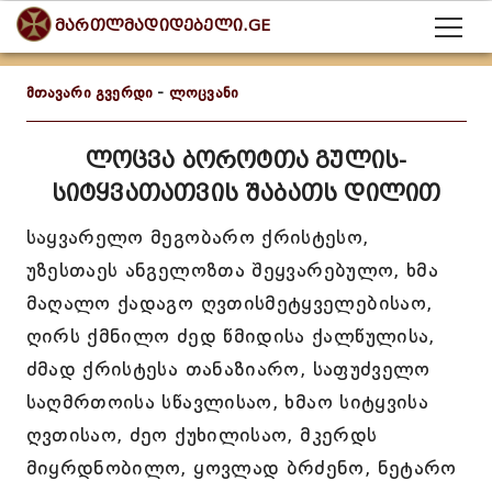
მართლმადიდებელი.GE
მთავარი გვერდი
-
ლოცვანი
ლოცვა ბოროტთა გულის-
სიტყვათათვის შაბათს დილით
საყვარელო მეგობარო ქრისტესო,
უზესთაეს ანგელოზთა შეყვარებულო, ხმა
მაღალო ქადაგო ღვთისმეტყველებისაო,
ღირს ქმნილო ძედ წმიდისა ქალწულისა,
ძმად ქრისტესა თანაზიარო, საფუძველო
საღმრთოისა სწავლისაო, ხმაო სიტყვისა
ღვთისაო, ძეო ქუხილისაო, მკერდს
მიყრდნობილო, ყოვლად ბრძენო, ნეტარო