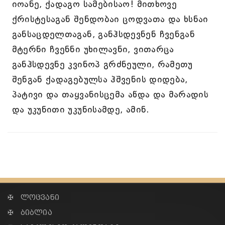
იოანე, ქადაგო სამებისაო! მითხოვე
ქრისტესაგან შენდობაი ცოდვათა და ხსნაი
განსაცდელთაგან, განჰსდევნენ ჩვენგან
მტერნი ჩვენნი უხილავნი, ვითარცა
განჰსდევნე კვინოპ გრძნეული, რამეთუ
შენგან ქადაგებულსა ჰშვენის დიდება,
პატივი და თაყვანისცემა აწდა და მარადის
და უკუნითი უკუნისამდე, ამინ.
✠ ლოცვანი
✠ ბიბლია