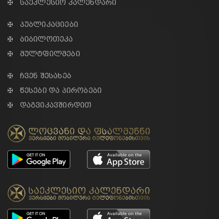
✠ საეკლესიო კალენდარი
✠ პუბლიკაციები
✠ ბიბილოთეკა
✠ მულტფილმები
✠ ჩვენ შესახებ
✠ წესები და პირობები
✠ დაგვიკავშირდით