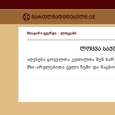
მართლმადიდებელი.GE
მთავარი გვერდი
-
ლოცვანი
ლოცვა საქმ
აღვსება ყოველთა კეთილთა შენ ხარ,
მხი-არულებითა გული ჩემი და მაცხო