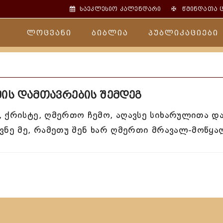
✠
საეკლესიო კალენდარი
წმინდათა 
ლოცვანი
ბიბლია
პუბლიკაციები
ის დამთავრების შემდეგ
 ქრისტე, ღმერთო ჩემო, აღავსე სიხარულითა დ
ვნე მე, რამეთუ შენ ხარ ღმერთი მრავალ-მოწყა