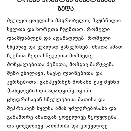
ლოცვა ყოველსა სნეულებასა
ზედა
მეუფეო ყოვლისა მპყრობელო, მკურნალო
სულთა და ხორცთა ჩუენთაო, რომელი
დაამდაბლებ და აღამაღლებ, რომელი
სწყლავ და კვალად განკურნებ, ძმათა ამათ
ჩუენთა ზედა სნეულთა მოჰხედე
მოწყალებითა შენითა, მოჰყავ მარჯვენა
შენი უხილავი, სავსე ლხინებითა და
კურნებითა. განჰკურნენ მონანი ესე შენნი
(სახელები) და აღადგინე იგინი
ცხედრისაგან სნეულებისა მათისა და
შეჰრისხენ სულსა ამას უძლურებისასა და
განაშორე ამათგან ყოველივე წყლულება
და ყოველივე სალმობა და ყოველივე