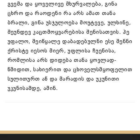
გვემა და ყოველივე მხურვალება, გინა
ცხრო და რაოდენი რა არს ამათ თანა
ბრალი, გინა უსჯულოება მოუტევე, ულხინე,
შეუნდევ კაცთმოყვარებისა შენისათვის. ჰე
უფალო, შეიწყალე დაბადებულნი ესე შენნი
ქრისტე იესოს მიერ, უფლისა ჩუენისა,
რომლისა არს დიდება თანა ყოვლად-
წმიდით, სახიერით და ცხოველსმყოფელით
სულითურთ აწ და მარადის და უკუნითი
უკუნისამდე, ამინ.