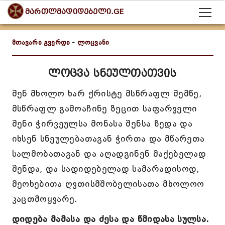
მართლმადიდებელი.GE
მთავარი გვერდი
-
ლოცვანი
ლოცვა სნეულთათვის
შენ მხოლო ხარ ქრისტე მსწრაფლ შემწე,
მსწრაფლ გამოაჩინე ზეცით საფარველი
შენი ჭირვეულსა მონასა შენსა ზედა და
იხსენ სნეულებათაგან ჭირთა და მწარეთა
სალმობათაგან და აღადგინენ მაქებელად
შენდა, და სადიდებელად სამარადისოდ,
მეოხებითა ღვთისმშობელისათა მხოლოო
კაცთმოყვარე.
დიდება მამასა და ძესა და წმიდასა სულსა.