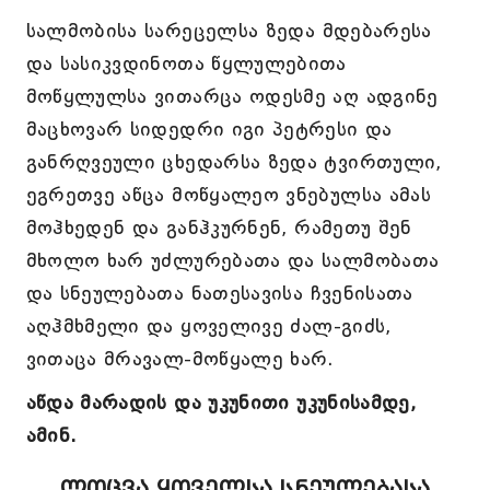
სალმობისა სარეცელსა ზედა მდებარესა
და სასიკვდინოთა წყლულებითა
მოწყლულსა ვითარცა ოდესმე აღ ადგინე
მაცხოვარ სიდედრი იგი პეტრესი და
განრღვეული ცხედარსა ზედა ტვირთული,
ეგრეთვე აწცა მოწყალეო ვნებულსა ამას
მოჰხედენ და განჰკურნენ, რამეთუ შენ
მხოლო ხარ უძლურებათა და სალმობათა
და სნეულებათა ნათესავისა ჩვენისათა
აღჰმხმელი და ყოველივე ძალ-გიძს,
ვითაცა მრავალ-მოწყალე ხარ.
აწდა მარადის და უკუნითი უკუნისამდე,
ამინ.