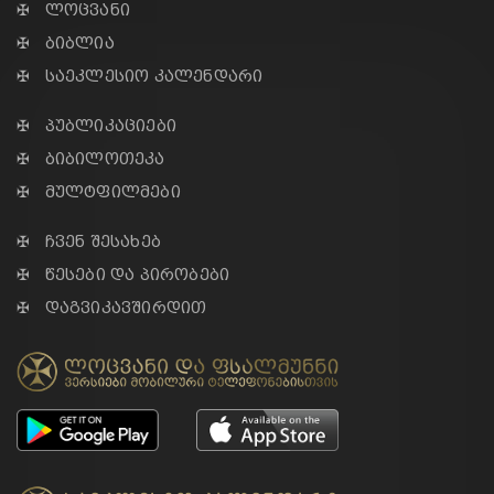
✠ ლოცვანი
✠ ბიბლია
✠ საეკლესიო კალენდარი
✠ პუბლიკაციები
✠ ბიბილოთეკა
✠ მულტფილმები
✠ ჩვენ შესახებ
✠ წესები და პირობები
✠ დაგვიკავშირდით