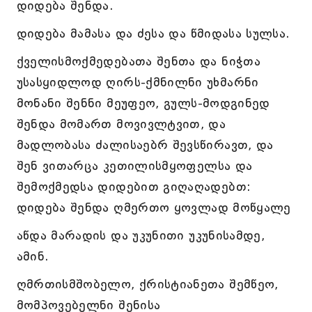
დიდება შენდა.
დიდება მამასა და ძესა და წმიდასა სულსა.
ქველისმოქმედებათა შენთა და ნიჭთა
უსასყიდლოდ ღირს-ქმნილნი უხმარნი
მონანი შენნი მეუფეო, გულს-მოდგინედ
შენდა მომართ მოვივლტვით, და
მადლობასა ძალისაებრ შევსწირავთ, და
შენ ვითარცა კეთილისმყოფელსა და
შემოქმედსა დიდებით გიღაღადებთ:
დიდება შენდა ღმერთო ყოვლად მოწყალე
აწდა მარადის და უკუნითი უკუნისამდე,
ამინ.
ღმრთისმშობელო, ქრისტიანეთა შემწეო,
მომპოვებელნი შენისა