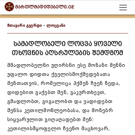
მართლმადიდებელი.GE
მთავარი გვერდი
-
ლოცვანი
სამადლობელი ლოცვა ყოველი
თხოვნის აღსრულების შემდგომ
მმადლობელნი უღირსნი ესე მონანი შენნი
უფალო დიდთა ქუელისმოქმედებათა
შენთათვის, რომელიცა ჰქმენ ჩუენ ზედა,
დიდებით გაქებთ შენ, გაკურთხევთ,
გმადლობთ, გიგალობთ და ვადიდებთ
შენსა კეთილმოწლეობასა, და მონებრ
სიყვარულით გიღაღადებთ შენ:
კეთილისმყოფელო ჩვენო მაცხოვარ,