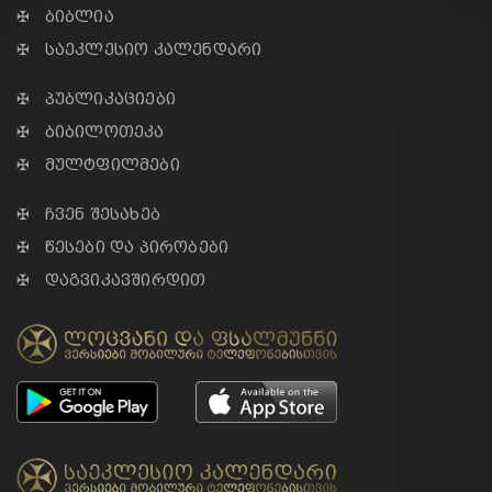
✠ ბიბლია
✠ საეკლესიო კალენდარი
✠ პუბლიკაციები
✠ ბიბილოთეკა
✠ მულტფილმები
✠ ჩვენ შესახებ
✠ წესები და პირობები
✠ დაგვიკავშირდით