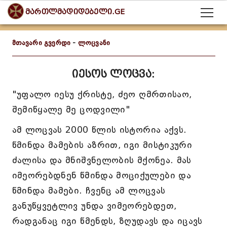
მართლმადიდებელი.GE
მთავარი გვერდი
-
ლოცვანი
იესოს ლოცვა:
"უფალო იესუ ქრისტე, ძეო ღმრთისაო,
შემიწყალე მე ცოდვილი"
ამ ლოცვას 2000 წლის ისტორია აქვს.
წმინდა მამების აზრით, იგი მისტიკური
ძალისა და მნიშვნელობის მქონეა. მას
იმეორებდნენ წმინდა მოციქულები და
წმინდა მამები. ჩვენც ამ ლოცვას
განუწყვეტლივ უნდა ვიმეორებდეთ,
რადგანაც იგი წმენდს, ზღუდავს და იცავს