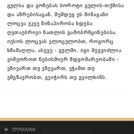
გულსა და გონებას ბოროტი გულის-თქმისა
და აზრებისაგან. შემდეგ ეს შინაგანი
ლოცვა უკვე წინაპირობა ხდება
ღვთაებრივი ნათლის გამობრწყინებისა.
იესოს ლოცვას ვლოცულობთ, როგორც
ხმამაღლა, ასევე - გულში. იგი შეგვიძლია
ვიმეოროთ ნებისმიერ მდგომარეობაში -
ვზივართ თუ ვწევართ, ვჭამთ თუ
ვმგზავრობთ, გვიჭირს თუ გვილხინს.
✠ ლოცვანი