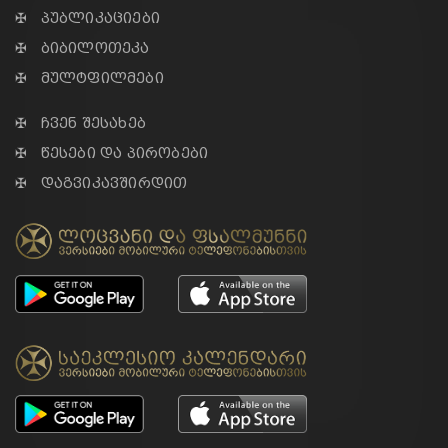
✠ პუბლიკაციები
✠ ბიბილოთეკა
✠ მულტფილმები
✠ ჩვენ შესახებ
✠ წესები და პირობები
✠ დაგვიკავშირდით