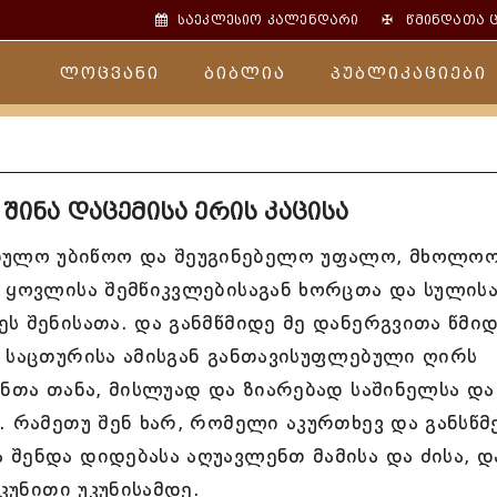
✠
საეკლესიო კალენდარი
წმინდათა 
ლოცვანი
ბიბლია
პუბლიკაციები
შინა დაცემისა ერის კაცისა
ულო უბიწოო და შეუგინებელო უფალო, მხოლო
 ყოვლისა შემწიკვლებისაგან ხორცთა და სულისა
ს შენისათა. და განმწმიდე მე დანერგვითა წმიდ
ი საცთურისა ამისგან განთავისუფლებული ღირს
ენთა თანა, მისლუად და ზიარებად საშინელსა და
. რამეთუ შენ ხარ, რომელი აკურთხევ და განსწმ
შენდა დიდებასა აღუავლენთ მამისა და ძისა, დ
კუნითი უკუნისამდე.