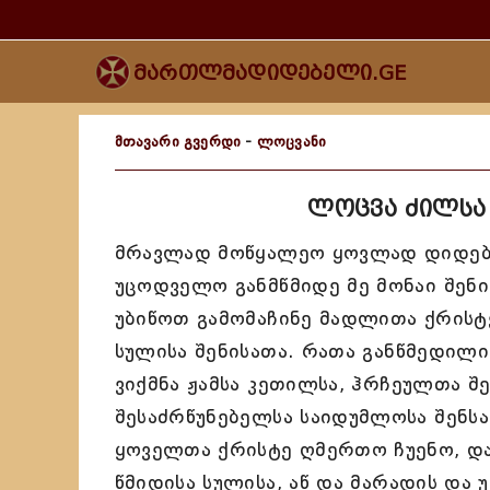
მართლმადიდებელი.GE
მთავარი გვერდი
-
ლოცვანი
ლოცვა ძილსა 
მრავლად მოწყალეო ყოვლად დიდებ
უცოდველო განმწმიდე მე მონაი შენი
უბიწოთ გამომაჩინე მადლითა ქრისტე
სულისა შენისათა. რათა განწმედილ
ვიქმნა ჟამსა კეთილსა, ჰრჩეულთა შ
შესაძრწუნებელსა საიდუმლოსა შენსა
ყოველთა ქრისტე ღმერთო ჩუენო, და 
წმიდისა სულისა, აწ და მარადის და უ