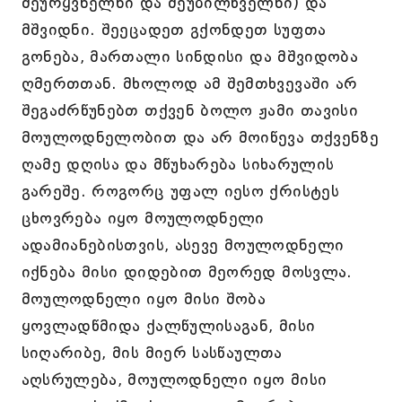
შეურყვნელნი და შეუბილწველნი) და
მშვიდნი. შეეცადეთ გქონდეთ სუფთა
გონება, მართალი სინდისი და მშვიდობა
ღმერთთან. მხოლოდ ამ შემთხვევაში არ
შეგაძრწუნებთ თქვენ ბოლო ჟამი თავისი
მოულოდნელობით და არ მოიწევა თქვენზე
ღამე დღისა და მწუხარება სიხარულის
გარეშე. როგორც უფალ იესო ქრისტეს
ცხოვრება იყო მოულოდნელი
ადამიანებისთვის, ასევე მოულოდნელი
იქნება მისი დიდებით მეორედ მოსვლა.
მოულოდნელი იყო მისი შობა
ყოვლადწმიდა ქალწულისაგან, მისი
სიღარიბე, მის მიერ სასწაულთა
აღსრულება, მოულოდნელი იყო მისი