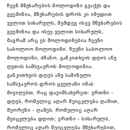
ჩვენ მწუხარების მოლოდინი გვაქვს და
გვეშინია, მწუხარების დროს კი იმედით
ველით სიხარულს, შემდეგ ისევ მწუხარების
გვეშინია და ისევ ველით სიხარულს,
მაგრამ არც ეს მოლოდინებია ჩვენი
საბოლოო მოლოდინი. ჩვენი საბოლოო
მოლოდინი, ძმანო, განკითხვის დღის ანუ
ღვთის სამსჯავროს მოლოდინია.
განკითხვის დღეს ანუ საშინელი
სამსჯავროს დროს ყველანი იმას
მივიღებთ, რაც დავიმსახურეთ: ერთნი -
დღეს, რომელიც აღარ შეიცვლება ღამით,
მეორენი - ღამეს, რომელიც აღარ
შეიცვლება დღით; ერთნი - სიხარულს,
რომელიც აღარ შეიცვლება მწუხარებით,