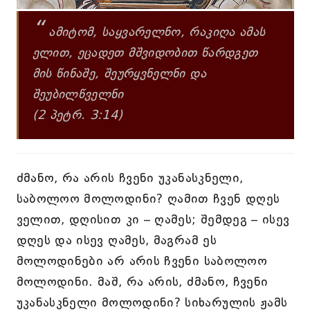
“
ამიტომ, საყვარელნო, რაკიღა ამას
ელით, ეცადეთ მშვიდობით წარდგეთ
მის წინაშე, შეურყვნელნი და
შეუბილწველნი
(2 პეტრ. 3:14)
ძმანო, რა არის ჩვენი უკანასკნელი,
საბოლოო მოლოდინი? ღამით ჩვენ დღეს
ველით, დღისით კი – ღამეს; შემდეგ – ისევ
დღეს და ისევ ღამეს, მაგრამ ეს
მოლოდინები არ არის ჩვენი საბოლოო
მოლოდინი. მაშ, რა არის, ძმანო, ჩვენი
უკანასკნელი მოლოდინი? სიხარულის ჟამს