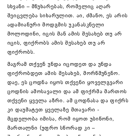
სხვანი – მწუხარებას, რომელიც აღარ
შეიცვლება სიხარულით. აი, ძმანო, ეს არის
ადამიანური მოდგმის უკანასკნელი
მოლოდინი, იცის მან ამის შესახებ თუ არ
იცის, ფიქრობს ამის შესახებ თუ არ
ფიქრობს.
მაგრამ თქვენ უნდა იცოდეთ და უნდა
ფიქრობდეთ ამის შესახებ, მორწმუნენო.
დაე, ეს ცოდნა იყოს თქვენი ყოველგვარი
ცოდნის ამოსავალი და ამ ფიქრმა მართოს
თქვენი ყველა აზრი. ამ ცოდნასა და ფიქრს
კი დაუმატეთ ყველაზე მთავარი -
მცდელობა იმისა, რომ იყოთ უბიწონი,
მართალნი (უფრო სწორად კი –