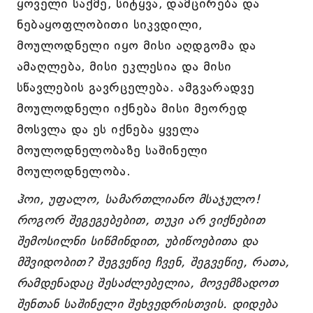
ყოველი საქმე, სიტყვა, დამცირება და
ნებაყოფლობითი სიკვდილი,
მოულოდნელი იყო მისი აღდგომა და
ამაღლება, მისი ეკლესია და მისი
სწავლების გავრცელება. ამგვარადვე
მოულოდნელი იქნება მისი მეორედ
მოსვლა და ეს იქნება ყველა
მოულოდნელობაზე საშინელი
მოულოდნელობა.
ჰოი, უფალო, სამართლიანო მსაჯულო!
როგორ შეგეგებებით, თუკი არ ვიქნებით
შემოსილნი სიწმინდით, უბიწოებითა და
მშვიდობით? შეგვეწიე ჩვენ, შეგვეწიე, რათა,
რამდენადაც შესაძლებელია, მოვემზადოთ
შენთან საშინელი შეხვედრისთვის. დიდება