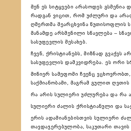
შენ ეს სიტყვები არასოდეს გსმენია დ
რადგან ვიცით, რომ უძლური და არა
ღმერთმა შეარცხვინა წუთისოფლის სი
მანამდე არსმენილი სწავლება – სწა
სასუფევლის შესახებ.
ჩვენ, ქრისტიანებს, მიზნად გვაქვს ა
სასუფევლის დამკვიდრება. ეს ორი ს
მიწიერ სამეფოში ჩვენც ვცხოვრობთ,
საქმიანობაში, მაგრამ გულით ღვთის
რა არის სულიერი უძლურება და რა 
სულიერი ძალის ქრისტიანული და სა
ერის ადამიანებისთვის სულიერი ძალ
თავდაჯერებულობა, საკუთარი თავის 