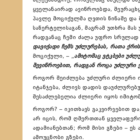
ყველანაირად ავიწროებდა, შეურაცხ
პავლე მოციქულმა ღვთის წინაშე და 
საწერტელისაგან, მაგრამ უთხრა მას 
რადგანაც ჩემი ძალა უფრო სრულად 
დავიქადი ჩემს უძლურებას, რათა ქრი
მოციქული, – „
ამიტომაც ვტკბები უძლ
შევიწროებით, რადგან როცა უძლური ვ
როგორ შეიძლება უძლური ძლიერი ი
იტანჯება, ძლივს დადის დაუძლურებუ
შესაძლებელია ძლიერი იყოს იმიტომ
როგორ? – იკითხავს გაკვირვებით და
არ იცის, რომ ღმერთთან ყველაფერი 
ადამიანებთან; რომ მისი გზები – ეს
ამოუცნობი გზები.