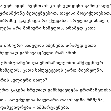
ა ვერ იგებ, ჩვენთვის კი ეს უდიდესი გამოცხადებ
ფრისმქონე მეთევზეებით, თავისი მოციქულებით
ბრძნე, გაუცხადა რა ქვეყანას სრულიად ახალი,
ვლება არა მიწიური სამეფოს, არამედ ცათა
რა მიწიერი სამეფოს აშენება, არამედ ცათა
რულიად განსხვავებული რამ არის.
 ქრისტიანები და ვმონაწილეობთ ამქვეყნიურ
 სამეფოს, ცათა სასუფეველს ვართ მიკრულნი.
არის სულიერი ძალა?
ერო გაგება სრულად განსხვავდება ერთმანეთისა
ის საფუძველია საკუთარი თავისადმი რწმენა,
დამკვიდრება – ამპარტავნება.