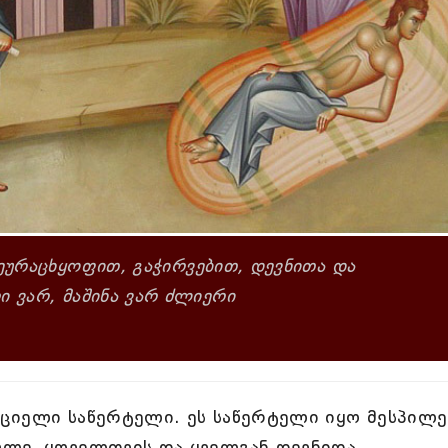
ეურაცხყოფით, გაჭირვებით, დევნითა და
 ვარ, მაშინა ვარ ძლიერი
ციელი საწერტელი. ეს საწერტელი იყო მესპილე
ლე, ყოველთვის და ყველგან დევნიდა,