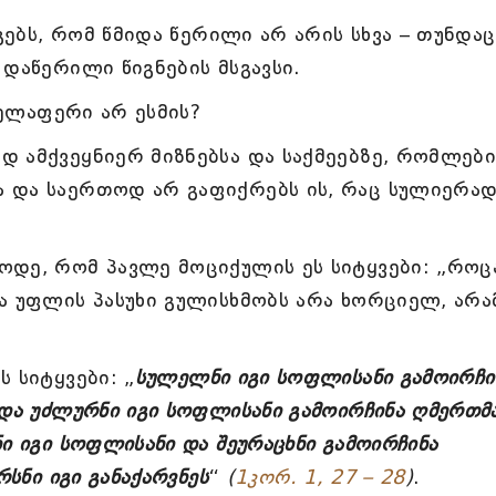
იგებს, რომ წმიდა წერილი არ არის სხვა – თუნდაც
 დაწერილი წიგნების მსგავსი.
ველაფერი არ ესმის?
 ამქვეყნიერ მიზნებსა და საქმეებზე, რომლებ
 და საერთოდ არ გაფიქრებს ის, რაც სულიერა
ოდე, რომ პავლე მოციქულის ეს სიტყვები: „როც
ა უფლის პასუხი გულისხმობს არა ხორციელ, არ
 სიტყვები: „
სულელნი იგი სოფლისანი გამოირჩი
და უძლურნი იგი სოფლისანი გამოირჩინა ღმერთმა
ი იგი სოფლისანი და შეურაცხნი გამოირჩინა
რსნი იგი განაქარვნეს
“
(
1კორ. 1, 27 – 28
)
.