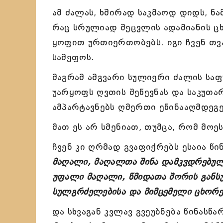
ამ ძალას, ხშირად საკმაოდ დიდს, ნ
რაც სრულიად შეცვლის ადამიანის ც
ყოფით ურთიერთობებს. იგი ჩვენ თვ
სამეფოს.
მაგრამ ამგვარი სულიერი ძალის სა
უარყოფს ღვთის შეწევნას და საკუთა
ამპარტავნებს ღმერთი ეწინააღმდეგე
მათ ეს არ სმენიათ, თუმცა, რომ მო
ჩვენ კი ღრმად გვაფიქრებს ესაია წი
მაღალი, მაღალთა შინა დამკჳდრებული
უფალი მაღალი, წმიდათა შორის განს
სულგრძელებისა და მიმცემელი ცხორე
და სხვაგან კვლავ გვეუბნება წინასწა