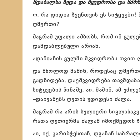
მდაბალსა ზედა და მყუდროსა და მძრ
ო, რა დიდია ჩვენთვის ეს სიტყვები
ღმერთი?
მაგრამ უფალი ამბობს, რომ იმ გულ
დამდაბლებული არიან.
ადამიანის გულში მკვიდრობს თვით 
და მხოლოდ მაშინ, როდესაც ღმერთი
გადნიდება, დაემკვიდრება თავმდაბ
სიტყვების წინაშე, აი, მაშინ, ამ უ
–დაივანებს ღვთის უდიდესი ძალა.
მაგრამ რა არის სულიერი სიგლახაკ
რათა ღვთიურმა ძალამ იმოქმედოს ჩ
აი, იქ, კარიბჭესთან, დგანან საბრალ