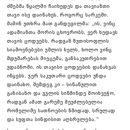
ძმებმა წყალში ჩაიხედეს და თავიანთი
თავი ისე დაინახეს, როგორც სარკეში.
მაშინ უთხრა მათ განდეგილმა: „ის, ვინც
ადამიანთა შორის ცხოვრობს, ვერ ხედავს
თავის ცოდვებს, რადგან წუთისოფლის
სიამოვნებები უშლის ხელს, ხოლო ვინც
მდუმარებას მიეცემა, განსაკუთრებით
უდაბნოში, ის თავისი ცოდვების დანახვას
იწყებს. ჯერ საკუთარი ცოდვები უნდა
დაინახო, შემდეგ კი – სინანულით
განიბანო და გულის სიწმინდე მოიხვეჭო,
რადგან ამათ გარეშე შეუძლებელია
რომელიმე სათნოების წმიდად, სრულად
და სუფთა სინდისით აღსრულება.“