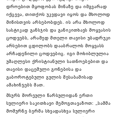
დროებით მყოფობას მიწაზე და იმგვარად
იქცევა, თითქოს უკვდავი იყოს და მხოლოდ
მიწისთვის არსებობდეს. ის არა მხოლოდ
სასტიკად განსჯის და განიკითხავს მოყვასის
ცოდვებს, არამედ მთელი თავისი უბადრუკი
არსებით ცდილობს დააბრალოს მოყვასს
არჩადენილი ცოდვებიც. იგი მოხიბლულია
უმაღლესი ქრისტიანული სათნოებებით და
თავისი დაცემული გონებისა და
გაბოროტებული გულის შესაბამისად
ამახინჯებს მათ.
მსურს შორეული წარსულიდან ერთი
სულიერი საკითხავი შემოგთავაზოთ: „სამმა
მოშურნე ბერმა სხვადასხვა სულიერი