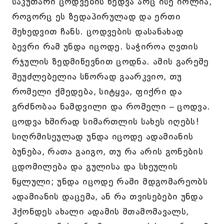
საკუთარი ცოდვების ხედვა არც ისე იოლია,
როგორც ეს ზედაპირულად და ერთი
შეხედვით ჩანს. ცოდვების დასანახად
ბევრი რამ უნდა იცოდე. საჭიროა ღვთის
რჯულის ზედმიწევნით ცოდნა. ამის გარეშე
შეუძლებელია სწორად გაარკვიო, თუ
რომელი ქმედება, სიტყვა, ფიქრი და
გრძნობაა ნამდვილი და რომელი – ცოდვა.
ცოდვა ხშირად სიმართლის სახეს იღებს!
სიღრმისეულად უნდა იცოდე ადამიანის
ბუნება, რათა გაიგო, თუ რა არის გონების
ცდომილება და გულისა და სხეულის
წყლული; უნდა იცოდე რაში მდგომარეობს
ადამიანის დაცემა, ან რა თვისებები უნდა
ჰქონდეს ახალი ადამის შთამომავალს,