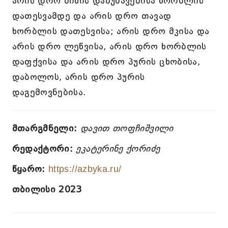
არის დრო მიწის დამუშავებისა ხორბლის
დათესვამდე და არის დრო თავად
ხორბლის დათესვისა; არის დრო მკისა და
არის დრო ლეწვისა, არის დრო ხორბლის
დაფქვისა და არის დრო პურის ცხობისა,
დაბოლოს, არის დრო პურის
დაგემოვნებისა.
მთარგმნელი:
დავით თოფჩიშვილი
რედაქტორი:
ეკატერინე ქორიძე
წყარო:
https://azbyka.ru/
თბილისი 2023