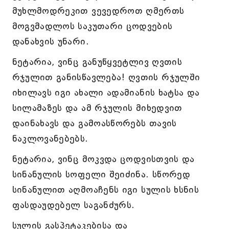
მუხლმოდრეკით ვევედროთ ღმერთს
მოგვმადლოს საკუთარი ცოდვების
დანახვის უნარი.
ნეტარია, ვინც განუწყვეტლივ ღვთის
რჯულით განისწავლება! ღვთის რჯულში
იხილავს იგი ახალი ადამიანის ხატსა და
სილამაზეს და ამ რჯულის მიხედვით
დაინახავს და გამოასწორებს თავის
ნაკლოვანებებს.
ნეტარია, ვინც მოკვდა ცოდვისთვის და
სინანულის სოფელი შეიძინა. სწორედ
სინანულით აღმოაჩენს იგი სულის ხსნის
ფასდაუდებელ საგანძურს.
სულის გასპეტაკებისა და