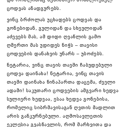
ცოდვას ანადგურებს.
ვინც ბრძოლას უცხადებს ცოდვას და
გონებიდან, გულიდან და სხეულიდან
აძევებს მას, ამ დიდი ღვაწლის გამო
ღმერთი მას უდიდეს ნიჭს – თავისი
ცოდვების დანახვის უნარს – უბოძებს.
ნეტარია, ვინც თავის თავში ჩაბუდებული
ცოდვა დაინახა! ნეტარია, ვინც თავის
თავში დაინახა წინაპართა დაცემა, ძველი
ადამი! საკუთარი ცოდვების ამგვარი ხედვა
სულიერი ხედვაა, ესაა ხედვა გონებისა,
რომელიც სიბრმავისაგან ღვთის მადლით
არის განკურნებული. აღმოსავლეთის
ეკლესია გვასწავლის, რომ მარხვითა და