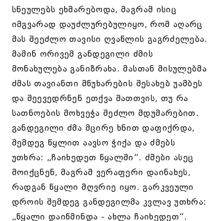
სნეულებს ეხმარებოდა, მაგრამ ისიც
იმგვარად დაუძლურებულიყო, რომ აღარც
მას შეეძლო თავისი ღვაწლის გაგრძელება.
მაშინ ორივემ განდეგილი ძმის
მონახულება განიზრახა. მასთან მისულებმა
ძმას თავიანთი მწუხარების შესახებ უამბეს
და შეევედრნენ ეთქვა მათთვის, თუ რა
სათნოების მოხვეჭა შეძლო მდუმარებით.
განდეგილი ძმა მცირე ხნით დაფიქრდა,
შემდეგ წყლით აავსო ჭიქა და ძმებს
უთხრა: „ჩაიხედეთ წყალში“. ძმები ასეც
მოიქცნენ, მაგრამ ვერაფერი დაინახეს,
რადგან წყალი მღვრიე იყო. გარკვეული
დროის შემდეგ განდეგილმა კვლავ უთხრა:
„წყალი დაიწმინდა - ახლა ჩაიხედეთ“.