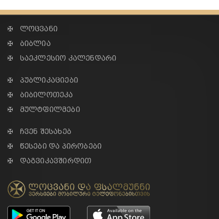
✠ ლოცვანი
✠ ბიბლია
✠ საეკლესიო კალენდარი
✠ პუბლიკაციები
✠ ბიბილოთეკა
✠ მულტფილმები
✠ ჩვენ შესახებ
✠ წესები და პირობები
✠ დაგვიკავშირდით