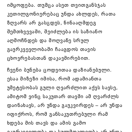
იმყოფება. თუმცა ასეთ თვითგანსჯას
კეთილგონიერებაც უნდა ახლდეს, რათა
ზღვარს არ გასცდეს, წინააღმდეგ
შემთხვევაში, შეიძლება ის საზიანო
აღმოჩნდეს და მოღვაწე სრულ
გაურკვევლობაში ჩააგდოს თავის
ცხოვრებასთან დაკავშირებით.
ჩვენი ბუნება ცოდვითაა დაზიანებული.
ესაა მიზეზი იმისა, რომ ადამიანთა
უმეტესობას გული ღვარძლით აქვს სავსე,
ამიტომ ვინც საკუთარ თავში ამ ღვარძლს
დაინახავს, არ უნდა გაუკვირდეს – არ უნდა
იფიქროს, რომ განსაკუთრებული რამ
ხდება მის თავს და ამის გამო
გაურკვევლობა და სულმოკლეობა არ უნდა