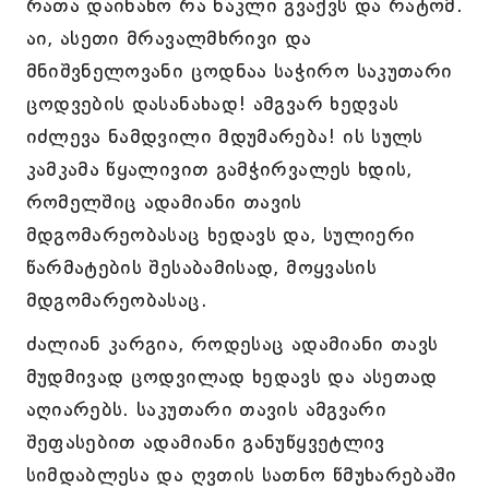
რათა დაინახო რა ნაკლი გვაქვს და რატომ.
აი, ასეთი მრავალმხრივი და
მნიშვნელოვანი ცოდნაა საჭირო საკუთარი
ცოდვების დასანახად! ამგვარ ხედვას
იძლევა ნამდვილი მდუმარება! ის სულს
კამკამა წყალივით გამჭირვალეს ხდის,
რომელშიც ადამიანი თავის
მდგომარეობასაც ხედავს და, სულიერი
წარმატების შესაბამისად, მოყვასის
მდგომარეობასაც.
ძალიან კარგია, როდესაც ადამიანი თავს
მუდმივად ცოდვილად ხედავს და ასეთად
აღიარებს. საკუთარი თავის ამგვარი
შეფასებით ადამიანი განუწყვეტლივ
სიმდაბლესა და ღვთის სათნო წმუხარებაში