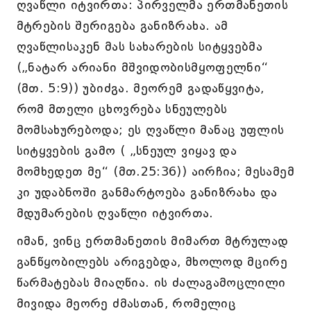
ღვაწლი იტვირთა: პირველმა ერთმანეთის
მტრების შერიგება განიზრახა. ამ
ღვაწლისაკენ მას სახარების სიტყვებმა
(„ნატარ არიანი მშვიდობისმყოფელნი“
(მთ. 5:9)) უბიძგა. მეორემ გადაწყვიტა,
რომ მთელი ცხოვრება სნეულებს
მომსახურებოდა; ეს ღვაწლი მანაც უფლის
სიტყვების გამო ( „სნეულ ვიყავ და
მომხედეთ მე“ (მთ.25:36)) აირჩია; მესამემ
კი უდაბნოში განმარტოება განიზრახა და
მდუმარების ღვაწლი იტვირთა.
იმან, ვინც ერთმანეთის მიმართ მტრულად
განწყობილებს არიგებდა, მხოლოდ მცირე
წარმატებას მიაღწია. ის ძალაგამოცლილი
მივიდა მეორე ძმასთან, რომელიც