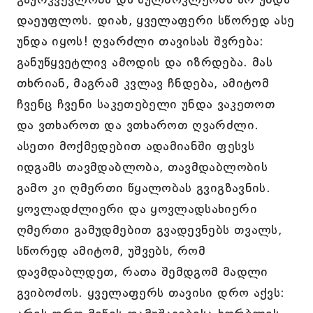
დაეუფლოს. დიახ, ყველაფერი სწორედ ასე
უნდა იყოს! ღვარძლი თავისას შვრება:
განუწყვეტლივ ამოდის და იზრდება. მას
თხრიან, მაგრამ კვლავ ჩნდება, ამიტომ
ჩვენც ჩვენი საკეთებელი უნდა ვაკეთოთ
და ვთხაროთ და ვთხაროთ ღვარძლი.
ასეთი მოქმედებით ადამიანში ფესვს
იდგამს თავმდაბლობა, თავმდაბლობის
გამო კი ღმერთი წყალობას გვიგზავნის.
ყოვლადძლიერი და ყოვლადსახიერი
ღმერთი გამუდმებით გვადევნებს თვალს,
სწორედ ამიტომ, უშვებს, რომ
დავმდაბლდეთ, რათა შემდგომ მადლი
გვიბოძოს. ყველაფერს თავისი დრო აქვს: