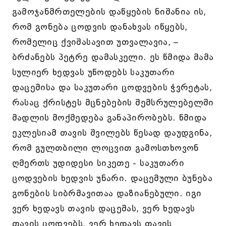
გამოჯანმრთელების დაწყების ნიშანია ის,
რომ გონება ცოდვის დანახვას იწყებს,
რომელიც ქვიშასავით უთვალავია, –
ბრძანებს პეტრე დამასკელი. ეს წმიდა მამა
სულიერ ხედვას უწოდებს საკუთარი
დაცემისა და საკუთარი ცოდვების ჭვრეტას,
რასაც ქრისტეს მცნებების შემსრულებელში
მადლის მოქმედება განაპირობებს. წმიდა
ეკლესიამ თავის შვილებს წესად დაუდგინა,
რომ გულთბილი ლოცვით გამოსთხოვონ
ღმერთს უდიდესი სიკეთე - საკუთარი
ცოდვების ხედვის უნარი. დაცემული ბუნება
გონების სიბრმავითაა დაზიანებული. იგი
ვერ ხედავს თავის დაცემას, ვერ ხედავს
თავის ცოდვებს, ვერ ხედავს თავის