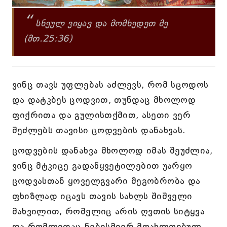
“
სნეულ ვიყავ და მომხედეთ მე
(მთ.25:36)
ვინც თავს უფლებას აძლევს, რომ სცოდოს
და დატკბეს ცოდვით, თუნდაც მხოლოდ
ფიქრითა და გულისთქმით, ასეთი ვერ
შეძლებს თავისი ცოდვების დანახვას.
ცოდვების დანახვა მხოლოდ იმას შეუძლია,
ვინც მტკიცე გადაწყვეტილებით უარყო
ცოდვასთან ყოველგვარი მეგობრობა და
ფხიზლად იცავს თავის სახლს შიშველი
მახვილით, რომელიც არის ღვთის სიტყვა
და რომლითაც ნებისმიერ მოახლოებულ