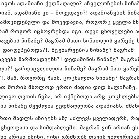
ა იყოს ადამიანი ქედმაღალი? ანგელოზების წინა
ან, ადამიანი კი – მოკვდავი?! ადამიანების წინ
დამოკიდებული და მოკვდავია, როგორც ყველა სხ
გრამ როგორ იცხოვრებდა იგი, თუკი ცხოველები 
ავების წინაშე? მაგრამ მათი სინათლის გარეშე 
დაიღუპებოდა?!. მცენარეების წინაშე? მაგრამ
კვებს წარმოადგენს?! დედამიწის წინაშე? მაგრა
ნილი?! გარდაცვლილთა წინაშე? მაგრამ მათ გარე
!. მაშ, როგორც ჩანს, ცოცხალთა წინაშე? მაგრა
მათ შორის მხოლოდ ერთი ძაფია დიდ ხალიჩაზე.
ლიყო ღვთის ნება, არ იქნებოდა არც ცოცხლებს
რის წინაშე შეუძლია ქედმაღლობა ადამიანს, ძმან
თი მადლს ანიჭებს ანუ აძლევს ყველაფერს, რა
ცხყოფასა და სიმდაბლეში. მაგრამ ვინ არიან ეს
ი არიან ისინი, ვინც გრძნობს თავის უძლურებას