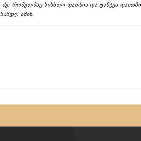
ე, რომელმაც სისხლი დათხია და ტანჯვა დაითმი
სამდე. ამინ.