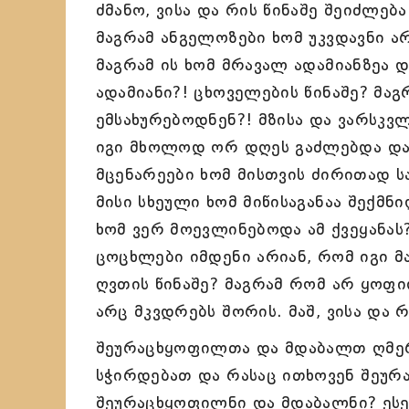
ძმანო, ვისა და რის წინაშე შეიძლებ
მაგრამ ანგელოზები ხომ უკვდავნი არი
მაგრამ ის ხომ მრავალ ადამიანზეა 
ადამიანი?! ცხოველების წინაშე? მა
ემსახურებოდნენ?! მზისა და ვარსკვლ
იგი მხოლოდ ორ დღეს გაძლებდა და 
მცენარეები ხომ მისთვის ძირითად სა
მისი სხეული ხომ მიწისაგანაა შექმ
ხომ ვერ მოევლინებოდა ამ ქვეყანას?
ცოცხლები იმდენი არიან, რომ იგი 
ღვთის წინაშე? მაგრამ რომ არ ყოფი
არც მკვდრებს შორის. მაშ, ვისა და 
შეურაცხყოფილთა და მდაბალთ ღმერ
სჭირდებათ და რასაც ითხოვენ შეურა
შეურაცხყოფილნი და მდაბალნი? ესენ