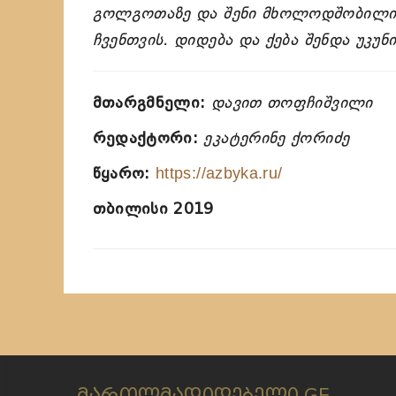
გოლგოთაზე და შენი მხოლოდშობილი ძ
ჩვენთვის. დიდება და ქება შენდა უკუნი
მთარგმნელი:
დავით თოფჩიშვილი
რედაქტორი:
ეკატერინე ქორიძე
წყარო:
https://azbyka.ru/
თბილისი 2019
მართლმადიდებელი.GE