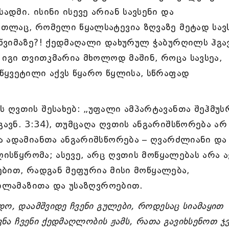
დმი. ისინი ისევე არიან სავსენი და
თლაც, რომელი წყალსატევია ზღვაზე მეტად სავ
წვიმაზე?! ქედმაღალი დახურულ ჭაბურღილს ჰგავ
 იგი თვითკმარია მხოლოდ მაშინ, როცა სავსეა,
წყვეტილი აქვს წყარო წყლისა, სწრაფად
ღვთის შესახებ: „უფალი ამპარტავანთა შეჰმუსრ
ვნ. 3:34), თუმცაღა ღვთის ანგარიშსწორება არ
ა ადამიანთა ანგარიშსწორება – ღვარძლიანი და
ლისწყრომა; ასევე, არც ღვთის მოწყალებას არა ა
ვებით, რადგან მეფურია მისი მოწყალება,
სილამაზითა და უსაზღვროებით.
ო, დაამშვიდე ჩვენი გულები, როდესაც სიამაყით
ვნა ჩვენი ქედმაღლობის ჟამს, რათა გავიხსენოთ ჯ