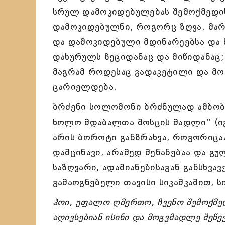
სრულ დამოკიდებულებას შემოქმედისა
დამოკიდებულნი, როგორც ზღვა. მარ
და დამოკიდებული მდინარეებსა და 
დახურულს ზეციდანაც და მიწიდანაც;
მაგრამ როდესაც გადაკეტილი და მო
ცარიელდება.
ბრძენი სოლომონი ბრძნულად ამბობს 
ხოლო მდაბალთა მოსცის მადლი“ (იგა
არის ბოროტი განზრახვა, როგორიცა
დამცინავი, არამედ შენანებაა და გუ
საზღვარი, ადამიანებისაგან განსხვა
გამაოგნებელი თავისი სიკაშკაშით, 
ჰოი, უფალო ღმერთო, ჩვენო შემოქმედ
აღივსებიან ისინი და მოგვმადლე შეწე