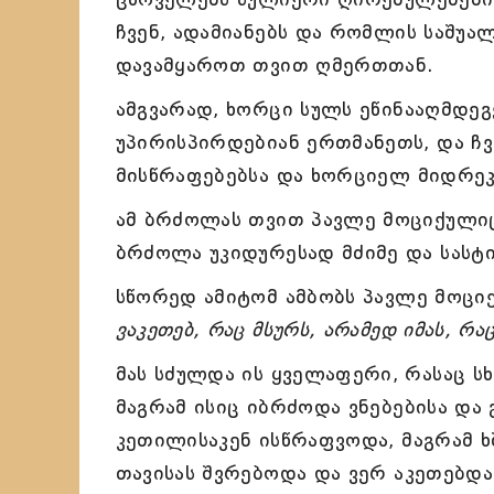
ჩვენ, ადამიანებს და რომლის საშუ
დავამყაროთ თვით ღმერთთან.
ამგვარად, ხორცი სულს ეწინააღმდეგ
უპირისპირდებიან ერთმანეთს, და ჩ
მისწრაფებებსა და ხორციელ მიდრეკ
ამ ბრძოლას თვით პავლე მოციქულიც 
ბრძოლა უკიდურესად მძიმე და სასტ
სწორედ ამიტომ ამბობს პავლე მოციქ
ვაკეთებ, რაც მსურს, არამედ იმას, რა
მას სძულდა ის ყველაფერი, რასაც ს
მაგრამ ისიც იბრძოდა ვნებებისა და
კეთილისაკენ ისწრაფვოდა, მაგრამ 
თავისას შვრებოდა და ვერ აკეთებდა 