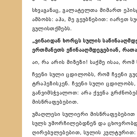
სხვაგანაც, გალატელთა მიმართ ეპი
ამბობს: აჰა, მე გეუბნებით: იარეთ
გულისთქმებს.
„ვინაიდან ხორცს სულის საწინააღმდე
ერთმანეთს ეწინააღმდეგებიან, რათა
აი, რა არის მიზეზი! საქმე ისაა, რო
ჩვენი სული ცდილობს, რომ ჩვენი გ
ტრაპეზისკენ. ჩვენი სული ცდილობს,
განვიმსჭვალოთ: არა ქვენა გრძნობ
მისწრაფებებით.
უმაღლესი სულიერი მისწრაფებებით 
სულს უმორჩილებდნენ და ცხოვრობდნ
ღირებულებებით, სულის კულტურით: 