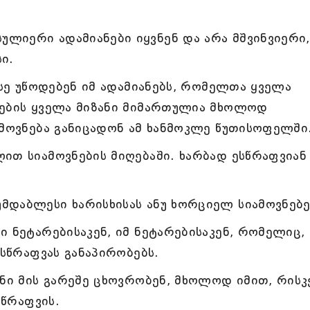
ლიერი ადამიანები იყვნენ და არა მშვინვიერი,
ი.
ასე უწოდებენ იმ ადამიანებს, რომელთა ყველა
რების ყველა მიზანი მიმართულია მხოლოდ
ამოვნება განიცადონ ამ ხანმოკლე წუთისოფელში
ით სიამოვნების მიღებაში. ხარბად ესწრაფვიან
მდაბლესი ხარისხისას ანუ ხორციელ სიამოვნებე
ი ნეტარებისაკენ, იმ ნეტარებისაკენ, რომელიც,
 სწრაფვას განაპირობებს.
ინი მის გარეშე ცხოვრობენ, მხოლოდ იმით, რისკ
სწრაფვის.