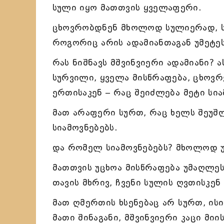
სული იყო მათთვის ყველაფერი.
ცხოვრობდნენ მხოლოდ სულიერად, სუ
როგორიც არის ადამიანთაგან უმეტეს
რას ნიშნავს მშვინვიერი ადამიანი? 
სურვილი, ყველა მისწრაფება, ცხოვ
ერთისაკენ – რაც შეიძლება მეტი სი
მათ არაფერი სურთ, რაც ხელს შეუშლ
სიამოვნებებს.
და რომელ სიამოვნებებს? მხოლოდ უ
მათთვის უცხოა მისწრაფება უმაღლეს
თავის მხრივ, ჩვენი სულის ღვთისკენ
მათ ღმერთის ხსენებაც არ სურთ, ის
მათი შინაგანი, მშვინვიერი კაცი მიი