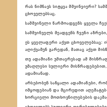
რას ნიშნავს სიტყვა მშვინვიერი? სა
ცხოველებსაც.
სამშვინელი წარმოადგენს ყველა ჩვ
სამშვინველს შეადგენს ჩვენი აზრები
ეს ყველაფერი აქვთ ცხოველებსაც: ი
აღიქვამენ გარედან, მათაც აქვთ მი
თუ ადამიანი უმთავრესად ამ მისწრ
უმაღლესი სულიერი მისწრაფებებით, 
ადამიანად.
არსებობენ საწყალი ადამიანები, რ
იმყოფებიან და მცირედით აღემატები
ხორციელი მოთხოვნილებების დაკმა
ცხოველებს სულიერი ღირებულებები 