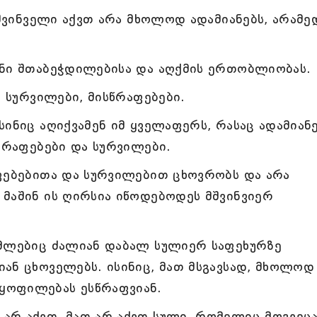
მშვინველი აქვთ არა მხოლოდ ადამიანებს, არამე
ენი შთაბეჭდილებისა და აღქმის ერთობლიობას.
, სურვილები, მისწრაფებები.
სინიც აღიქვამენ იმ ყველაფერს, რასაც ადამიან
სწრაფებები და სურვილები.
აფებებითა და სურვილებით ცხოვრობს და არა
მაშინ ის ღირსია იწოდებოდეს მშვინვიერ
ომლებიც ძალიან დაბალ სულიერ საფეხურზე
ან ცხოველებს. ისინიც, მათ მსგავსად, მხოლოდ
ყოფილებას ესწრაფვიან.
არ აქვთ, მათ არ აქვთ სული, რომელიც მოგვეც