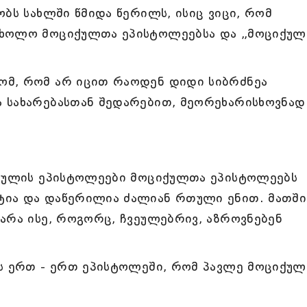
ობს სახლში წმიდა წერილს, ისიც ვიცი, რომ
 ხოლო მოციქულთა ეპისტოლეებსა და „მოციქუ
ომ, რომ არ იცით რაოდენ დიდი სიბრძნეა
 სახარებასთან შედარებით, მეორეხარისხოვნად
იქულის ეპისტოლეები მოციქულთა ეპისტოლეებს
ტია და დაწერილია ძალიან რთული ენით. მათში
არა ისე, როგორც, ჩვეულებრივ, აზროვნებენ
ის ერთ - ერთ ეპისტოლეში, რომ პავლე მოციქულ