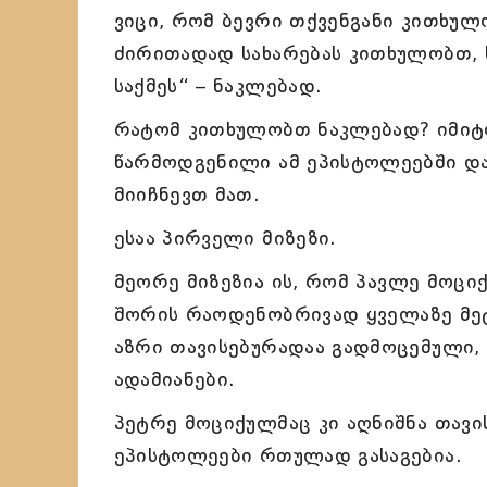
ვიცი, რომ ბევრი თქვენგანი კითხულ
ძირითადად სახარებას კითხულობთ,
საქმეს“ – ნაკლებად.
რატომ კითხულობთ ნაკლებად? იმიტ
წარმოდგენილი ამ ეპისტოლეებში და
მიიჩნევთ მათ.
ესაა პირველი მიზეზი.
მეორე მიზეზია ის, რომ პავლე მოც
შორის რაოდენობრივად ყველაზე მე
აზრი თავისებურადაა გადმოცემული, 
ადამიანები.
პეტრე მოციქულმაც კი აღნიშნა თავ
ეპისტოლეები რთულად გასაგებია.