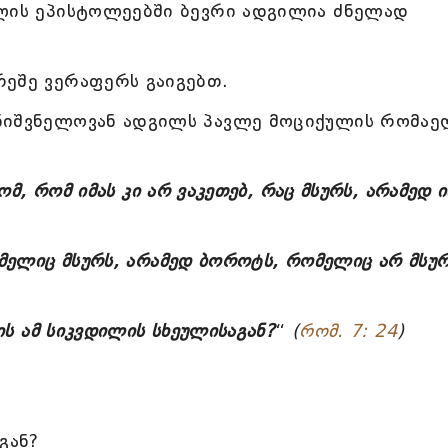
ულის ეპისტოლეებში ბევრი ადგილია ძნელად
რეშე ვერაფერს გაიგებთ.
მნიშვნელოვან ადგილს პავლე მოციქულის რომა
ომ, რომ იმას კი არ ვაკეთებ, რაც მსურს, არამედ ი
ომელიც მსურს, არამედ ბოროტს, რომელიც არ მსუ
ნის ამ სიკვდილის სხეულისაგან?
“
(
რომ. 7: 24
)
გან?