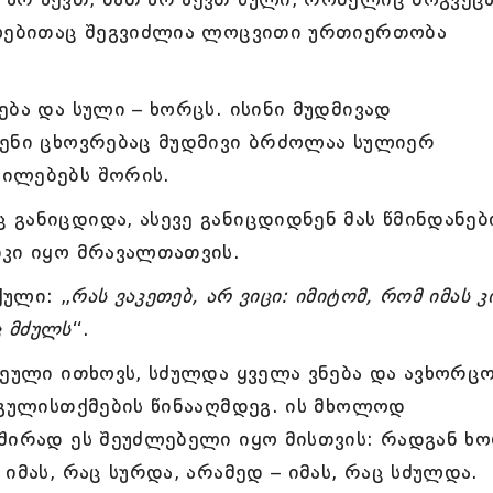
ალებითაც შეგვიძლია ლოცვითი ურთიერთობა
ება და სული – ხორცს. ისინი მუდმივად
ვენი ცხოვრებაც მუდმივი ბრძოლაა სულიერ
ილებებს შორის.
განიცდიდა, ასევე განიცდიდნენ მას წმინდანები
იკი იყო მრავალთათვის.
ული: „
რას ვაკეთებ, არ ვიცი: იმიტომ, რომ იმას კ
ც მძულს
“.
ხეული ითხოვს, სძულდა ყველა ვნება და ავხორცო
 გულისთქმების წინააღმდეგ. ის მხოლოდ
ხშირად ეს შეუძლებელი იყო მისთვის: რადგან ხ
იმას, რაც სურდა, არამედ – იმას, რაც სძულდა.