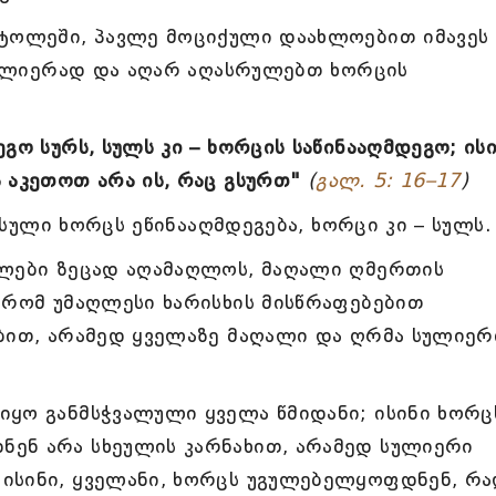
სტოლეში, პავლე მოციქული დაახლოებით იმავეს
 სულიერად და აღარ აღასრულებთ ხორცის
გო სურს, სულს კი – ხორცის საწინააღმდეგო; ის
 აკეთოთ არა ის, რაც გსურთ"
(
გალ. 5: 16–17
)
მ სული ხორცს ეწინააღმდეგება, ხორცი კი – სულს.
ულები ზეცად აღამაღლოს, მაღალი ღმერთის
 რომ უმაღლესი ხარისხის მისწრაფებებით
ებით, არამედ ყველაზე მაღალი და ღრმა სულიერ
იყო განმსჭვალული ყველა წმიდანი; ისინი ხორც
ენ არა სხეულის კარნახით, არამედ სულიერი
ისინი, ყველანი, ხორცს უგულებელყოფდნენ, რა