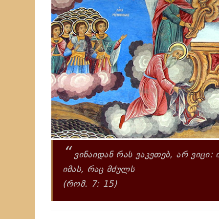
“
ვინაიდან რას ვაკეთებ, არ ვიცი: 
იმას, რაც მძულს
(რომ. 7: 15)