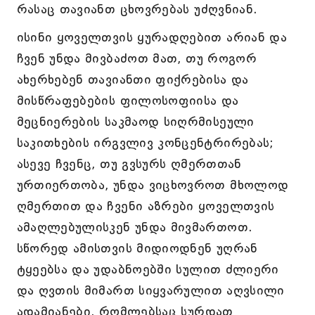
რასაც თავიანთ ცხოვრებას უძღვნიან.
ისინი ყოველთვის ყურადღებით არიან და
ჩვენ უნდა მივბაძოთ მათ, თუ როგორ
ახერხებენ თავიანთი ფიქრებისა და
მისწრაფებების ფილოსოფიისა და
მეცნიერების საკმაოდ სიღრმისეული
საკითხების ირგვლივ კონცენტრირებას;
ასევე ჩვენც, თუ გვსურს ღმერთთან
ურთიერთობა, უნდა ვიცხოვროთ მხოლოდ
ღმერთით და ჩვენი აზრები ყოველთვის
ამაღლებულისკენ უნდა მივმართოთ.
სწორედ ამისთვის მიდიოდნენ უღრან
ტყეებსა და უდაბნოებში სულით ძლიერი
და ღვთის მიმართ სიყვარულით აღვსილი
ადამიანები, რომლებსაც სურდათ