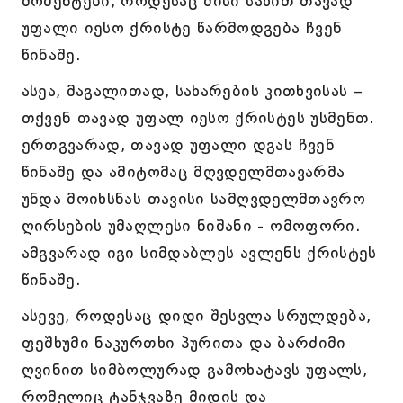
მომენტები, როდესაც მისი სახით თავად
უფალი იესო ქრისტე წარმოდგება ჩვენ
წინაშე.
ასეა, მაგალითად, სახარების კითხვისას –
თქვენ თავად უფალ იესო ქრისტეს უსმენთ.
ერთგვარად, თავად უფალი დგას ჩვენ
წინაშე და ამიტომაც მღვდელმთავარმა
უნდა მოიხსნას თავისი სამღვდელმთავრო
ღირსების უმაღლესი ნიშანი - ომოფორი.
ამგვარად იგი სიმდაბლეს ავლენს ქრისტეს
წინაშე.
ასევე, როდესაც დიდი შესვლა სრულდება,
ფეშხუმი ნაკურთხი პურითა და ბარძიმი
ღვინით სიმბოლურად გამოხატავს უფალს,
რომელიც ტანჯვაზე მიდის და