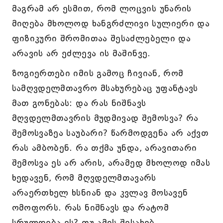
მაგრამ არ ესმით, რომ ლოცვის უნარის
მიღება მხოლოდ ხანგრძლივი სულიერი და
ფიზიკური შრომითაა შესაძლებელი და
არავის არ ეძლევა ის მაშინვე.
ზოგიერთები იმის გამოც ჩივიან, რომ
სამღვდელმთავრო მსახურებაც უფანტავს
მათ გონებას: და რას ნიშნავს
მღვდელმთავრის მუდმივად შემოსვა? რა
შემოსვაზეა საუბარი? წარმოდგენა არ აქვთ
რას ამბობენ. რა თქმა უნდა, არავითარი
შემოსვა ეს არ არის, არამედ მხოლოდ იმას
ხედავენ, რომ მღვდელმთავარს
არაერთხელ ხსნიან და კვლავ მოსავენ
ომოფორს. რას ნიშნავს და რატომ
სრულდება ეს? თუ ამის შესახებ