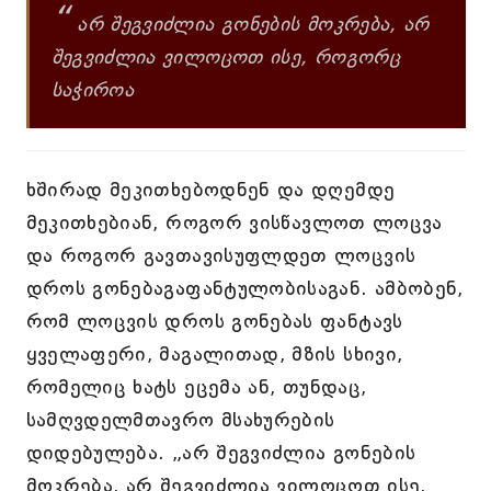
“
არ შეგვიძლია გონების მოკრება, არ
შეგვიძლია ვილოცოთ ისე, როგორც
საჭიროა
ხშირად მეკითხებოდნენ და დღემდე
მეკითხებიან, როგორ ვისწავლოთ ლოცვა
და როგორ გავთავისუფლდეთ ლოცვის
დროს გონებაგაფანტულობისაგან. ამბობენ,
რომ ლოცვის დროს გონებას ფანტავს
ყველაფერი, მაგალითად, მზის სხივი,
რომელიც ხატს ეცემა ან, თუნდაც,
სამღვდელმთავრო მსახურების
დიდებულება. „არ შეგვიძლია გონების
მოკრება, არ შეგვიძლია ვილოცოთ ისე,