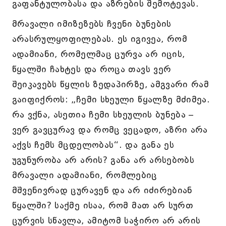
გაფანტულობასა და აზრების შემოტევას.
მრავალი იმიზეზებს ჩვენი ბუნების
არასრულყოფილებას. ეს იგივეა, რომ
ადამიანი, რომელმაც ცურვა არ იცის,
წყალში ჩახტეს და როცა თავს ვერ
შეიკავებს წყლის ზედაპირზე, ამგვარი რამ
გაიფიქროს: „ჩემი სხეული წყალზე მძიმეა.
რა ვქნა, ასეთია ჩემი სხეულის ბუნება –
ვერ გავცურავ და რომც ვეცადო, აზრი არა
აქვს ჩემს მცდელობას“. და განა ეს
უგუნურობა არ არის? განა არ არსებობს
მრავალი ადამიანი, რომლებიც
მშვენივრად ცურავენ და არ იძირებიან
წყალში? საქმე ისაა, რომ მათ არ სურთ
ცურვის სწავლა, ამიტომ საჭირო არ არის