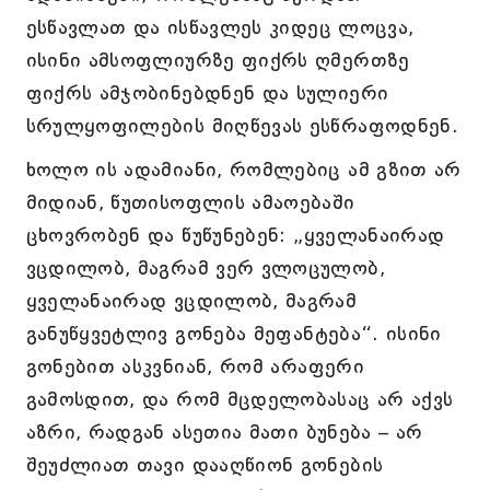
ესწავლათ და ისწავლეს კიდეც ლოცვა,
ისინი ამსოფლიურზე ფიქრს ღმერთზე
ფიქრს ამჯობინებდნენ და სულიერი
სრულყოფილების მიღწევას ესწრაფოდნენ.
ხოლო ის ადამიანი, რომლებიც ამ გზით არ
მიდიან, წუთისოფლის ამაოებაში
ცხოვრობენ და წუწუნებენ: „ყველანაირად
ვცდილობ, მაგრამ ვერ ვლოცულობ,
ყველანაირად ვცდილობ, მაგრამ
განუწყვეტლივ გონება მეფანტება“. ისინი
გონებით ასკვნიან, რომ არაფერი
გამოსდით, და რომ მცდელობასაც არ აქვს
აზრი, რადგან ასეთია მათი ბუნება – არ
შეუძლიათ თავი დააღწიონ გონების