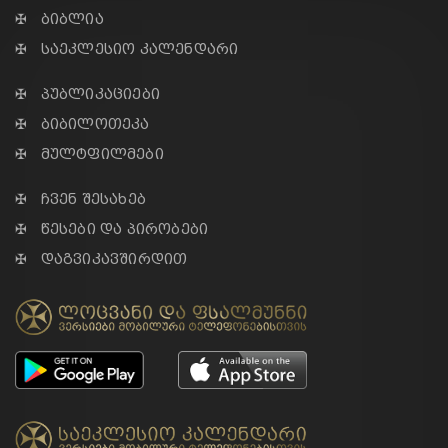
✠ ბიბლია
✠ საეკლესიო კალენდარი
✠ პუბლიკაციები
✠ ბიბილოთეკა
✠ მულტფილმები
✠ ჩვენ შესახებ
✠ წესები და პირობები
✠ დაგვიკავშირდით