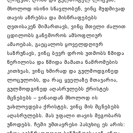
მხოლოდ ისინი სწავლობენ, ვინც მუდმივად
თავის აზრებსა და მისწრაფებებს
ღვთისაკენ მიმართავს, ვინც მთელი ძალით
ცდილობს განეშოროს ამსოფლიურ
ამაოებას, გაეცალოს ყოველდღიურ
საზრუნავს, ვინც ბევრ დროს უთმობს წმიდა
წერილისა და წმიდა მამათა ნაშრომების
კითხვას, ვინც ხშირად და გულმოდგინედ
ლოცულობს, და რაც ყველაზე მთავარია,
გულმოდგინედ აღასრულებს ქრისტეს
მცნებებს – ვინაიდან მხოლოდ ის
უახლოვდება ქრისტეს, ვინც მის მცნებებს
აღასრულებს. მას უფალი თავის მეგობარს
უწოდებს. ჩემი უმთავრესი პასუხიც ეს არის: