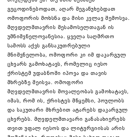
გეცოდინებოდათ, აღარ შეგაწუხებდათ
ომოფორის მოხსნა და მისი კვლავ შემოსვა.
მღვდელმთავრის შესამოსელთაგან ის
უმნიშვნელოვანესია. ყველა საღმრთო
სამოსს აქვს განსაკუთრებული
მნიშვნელობა, ომოფორი კი იმ დაკარგულ
ცხვარს გამოხატავს, რომელიც იესო
ქრისტემ უდაბნოში იპოვა და თავის
მხრებზე შეისვა. ომოფორი
მღვდელმთავრის მოვალეობას გამოხატავს,
იმას, რომ ის, ქრისტეს მწყემსი, პოულობს
და საკუთარი მხრებით ატარებს დაკარგულ
ცხვრებს. მღვდელმთავარი განასახიერებს
თვით უფალ იესოს და ლიტურგიისას არის