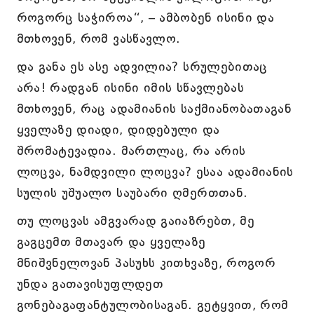
როგორც საჭიროა“, – ამბობენ ისინი და
მთხოვენ, რომ ვასწავლო.
და განა ეს ასე ადვილია? სრულებითაც
არა! რადგან ისინი იმის სწავლებას
მთხოვენ, რაც ადამიანის საქმიანობათაგან
ყველაზე დიადი, დიდებული და
შრომატევადია. მართლაც, რა არის
ლოცვა, ნამდვილი ლოცვა? ესაა ადამიანის
სულის უშუალო საუბარი ღმერთთან.
თუ ლოცვას ამგვარად გაიაზრებთ, მე
გაგცემთ მთავარ და ყველაზე
მნიშვნელოვან პასუხს კითხვაზე, როგორ
უნდა გათავისუფლდეთ
გონებაგაფანტულობისაგან. გეტყვით, რომ