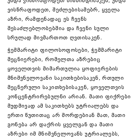
უნდა ვისწრაფოდეთ სიწმინდისაკენ, უნდა
ვისწრაფოდეთ, შეძლებისამებრ, ყველა
აზრი, რამდენადაც ეს ჩვენს
შესაძლებლობებშია და ჩვენი სული
სრულად მივმართოთ ღვთისაკენ.
ჭეშმარიტი ფილოსოფოსები, ჭეშმარიტი
მეცნიერები, რომელთა აზრებიც
ყოველთვის მიმართულია ყოფიერების
მნიშვნელოვანი საკითხებისაკენ, რთული
მეცნერული საკითხებისაკენ, ყოველთვის
კონცენტრირებულნი არიან. მათი ფიქრები
მუდმივად ამ საკითხებს უტრიალებს და
ერთი წუთითაც არ შორდებიან მათ, მათი
გონება არ დაქრის ყველგან და მათი
აზრები იმ მნიშვნელოვანს უტრიალებს,