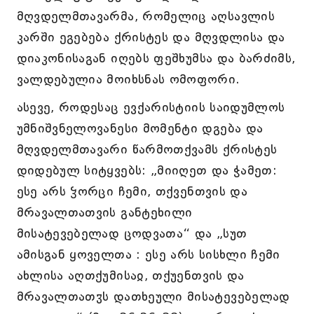
მღვდელმთავარმა, რომელიც აღსავლის
კარში ეგებება ქრისტეს და მღვდლისა და
დიაკონისაგან იღებს ფეშხუმსა და ბარძიმს,
ვალდებულია მოიხსნას ომოფორი.
ასევე, როდესაც ევქარისტიის საიდუმლოს
უმნიშვნელოვანესი მომენტი დგება და
მღვდელმთავარი წარმოთქვამს ქრისტეს
დიდებულ სიტყვებს: „მიიღეთ და ჭამეთ:
ესე არს ჴორცი ჩემი, თქვენთვის და
მრავალთათვის განტეხილი
მისატევებელად ცოდვათა“ და „სუთ
ამისგან ყოველთა : ესე არს სისხლი ჩემი
ახლისა აღთქუმისაჲ, თქუენთვის და
მრავალთათჳს დათხეული მისატევებელად