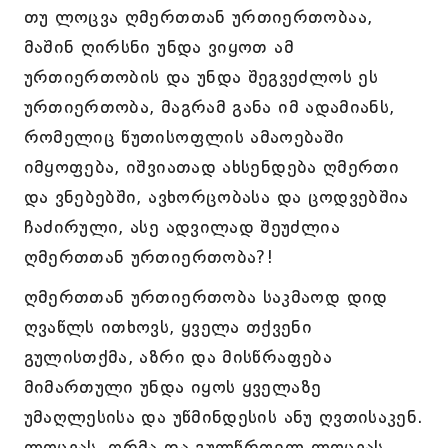
თუ ლოცვა ღმერთთან ურთიერთობაა,
მაშინ ღირსნი უნდა ვიყოთ ამ
ურთიერთობის და უნდა შეგვეძლოს ეს
ურთიერთობა, მაგრამ განა იმ ადამიანს,
რომელიც წუთისოფლის ამაოებაში
იმყოფება, იშვიათად ახსენდება ღმერთი
და ვნებებში, ავხორცობასა და ცოდვებშია
ჩაძირული, ასე ადვილად შეუძლია
ღმერთთან ურთიერთობა?!
ღმერთთან ურთიერთობა საკმაოდ დიდ
ღვაწლს ითხოვს, ყველა თქვენი
გულისთქმა, აზრი და მისწრაფება
მიმართული უნდა იყოს ყველაზე
უმაღლესისა და უწმინდესის ანუ ღვთისაკენ.
ლოცვას, ღრმა და გულწრფელ ლოცვას,