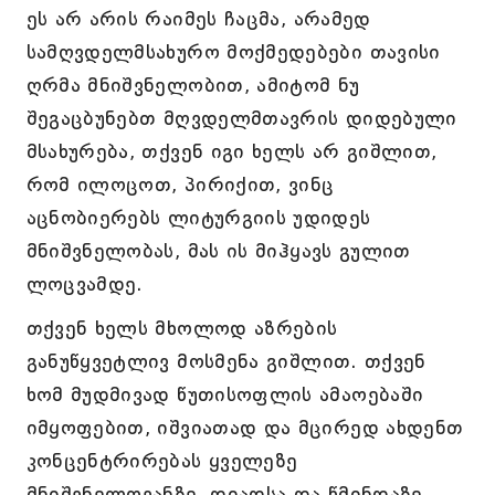
ეს არ არის რაიმეს ჩაცმა, არამედ
სამღვდელმსახურო მოქმედებები თავისი
ღრმა მნიშვნელობით, ამიტომ ნუ
შეგაცბუნებთ მღვდელმთავრის დიდებული
მსახურება, თქვენ იგი ხელს არ გიშლით,
რომ ილოცოთ, პირიქით, ვინც
აცნობიერებს ლიტურგიის უდიდეს
მნიშვნელობას, მას ის მიჰყავს გულით
ლოცვამდე.
თქვენ ხელს მხოლოდ აზრების
განუწყვეტლივ მოსმენა გიშლით. თქვენ
ხომ მუდმივად წუთისოფლის ამაოებაში
იმყოფებით, იშვიათად და მცირედ ახდენთ
კონცენტრირებას ყველეზე
მნიშვნელოვანზე, დიადსა და წმინდაზე.