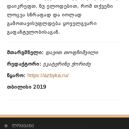
დაიკრეფთ, ნუ ელოდებით, რომ თქვენი
ლოცვა სწრაფად და იოლად
გამოთავისუფლდება ყოველგვარი
გაფანტულობისაგან.
მთარგმნელი:
დავით თოფჩიშვილი
რედაქტორი:
ეკატერინე ქორიძე
წყარო:
https://azbyka.ru/
თბილისი 2019
✠ ლოცვანი