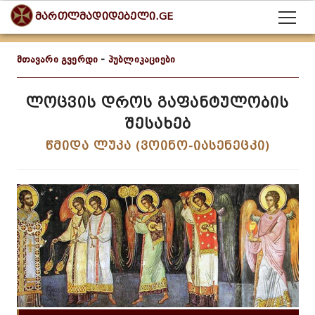
მართლმადიდებელი.GE
მთავარი გვერდი
-
პუბლიკაციები
ლოცვის დროს გაფანტულობის
შესახებ
წმიდა ლუკა (ვოინო-იასენეცკი)