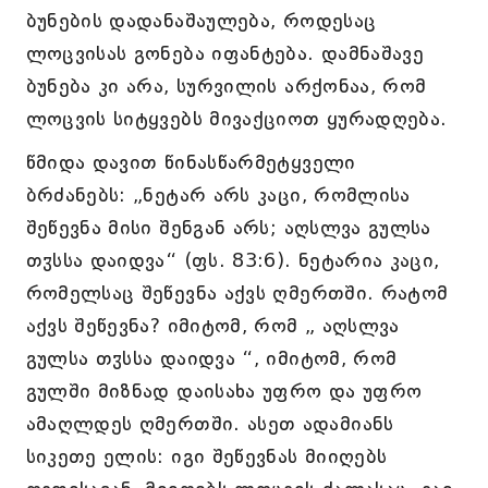
ბუნების დადანაშაულება, როდესაც
ლოცვისას გონება იფანტება. დამნაშავე
ბუნება კი არა, სურვილის არქონაა, რომ
ლოცვის სიტყვებს მივაქციოთ ყურადღება.
წმიდა დავით წინასწარმეტყველი
ბრძანებს: „ნეტარ არს კაცი, რომლისა
შეწევნა მისი შენგან არს; აღსლვა გულსა
თჳსსა დაიდვა“ (ფს. 83:6). ნეტარია კაცი,
რომელსაც შეწევნა აქვს ღმერთში. რატომ
აქვს შეწევნა? იმიტომ, რომ „ აღსლვა
გულსა თჳსსა დაიდვა “, იმიტომ, რომ
გულში მიზნად დაისახა უფრო და უფრო
ამაღლდეს ღმერთში. ასეთ ადამიანს
სიკეთე ელის: იგი შეწევნას მიიღებს