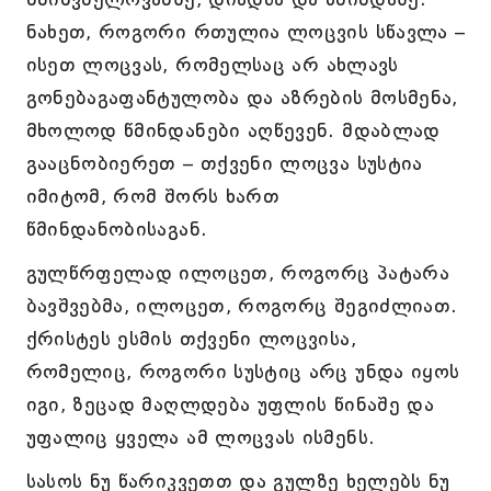
ნახეთ, როგორი რთულია ლოცვის სწავლა –
ისეთ ლოცვას, რომელსაც არ ახლავს
გონებაგაფანტულობა და აზრების მოსმენა,
მხოლოდ წმინდანები აღწევენ. მდაბლად
გააცნობიერეთ – თქვენი ლოცვა სუსტია
იმიტომ, რომ შორს ხართ
წმინდანობისაგან.
გულწრფელად ილოცეთ, როგორც პატარა
ბავშვებმა, ილოცეთ, როგორც შეგიძლიათ.
ქრისტეს ესმის თქვენი ლოცვისა,
რომელიც, როგორი სუსტიც არც უნდა იყოს
იგი, ზეცად მაღლდება უფლის წინაშე და
უფალიც ყველა ამ ლოცვას ისმენს.
სასოს ნუ წარიკვეთთ და გულზე ხელებს ნუ