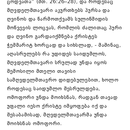
ცოდვათა“ (მთ. 26:26–28), და როდესაც
მღვდელმთავარი აკურთხებს პურსა და
ღვინოს და წარმოთქვამს სულიწმიდის
მოწვევის ლოცვას, რომლის ძალითაც პური
და ღვინო გარდაიქმნება ქრისტეს
ჭეშმარიტ ხორცად და სიხსლად, - მაშინაც,
აღასრულებს რა უდიდეს საიდუმლოს,
მღვდელმთავარი სრულად უნდა იყოს
შემოსილი მთელი თავისი
სამღვდელმთავრო დიდებულებით, ხოლო
როდესაც საიდუმლო შესრულდება,
ომოფორი უნდა მოიხსნას, რადგან თავად
უფალი იესო ქრისტე იმყოფება იქ და
შესაბამისად, მღვდელმთავარმა უნდა
მოიხსნას ომოფორი.