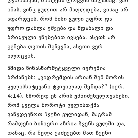
ღვთისაგან, მიიღებს ლოცვის ძალასაც. ვაი
იმას, ვინც გულით არ მაღლდება, ვისაც არ
ადარდებს, რომ მისი გული უფრო და
უფრო დაბლა ეშვება და მდაბალი და
ბრიყვული ვნებებით ივსება. ასეთს არ
ექნება ღვთის შეწევნა, ასეთი ვერ
ილოცებს.
წმიდა წინასწარმეტყველი იერემია
ბრძანებს: „ვიდრემდის არიან შენ შორის
გულისსიტყვანი ტკივილად შენდა?“ (იერ.
4:14). სწორედ ეს არის უმნიშვნელოვანესი,
რომ ყველა ბოროტი გულისთქმა
განვდევნოთ ჩვენი გულიდან, მაგრამ
რამდენი ბიწიერი აზრია ჩვენს გულში და,
თანაც, რა ნელა ვაძევებთ მათ ჩვენი