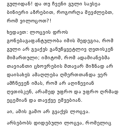
გულიდან! და თუ ჩვენი გული სავსეა
ბიწიერი აზრებით, როგორღა შევძლებთ,
რომ ვილოცოთ?!
ხედავთ: ლოცვის დროს
გონებაგაფანტულობა იმის შედეგია, რომ
გული არ გვაქვს განუწყვეტლივ ღვთისკენ
მიმართული; იმიტომ, რომ ადამიანებმა
თავიანთი ცხოვრების მთავარ მიზნად არ
დაისახეს ამაღლება ღმერთთანდა ვერ
ამჩნევენ იმას, რომ არ აღიწევიან
ღვთისკენ, არამედ უფრო და უფრო ღრმად
ეცემიან და თავქვე ეშვებიან.
აი, ამის გამო არ გვაქვს ლოცვა.
არსებობს დიდებული ლოცვა, რომელიც