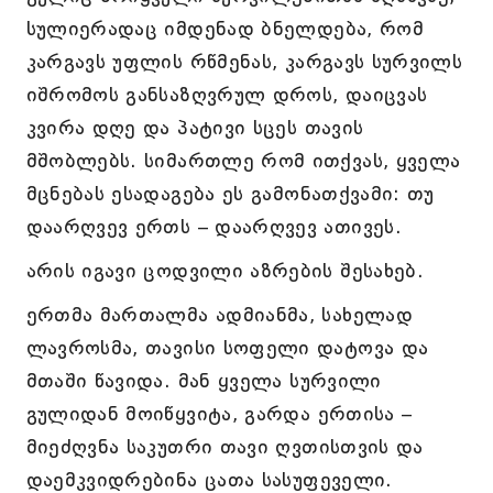
სულიერადაც იმდენად ბნელდება, რომ
კარგავს უფლის რწმენას, კარგავს სურვილს
იშრომოს განსაზღვრულ დროს, დაიცვას
კვირა დღე და პატივი სცეს თავის
მშობლებს. სიმართლე რომ ითქვას, ყველა
მცნებას ესადაგება ეს გამონათქვამი: თუ
დაარღვევ ერთს – დაარღვევ ათივეს.
არის იგავი ცოდვილი აზრების შესახებ.
ერთმა მართალმა ადმიანმა, სახელად
ლავროსმა, თავისი სოფელი დატოვა და
მთაში წავიდა. მან ყველა სურვილი
გულიდან მოიწყვიტა, გარდა ერთისა –
მიეძღვნა საკუთრი თავი ღვთისთვის და
დაემკვიდრებინა ცათა სასუფეველი.