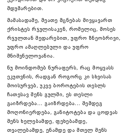
მდუმარებით.
მაშასადამე, მეათე მცნებას მივყავართ
ქრისტეს რჯულისაკენ, რომელიც, მოსეს
რჯულთან შედარებით, უფრო ზნეობრივი,
უფრო ამაღლებული და უფრო
მნიშვნელოვანია.
ნუ მოინდომებ ნურაფერს, რაც მოყვასს
ეკუთვნის, რადგან როგორც კი სხვისას
მოისურვებ, უკვე ბოროტების თესლს
ჩათესავ შენს გულში, ეს თესლი
გაიზრდება... გაიზრდება... შემდეგ
მოღონიერდება, განიტოტება და ცოდვას
შენს ხელებამდე, ფეხებამდე,
თვალებამდე, ენამდე და მთელ შენს