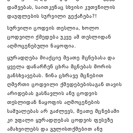
დაშვებას, საითკენაც სხვისი კუთვნილის
დაუფლების სურვილი გექაჩება?!
სურვილი ცოდვის თესლია, ხოლო
ცოდვილი ქმედება უკვე ამ თესლიდან
აღმოცენებული ნაყოფია.
ყურადღება მიაქციე მეათე მცნებასა და
ყველა დანარჩენ ცხრა მცნებას შორის
განსხვავებას. წინა ცხრავე მცნებით
ღმერთი ცოდვილი ქმედებებისაგან თავის
არიდებას გასწავლის ანუ ცოდვის
თესლიდან ნაყოფის აღმოცენების
საშუალებას არ გაძლევს, მეათე მცნებაში
კი უფალი ყურადღებას ცოდვის ფესვზე
ამახვილებს და გულისთქმებით ანუ