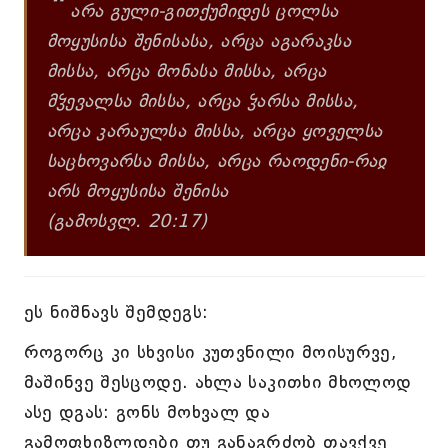
“
არა გული-გითქუმიდეს ცოლსა
მოყუსისა შენისასა, არცა აგარაკსა
მისსა, არცა მონასა მისსა, არცა
მჴევალსა მისსა, არცა ჴარსა მისსა,
არცა კარაულსა მისსა, არცა ყოველსა
საცხოვარსა მისსა, არცა რაოდენი-რაჲ
არს მოყუსისა შენისა
(გამოსვლ. 20:17)
ეს ნიშნავს შემდეგს:
როგორც კი სხვისი კუთვნილი მოისურვე,
მაშინვე შესცოდე. ახლა საკითხი მხოლოდ
ასე დგას: გონს მოხვალ და
გამოფხიზლდები თუ განაგრძობ თავქვე