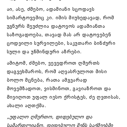
აი, ასე, ძმებო, ადამიანი სცოდავს
სიმარტოვეშიც კი. იმის მიუხედავად, რომ
უგნურს შეუძლია დატოვოს ადამიანთა
საზოგადოება, თავად მას არ დატოვებენ
ცოდვილი სურვილები, საკუთარი ბინძური
სული და უწმინდური აზრები.
ამიტომ, ძმებო, ვევედროთ ღმერთს
დაგვეხმაროს, რომ აღვასრულოთ მისი
ბოლო მცნება, რათა ამგვარად
მოვემზადოთ, ვისმინოთ, გავიაზროთ და
მივიღოთ უფალ იესო ქრისტეს, ძე ღვთისას,
ახალი აღთქმა.
„უფალო ღმერთო, დიდებულო და
სამართლიანო, დიდებულო შენს საქმეებში