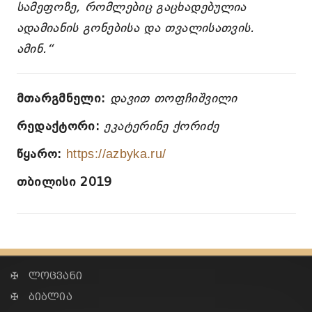
სამეფოზე, რომლებიც გაცხადებულია
ადამიანის გონებისა და თვალისათვის.
ამინ.“
მთარგმნელი:
დავით თოფჩიშვილი
რედაქტორი:
ეკატერინე ქორიძე
წყარო:
https://azbyka.ru/
თბილისი 2019
✠ ლოცვანი
✠ ბიბლია