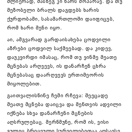
ძლიერად, მასზეგ კი ხარს მოპარავ. და თუ
მეზობელი ბრალს დაგდებს ხარის
ქურდობაში, სასამართლოში დაიფიცებ,
რომ ხარი შენი იყო.
აი, ამგვარად გარდაისახება ცოდვილი
აზრები ცოდვილ საქმეებად. და კიდევ,
დაუკვირდი იმასაც, რომ თუ ვინმე მეათე
მცნებას არღვევს, ის დანარჩენ ცხრა
მცნებასაც დაარღვევს ერთიმეორის
მიყოლებით.
გაითვალისწინე ჩემი რჩევა: შეეცადე
მეათე მცნება დაიცვა და შენთვის ადვილი
იქნება სხვა დანარჩენი მცნების
აღსრულებაც. მერწმუნე, რომ ის, ვისი
გულიც ბრიყვული სურვილებითაა აღსავსე,