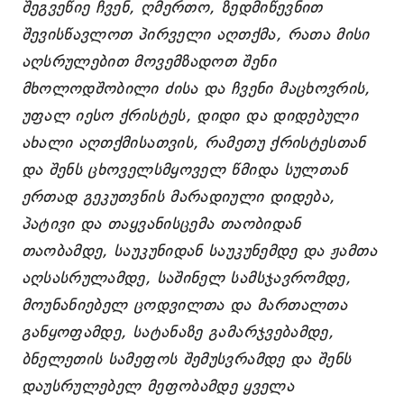
შეგვეწიე ჩვენ, ღმერთო, ზედმიწევნით
შევისწავლოთ პირველი აღთქმა, რათა მისი
აღსრულებით მოვემზადოთ შენი
მხოლოდშობილი ძისა და ჩვენი მაცხოვრის,
უფალ იესო ქრისტეს, დიდი და დიდებული
ახალი აღთქმისათვის, რამეთუ ქრისტესთან
და შენს ცხოველსმყოველ წმიდა სულთან
ერთად გეკუთვნის მარადიული დიდება,
პატივი და თაყვანისცემა თაობიდან
თაობამდე, საუკუნიდან საუკუნემდე და ჟამთა
აღსასრულამდე, საშინელ სამსჯავრომდე,
მოუნანიებელ ცოდვილთა და მართალთა
განყოფამდე, სატანაზე გამარჯვებამდე,
ბნელეთის სამეფოს შემუსვრამდე და შენს
დაუსრულებელ მეფობამდე ყველა