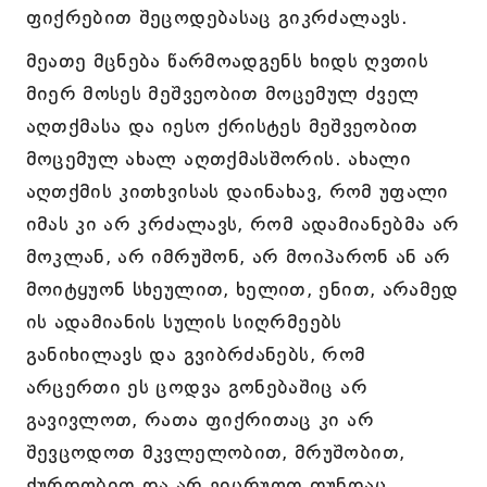
ფიქრებით შეცოდებასაც გიკრძალავს.
მეათე მცნება წარმოადგენს ხიდს ღვთის
მიერ მოსეს მეშვეობით მოცემულ ძველ
აღთქმასა და იესო ქრისტეს მეშვეობით
მოცემულ ახალ აღთქმას
შორის. ახალი
აღთქმის კითხვისას დაინახავ, რომ უფალი
იმას კი არ კრძალავს, რომ ადამიანებმა არ
მოკლან, არ იმრუშონ, არ მოიპარონ ან არ
მოიტყუონ სხეულით, ხელით, ენით, არამედ
ის ადამიანის სულის სიღრმეებს
განიხილავს და გვიბრძანებს, რომ
არცერთი ეს ცოდვა გონებაშიც არ
გავივლოთ, რათა ფიქრითაც კი არ
შევცოდოთ მკვლელობით, მრუშობით,
ქურდობით და არ ვიცრუოთ თუნდაც