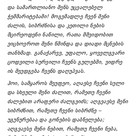
და სამართლიანო შენს უცვალებელ
ჭეშმარიტებაში! მოგვმადლე ჩვენ შენი
ძალის, სიბრძნისა და კეთილი ნების
მცირეოდენი ნაწილი, რათა მშვიდობით
ვიცხოვროთ შენი წმინდა და დიადი მცნების
თანხმად. განაქარვე, უფალო, ყოველგვარი
ცოდვილი სურვილი ჩვენს გულებში, ვიდრე
ის შეუდგება ჩვენს დაღუპვას.
ჰოი, სამყაროს მეუფეო, აღავსე ჩვენი სული
და სხეული შენი ძალით, რამეთუ ჩვენი
ძალებით არაფერი ძალგვიძს; აღგვავსე შენი
სიბრძნით, რამეთუ ჩვენი სიბრძნე –
უგუნურებაა და გონების დაბნელება;
აღგვავსე შენი ნებით, რამეთუ ჩვენი ნება,