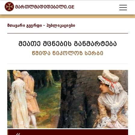
მართლმადიდებელი.GE
მთავარი გვერდი
-
პუბლიკაციები
მეათე მცნების განმარტება
წმიდა ნიკოლოზ სერბი