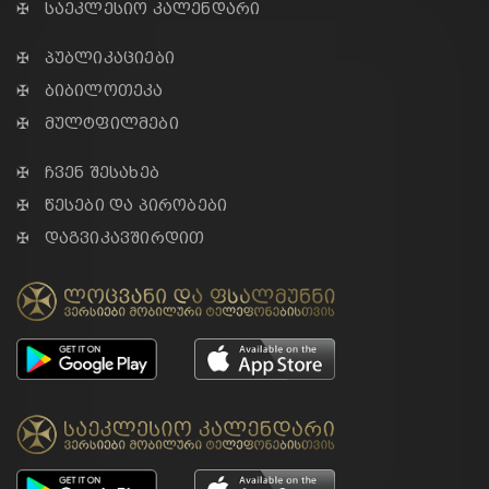
✠ საეკლესიო კალენდარი
✠ პუბლიკაციები
✠ ბიბილოთეკა
✠ მულტფილმები
✠ ჩვენ შესახებ
✠ წესები და პირობები
✠ დაგვიკავშირდით