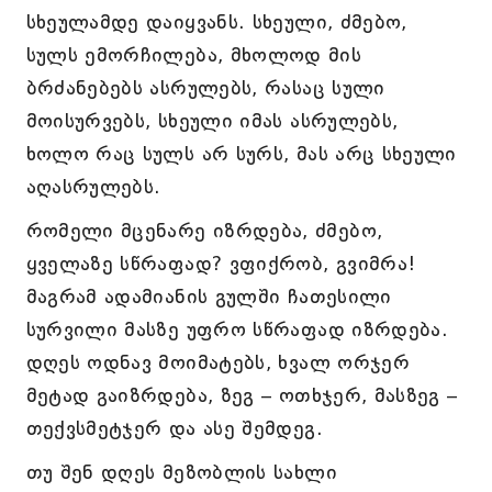
სხეულამდე დაიყვანს. სხეული, ძმებო,
სულს ემორჩილება, მხოლოდ მის
ბრძანებებს ასრულებს, რასაც სული
მოისურვებს, სხეული იმას ასრულებს,
ხოლო რაც სულს არ სურს, მას არც სხეული
აღასრულებს.
რომელი მცენარე იზრდება, ძმებო,
ყველაზე სწრაფად? ვფიქრობ, გვიმრა!
მაგრამ ადამიანის გულში ჩათესილი
სურვილი მასზე უფრო სწრაფად იზრდება.
დღეს ოდნავ მოიმატებს, ხვალ ორჯერ
მეტად გაიზრდება, ზეგ – ოთხჯერ, მასზეგ –
თექვსმეტჯერ და ასე შემდეგ.
თუ შენ დღეს მეზობლის სახლი