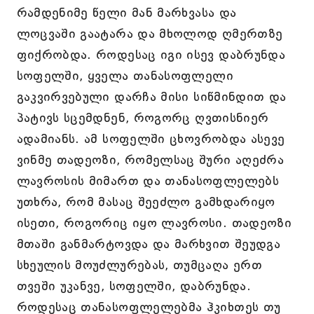
რამდენიმე წელი მან მარხვასა და
ლოცვაში გაატარა და მხოლოდ ღმერთზე
ფიქრობდა. როდესაც იგი ისევ დაბრუნდა
სოფელში, ყველა თანასოფლელი
გაკვირვებული დარჩა მისი სიწმინდით და
პატივს სცემდნენ, როგორც ღვთისნიერ
ადამიანს. ამ სოფელში ცხოვრობდა ასევე
ვინმე თადეოზი, რომელსაც შური აღეძრა
ლავროსის მიმართ და თანასოფლელებს
უთხრა, რომ მასაც შეეძლო გამხდარიყო
ისეთი, როგორიც იყო ლავროსი. თადეოზი
მთაში განმარტოვდა და მარხვით შეუდგა
სხეულის მოუძლურებას, თუმცაღა ერთ
თვეში უკანვე, სოფელში, დაბრუნდა.
როდესაც თანასოფლელებმა ჰკიხთეს თუ