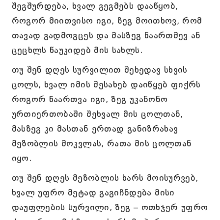
შეგშურდება, ხვალ გეგმებს დააწყობ,
როგორ მიითვისო იგი, ზეგ მოითხოვ, რომ
თავად გადმოგცეს და მასზეგ წაართმევ ან
ცეცხლს წაუკიდებ მის სახლს.
თუ შენ დღეს სურვილით შეხედავ სხვის
ცოლს, ხვალ იმის შესახებ დაიწყებ ფიქრს
როგორ წაართვა იგი, ზეგ უკანონო
ურთიერთობაში შეხვალ მის ცოლთან,
მასზეგ კი მასთან ერთად განიზრახავ
მეზობლის მოკვლას, რათა მის ცოლთან
იყო.
თუ შენ დღეს მეზობლის ხარს მოისურვებ,
ხვალ უფრო მეტად გაგიჩნდება მისი
დაუფლების სურვილი, ზეგ – ოთხჯერ უფრო