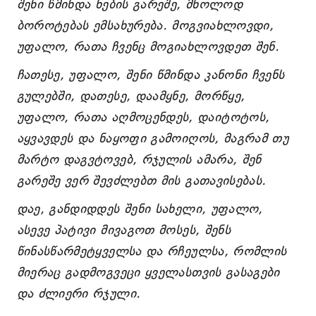
შენი წმინდა ნების გარეშე, მხოლოდ
ბოროტებას ემსახურება. მოგვიახლოვდი,
უფალო, რათა ჩვენც მოგიახლოვდეთ შენ.
ჩათესე, უფალო, შენი წმინდა კანონი ჩვენს
გულებში, დათესე, დაამყნე, მორწყე,
უფალო, რათა აღმოცენდეს, დაიტოტოს,
აყვავდეს და ნაყოფი გამოიღოს, მაგრამ თუ
მარტო დაგვტოვებ, რჯულის ამარა, შენ
გარეშე ვერ შევძლებთ მის გათავისებას.
დაე, განდიდდეს შენი სახელი, უფალო,
ასევე პატივი მივაგოთ მოსეს, შენს
წინასწარმეტყველსა და რჩეულსა, რომლის
მიერაც გადმოგვეცი ყველასთვის გასაგები
და ძლიერი რჯული.