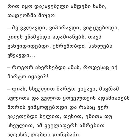
რით იყო დაკავებული ამდენი ხანი,
თადეოზმა მიუგო:
– მე ვკლავდი, ვიპარავდი, ვიტყუებოდი,
ცილს ვწამებდი ადამიანებს, თავს
განვიდიდებდი, ვმრუშობდი, სახლებს
ვწვავდი...
– როგორ ახერხებდი ამას, როდესაც იქ
მარტო იყავი?!
– დიახ, სხეულით მარტო ვიყავი, მაგრამ
სულითა და გულით ყოველთვის ადამიანებს
შორის ვიმყოფებოდი და რასაც ვერ
ვაკეთებდი ხელით, ფეხით, ენითა თუ
სხეულით, ამ ყველაფერს აზრებით
აღვასრულებდი გონებაში.