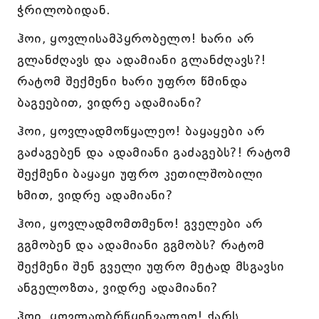
ჭრილობიდან.
ჰოი, ყოვლისამპყრობელო! ხარი არ
გლანძღავს და ადამიანი გლანძღავს?!
რატომ შექმენი ხარი უფრო წმინდა
ბაგეებით, ვიდრე ადამიანი?
ჰოი, ყოვლადმოწყალეო! ბაყაყები არ
გაძაგებენ და ადამიანი გაძაგებს?! რატომ
შექმენი ბაყაყი უფრო კეთილშობილი
ხმით, ვიდრე ადამიანი?
ჰოი, ყოვლადმომთმენო! გველები არ
გგმობენ და ადამიანი გგმობს? რატომ
შექმენი შენ გველი უფრო მეტად მსგავსი
ანგელოზთა, ვიდრე ადამიანი?
ჰოი, ყოვლადბრწყინვალეო! ქარს,