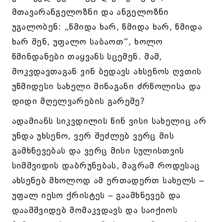
მთავარანგელოზნი და ანგელოზნი
უგალობენ: „წმიდა ხარ, წმიდა ხარ, წმიდა
ხარ შენ, უფალო საბაოთ“, ხოლო
წმინდანები თაყვანს სცემენ. მაშ,
მოკვდავთაგან ვინ ბედავს ახსენოს ღვთის
უწმიდესი სახელი შინაგანი ძრწოლისა და
დიდი მღელვარების გარეშე?
ადამიანს სიკვდილის წინ ვისი სახელიც არ
უნდა უხსენო, ვერ შეძლებ ვერც მის
გამხნევებას და ვერც მისი სულისთვის
სიმშვიდის დაბრუნებას, მაგრამ როდესაც
ახსენებ მხოლოდ ამ ერთადერთ სახელს –
უფალ იესო ქრისტეს – გაამხნევებ და
დაამშვიდებ მომაკვდავს და საიქიოს