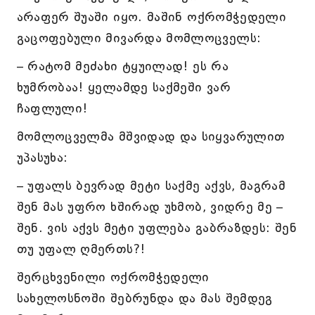
არაფერ შუაში იყო. მაშინ ოქრომჭედელი
გაცოფებული მივარდა მომლოცველს:
– რატომ მეძახი ტყუილად! ეს რა
ხუმრობაა! ყელამდე საქმეში ვარ
ჩაფლული!
მომლოცველმა მშვიდად და სიყვარულით
უპასუხა:
– უფალს ბევრად მეტი საქმე აქვს, მაგრამ
შენ მას უფრო ხშირად უხმობ, ვიდრე მე –
შენ. ვის აქვს მეტი უფლება გაბრაზდეს: შენ
თუ უფალ ღმერთს?!
შერცხვენილი ოქრომჭედელი
სახელოსნოში შებრუნდა და მას შემდეგ