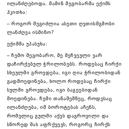
ილანძღებოდა. მაშინ მეგობარმა ექიმს
ჰკითხა:
– როგორ შეგიძლია ასეთი ღვთისმგმობი
ლანძღვა ისმინო?
ექიმმა უპასუხა:
– ჩემო მეგობარო, მე შეჩვეული ვარ
დაჩირქებულ ჭრილობებს. როდესაც ჩირქი
სხეულში გროვდება, იგი ღია ჭრილობიდან
გადმოედინება, ხოლო როდესაც ჩირქი
სულში გროვდება, იგი ბაგეებიდან
მოედინება. ჩემი თანაშემწეც, როდესაც
ილანძღება, იმ ბოროტებას აჩენს,
რომელიც გულში აქვს დაგროვილი და
სწორედ მას აფრქვევს, როგორც ჩირქს