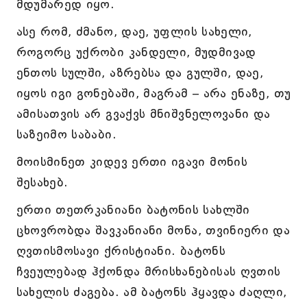
მდუმარედ იყო.
ასე რომ, ძმანო, დაე, უფლის სახელი,
როგორც უქრობი კანდელი, მუდმივად
ენთოს სულში, აზრებსა და გულში, დაე,
იყოს იგი გონებაში, მაგრამ – არა ენაზე, თუ
ამისათვის არ გვაქვს მნიშვნელოვანი და
საზეიმო საბაბი.
მოისმინეთ კიდევ ერთი იგავი მონის
შესახებ.
ერთი თეთრკანიანი ბატონის სახლში
ცხოვრობდა შავკანიანი მონა, თვინიერი და
ღვთისმოსავი ქრისტიანი. ბატონს
ჩვეულებად ჰქონდა მრისხანებისას ღვთის
სახელის ძაგება. ამ ბატონს ჰყავდა ძაღლი,