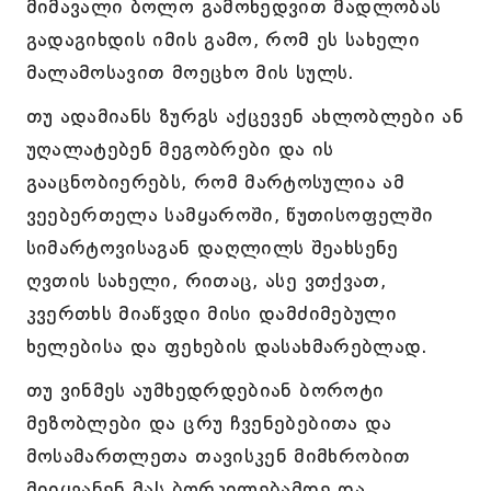
მიმავალი ბოლო გამოხედვით მადლობას
გადაგიხდის იმის გამო, რომ ეს სახელი
მალამოსავით მოეცხო მის სულს.
თუ ადამიანს ზურგს აქცევენ ახლობლები ან
უღალატებენ მეგობრები და ის
გააცნობიერებს, რომ მარტოსულია ამ
ვეებერთელა სამყაროში, წუთისოფელში
სიმარტოვისაგან დაღლილს შეახსენე
ღვთის სახელი, რითაც, ასე ვთქვათ,
კვერთხს მიაწვდი მისი დამძიმებული
ხელებისა და ფეხების დასახმარებლად.
თუ ვინმეს აუმხედრდებიან ბოროტი
მეზობლები და ცრუ ჩვენებებითა და
მოსამართლეთა თავისკენ მიმხრობით
მიიყვანენ მას ბორკილებამდე და