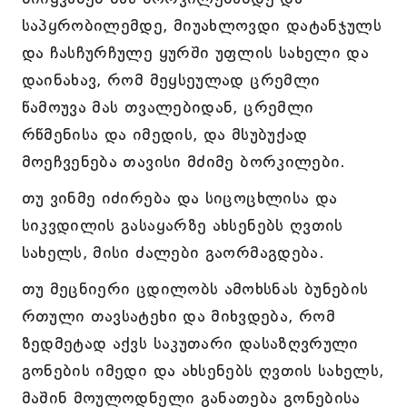
საპყრობილემდე, მიუახლოვდი დატანჯულს
და ჩასჩურჩულე ყურში უფლის სახელი და
დაინახავ, რომ მეყსეულად ცრემლი
წამოუვა მას თვალებიდან, ცრემლი
რწმენისა და იმედის, და მსუბუქად
მოეჩვენება თავისი მძიმე ბორკილები.
თუ ვინმე იძირება და სიცოცხლისა და
სიკვდილის გასაყარზე ახსენებს ღვთის
სახელს, მისი ძალები გაორმაგდება.
თუ მეცნიერი ცდილობს ამოხსნას ბუნების
რთული თავსატეხი და მიხვდება, რომ
ზედმეტად აქვს საკუთარი დასაზღვრული
გონების იმედი და ახსენებს ღვთის სახელს,
მაშინ მოულოდნელი განათება გონებისა