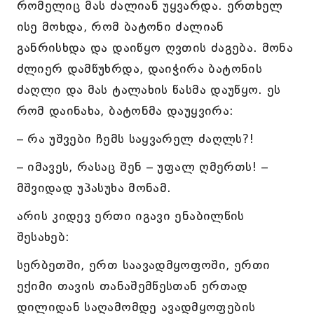
რომელიც მას ძალიან უყვარდა. ერთხელ
ისე მოხდა, რომ ბატონი ძალიან
განრისხდა და დაიწყო ღვთის ძაგება. მონა
ძლიერ დამწუხრდა, დაიჭირა ბატონის
ძაღლი და მას ტალახის წასმა დაუწყო. ეს
რომ დაინახა, ბატონმა დაუყვირა:
– რა უშვები ჩემს საყვარელ ძაღლს?!
– იმავეს, რასაც შენ – უფალ ღმერთს! –
მშვიდად უპასუხა მონამ.
არის კიდევ ერთი იგავი ენაბილწის
შესახებ:
სერბეთში, ერთ საავადმყოფოში, ერთი
ექიმი თავის თანაშემწესთან ერთად
დილიდან საღამომდე ავადმყოფების