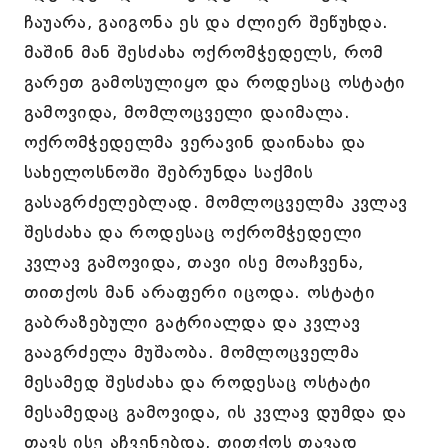
ჩაუარა, გაიგონა ეს და ძლიერ შეწუხდა.
მაშინ მან შესძახა ოქრომჭედელს, რომ
გარეთ გამოსულიყო და როდესაც ოსტატი
გამოვიდა, მომლოცველი დაიმალა.
ოქრომჭედელმა ვერავინ დაინახა და
სახელოსნოში შებრუნდა საქმის
გასაგრძელებლად. მომლოცველმა კვლავ
შესძახა და როდესაც ოქრომჭედელი
კვლავ გამოვიდა, თავი ისე მოაჩვენა,
თითქოს მან არაფერი იცოდა. ოსტატი
გაბრაზებული გატრიალდა და კვლავ
გააგრძელა მუშაობა. მომლოცველმა
მესამედ შესძახა და როდესაც ოსტატი
მესამედაც გამოვიდა, ის კვლავ დუმდა და
თავს ისე აჩვენებდა, თითქოს თავად