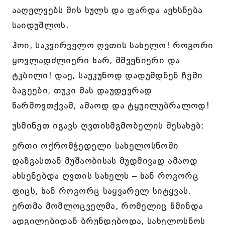
ააღელვებს მის სულს და ფარდა აეხსნება
საიდუმლოს.
ჰოი, საკვირველო ღვთის სახელო! როგორი
ყოვლადძლიერი ხარ, მშვენიერი და
ტკბილი! დაე, საუკუნოდ დადუმდნენ ჩემი
ბაგეები, თუკი მას დაუდევრად
წარმოვთქვამ, ამაოდ და ტყუილუბრალოდ!
უსმინეთ იგავს ღვთისმგმობელის შესახებ:
ერთი ოქრომჭედელი სახელოსნოში
დაზგასთან მუშაობისას მუდმივად ამაოდ
ახსენებდა ღვთის სახელს – ხან როგორც
ფიცს, ხან როგორც საყვარელ სიტყვას.
ერთმა მომლოცველმა, რომელიც წმინდა
ადგილებიდან ბრუნდებოდა, სახელოსნოს