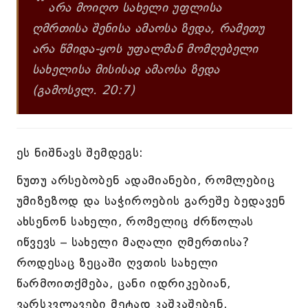
“
არა მოიღო სახელი უფლისა
ღმრთისა შენისა ამაოსა ზედა, რამეთუ
არა წმიდა-ყოს უფალმან მომღებელი
სახელისა მისისაჲ ამაოსა ზედა
(გამოსვლ. 20:7)
ეს ნიშნავს შემდეგს:
ნუთუ არსებობენ ადამიანები, რომლებიც
უმიზეზოდ და საჭიროების გარეშე ბედავენ
ახსენონ სახელი, რომელიც ძრწოლას
იწვევს – სახელი მაღალი ღმერთისა?
როდესაც ზეცაში ღვთის სახელი
წარმოითქმება, ცანი იდრიკებიან,
ვარსკვლავები მეტად კაშკაშებენ,