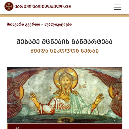
მართლმადიდებელი.GE
მთავარი გვერდი
-
პუბლიკაციები
მესამე მცნების განმარტება
წმიდა ნიკოლოზ სერბი