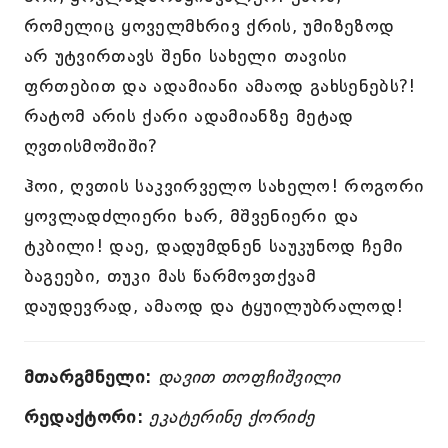
რომელიც ყოველმხრივ ქრის, უმიზეზოდ
არ უტვირთავს შენი სახელი თავისი
ფრთებით და ადამიანი ამაოდ გახსენებს?!
რატომ არის ქარი ადამიანზე მეტად
ღვთისმოშიში?
ჰოი, ღვთის საკვირველო სახელო! როგორი
ყოვლადძლიერი ხარ, მშვენიერი და
ტკბილი! დაე, დადუმდნენ საუკუნოდ ჩემი
ბაგეები, თუკი მას წარმოვთქვამ
დაუდევრად, ამაოდ და ტყუილუბრალოდ!
მთარგმნელი:
დავით თოფჩიშვილი
რედაქტორი:
ეკატერინე ქორიძე