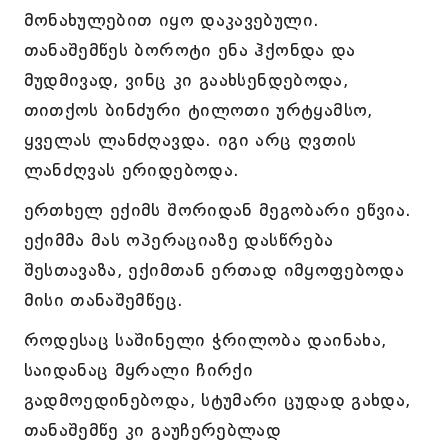
მონახულებით იყო დაკავებული.
თანაშემწეს ბოროტი ენა ჰქონდა და
მუდმივად, ვინც კი გაახსენდებოდა,
თითქოს ბინძური ტილოთი ურტყამსო,
ყველას ლანძღავდა. იგი არც ღვთის
ლანძღვას ერიდებოდა.
ერთხელ ექიმს შორიდან მეგობარი ეწვია.
ექიმმა მას ოპერაციაზე დასწრება
შესთავაზა, ექიმთან ერთად იმყოფებოდა
მისი თანაშემწეც.
როდესაც საშინელი ჭრილობა დაინახა,
საიდანაც მყრალი ჩირქი
გადმოედინებოდა, სტუმარი ცუდად გახდა,
თანაშემწე კი გაუჩერებლად