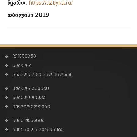
წყარო:
https://azbyka.ru/
თბილისი 2019
✠ ლოცვანი
✠ ბიბლია
✠ საეკლესიო კალენდარი
✠ პუბლიკაციები
✠ ბიბილოთეკა
✠ მულტფილმები
✠ ჩვენ შესახებ
✠ წესები და პირობები