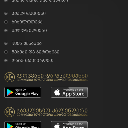
✠ საეკლესიო კალენდარი
✠ პუბლიკაციები
✠ ბიბილოთეკა
✠ მულტფილმები
✠ ჩვენ შესახებ
✠ წესები და პირობები
✠ დაგვიკავშირდით