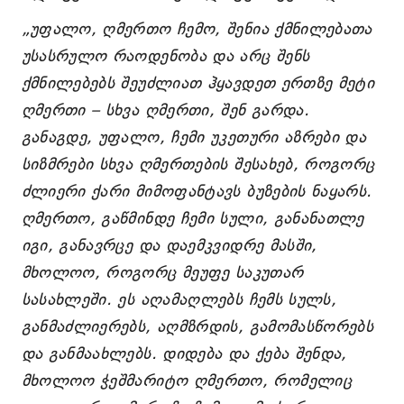
„უფალო, ღმერთო ჩემო, შენია ქმნილებათა
უსასრულო რაოდენობა და არც შენს
ქმნილებებს შეუძლიათ ჰყავდეთ ერთზე მეტი
ღმერთი – სხვა ღმერთი, შენ გარდა.
განაგდე, უფალო, ჩემი უკეთური აზრები და
სიზმრები სხვა ღმერთების შესახებ, როგორც
ძლიერი ქარი მიმოფანტავს ბუზების ნაყარს.
ღმერთო, გაწმინდე ჩემი სული, განანათლე
იგი, განავრცე და დაემკვიდრე მასში,
მხოლოო, როგორც მეუფე საკუთარ
სასახლეში. ეს აღამაღლებს ჩემს სულს,
განმაძლიერებს, აღმზრდის, გამომასწორებს
და განმაახლებს. დიდება და ქება შენდა,
მხოლოო ჭეშმარიტო ღმერთო, რომელიც