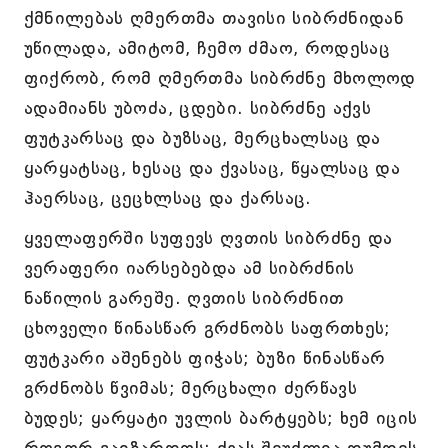
ქმნილებას ღმერთმა თავისი სიბრძნიდან
უწილადა, ამიტომ, ჩემო ძმაო, როდესაც
ფიქრობ, რომ ღმერთმა სიბრძნე მხოლოდ
ადამიანს უბოძა, ცდები. სიბრძნე აქვს
ფუტკარსაც და ბუზსაც, მერცხალსაც და
ყარყატსაც, ხესაც და ქვასაც, წყალსაც და
ჰაერსაც, ცეცხლსაც და ქარსაც.
ყველაფერში სუფევს ღვთის სიბრძნე და
ვერაფერი იარსებებდა ამ სიბრძნის
ნაწილის გარეშე. ღვთის სიბრძნით
ცხოველი წინასწარ გრძნობს საფრთხეს;
ფუტკარი აშენებს ფიჭას; ბუზი წინასწარ
გრძნობს წვიმას; მერცხალი ძერწავს
ბუდეს; ყარყატი უვლის ბარტყებს; ხემ იცის