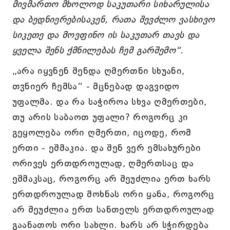
მივმართო მხოლოდ საკუთარი სიხარულისა
და ბედნიერებისაკენ, რათა შევძლო ვასხივო
სიკეთე და მოვფინო ის საკუთარ თავს და
ყველა შენს ქმნილებას ჩემ გარშემო“.
„არა იყვნენ შენდა ღმერთნი სხუანი,
თჳნიერ ჩემსა“ - მცნებად დაგვიდო
უფალმა. და რა საჭიროა სხვა ღმერთები,
თუ არის საბაოთ უფალი? როგორც კი
გეყოლება ორი ღმერთი, იცოდე, რომ
ერთი - ეშმაკია. და შენ ვერ ემსახურები
ორივეს ერთდროულად, ღმერთსაც და
ეშმაკსაც, როგორც არ შეუძლია ერთ ხარს
ერთდროულად მოხნას ორი ყანა, როგორც
არ შეუძლია ერთ სანთელს ერთდროულად
გაანათოს ორი სახლი. ხარს არ სჭირდება