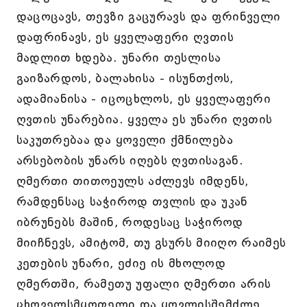
დაცოცავს, თევზი გაცურავს და ფრინველი
დაფრინავს, ეს ყველაფერი ღვთის
მადლით ხდება. უნარი თესლისა
გაიზარდოს, ბალახისა - ისუნთქოს,
ადამიანისა - იცოცხლოს, ეს ყველაფერი
ღვთის უნარებია. ყველა ეს უნარი ღვთის
საკუთრებაა და ყოველი ქმნილება
არსებობის უნარს იღებს ღვთისაგან.
ღმერთი თითოეულს აძლევს იმდენს,
რამდენსაც საჭიროდ თვლის და უკან
იბრუნებს მაშინ, როდესაც საჭიროდ
მიიჩნევს, ამიტომ, თუ გსურს მიიღო რაიმეს
კეთების უნარი, ეძიე ის მხოლოდ
ღმერთში, რამეთუ უფალი ღმერთი არის
ცხოველსმყოფელი და ყოვლისშემძლე