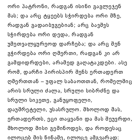
ორი პატრონი, რადგან ისინი გაგლეჯენ
მას; და არც ტყეებს სჭირდება ორი მზე,
რადგან გადაიბუგებიან; არც ბავშვს
სჭირდება ორი დედა, რადგან
უმეთვალყურეოდ დარჩება; და არც შენ
გჭირდება ორი ღმერთი, რადგან კი არ
გამდიდრდები, არამედ გაღატაკდები. ასე
რომ, დარჩი პირისპირ შენს ერთადერთ
ღმერთთან – უფალ საბაოთთან, რომელშიც
არის სრული ძალა, სრული სიბრძნე და
სრული სიკეთე, განუყოფელი,
დაუშრეტელი, უსასრულო. მხოლოდ მას,
ერთადერთს, ეცი თაყვანი და მას შეუვრდი,
მხოლოდ მისი გეშინოდეს, და როდესაც
ილოცებ მის წინაშე, ილოცე ამგვარად: