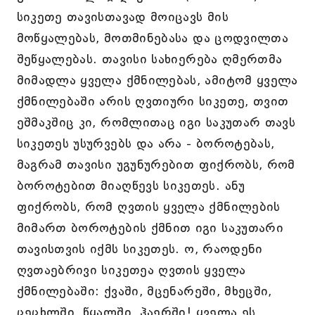
სიკეთე თავისთავად მოიცავს მის
მოწყალებას, მოთმინებასა და ცოდვილთა
შეწყალებას. თავისი სახიერება ღმერთმა
მიმადლა ყველა ქმნილებას, ამიტომ ყველა
ქმნილებაში არის ღვთიური სიკეთე, თვით
ეშმაკშიც კი, რომლითაც იგი საკუთარ თავს
სიკეთეს უსურვებს და არა - ბოროტებას,
მაგრამ თავისი უგუნურებით ფიქრობს, რომ
ბოროტებით მიაღწევს სიკეთეს. ანუ
ფიქრობს, რომ ღვთის ყველა ქმნილების
მიმართ ბოროტების ქმნით იგი საკუთარი
თავისთვის იქმს სიკეთეს. ო, რაოდენი
ღვთაებრივი სიკეთეა ღვთის ყველა
ქმნილებაში: ქვაში, მცენარეში, მხეცში,
ცეცხლში, წყალში, ჰაერში! ყველა ეს