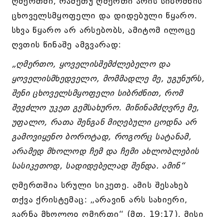
ღმერთში, რამეთუ ღმერთი არის სიბრძნის
ცხოველსმყოფელი და დიდებული წყარო.
სხვა წყარო არ არსებობს, ამიტომ ილოცე
ღვთის წინაშე ამგვარად:
„ღმერთო, ყოველისშემძლებელო და
ყოველისმხედველო, მომმადლე მე, უგუნურს,
შენი ცხოველსმყოფელი სიბრძნით, რომ
შევძლო უკეთ გემსახურო. მიწინამძღვრე მე,
უფალო, რათა შენგან მიღებული ცოდნა არ
გამოვიყენო ბოროტად, როგორც სატანამ,
არამედ მხოლოდ ჩემ და ჩემი ახლობლების
სასიკეთოდ, სადიდებელად შენდა. ამინ“
ღმერთშია სრული სიკეთე. ამის შესახებ
თქვა ქრისტემაც: „არავინ არს სახიერი,
გარნა მხოლოჲ ღმერთი“ (მთ. 19:17). მისი