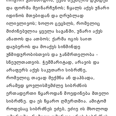
როგორ გაიზარდოს; ქვას შეუძლია დუმდეს
და ფორმა შეინარჩუნოს; წყალს აქვს უნარი
იდინოს მთებიდან და ღრუბლად
ილივლივოს; ხოლო ცეცხლს, რომელიც
მიძინებულია ყველა საგანში, უნარი აქვს
ანათოს და ათბოს; ქარმა იცის საით
დაუბეროს და მოაქვს სიწმინდე
უწმიდურობისთვის და ჯანმრთელობა -
სნეულთათვის. ჭეშმარიტად, არავის და
არაფერს აქვს საკუთარი სიბრძნე,
რომელიც თავად შექმნა ან დაჰბადა,
არამედ ყოვლისშემძლე სიბრძნის
ერთადერთი წყაროდან მოედინება მთელი
სიბრძნე. და ეს წყარო ღმერთშია. ამიტომ
როდესაც სიბრძნეს ეძებ, ეძიე ის მხოლოდ