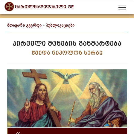
მართლმადიდებელი.GE
მთავარი გვერდი
-
პუბლიკაციები
პირველი მცნების განმარტება
წმიდა ნიკოლოზ სერბი