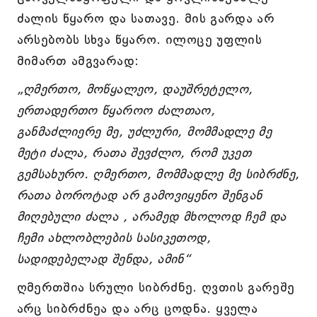
ძალის წყარო და სათავე. მის გარდა არ
არსებობს სხვა წყარო. ილოცე უფლის
მიმართ ამგვარად:
„ღმერთო, მოწყალეო, დაუშრეტელო,
ერთადერთო წყაროო ძალთაო,
განმაძლიერე მე, უძლური, მომმადლე მე
მეტი ძალა, რათა შევძლო, რომ უკეთ
გემსახურო. ღმერთო, მომმადლე მე სიბრძნე,
რათა ბოროტად არ გამოვიყენო შენგან
მიღებული ძალა , არამედ მხოლოდ ჩემ და
ჩემი ახლობლების სასიკეთოდ,
სადიდებელად შენდა, ამინ“
ღმერთშია სრული სიბრძნე. ღვთის გარეშე
არც სიბრძნეა და არც ცოდნა. ყველა