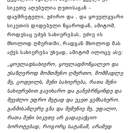
სიკეთე აღებულია ღვთისაგან -
დაუშრეტელი, უძირო და , და ყოველგვარი
სიკეთის დიდებული წყაროდან, ამიტომ,
როდესაც ეძებ სახიერებას, ეძიე ის
მხოლოდ ღმერთში, რადგან მხოლოდ მას
აქვს სახიერება უხვად, ამიტომ ილოცე ასე:
„ყოვლადსახიერო, ყოვლადმოწყალეო და
უსაზღვროდ მომთმენო ღმერთო, მომმადლე
მე, ცოდვილს, შენი სახიერება, რათა შენი
სახიერებით გავიხარო და განვბრწყინდე და
შევძლო უფრო მეტად და უკეთ გემსახურო.
განმისაზღვრე გზა და შემეწიე მე, უფალო,
რათა შენი სიკეთე არ გადავაქციო
ბოროტებად, როგორც სატანამ, არამედ