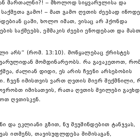
იან მართალნი?! – მხოლოდ სიყვარულისა და
ქმეთა გამო! – მათ გამო ღვთის ძეებად იწოდე
ნდებიან ცაში, ხოლო იმათ, ვისაც არ ჰქონდა
ბის საქმეებს, ეშმაკის ძეები ეწოდებათ და მას
ი არს“ (რომ. 13:10). მოწყალებაც ქრისტეს
ყვარულიდან მომდინარეობს. რა გავაკეთოთ, რო
მეა, ძალიან დიდი, ეს არის ჩვენი არსებობის
ი. ჩვენ იმისთვის ვართ ღვთის მიერ შექმნილი, 
ოვრობთ იმისათვის, რათა ღვთის შვილები გავხდ
ოთ ღვთისკენ.
ი და ეკლიანი გზით, ნუ შეუშინდებით ტანჯვას,
ჯვას ითმენს, თავისუფლდება შიშისაგან,