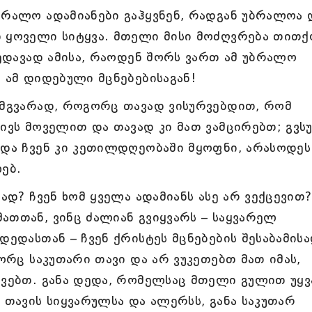
ბრალო ადამიანები გაჰყვნენ, რადგან უბრალოა 
ი ყოველი სიტყვა. მთელი მისი მოძღვრება თითქ
ხედავად ამისა, რაოდენ შორს ვართ ამ უბრალო
ს ამ დიდებული მცნებებისაგან!
 იმგვარად, როგორც თავად ვისურვებდით, რომ
ტივს მოველით და თავად კი მათ ვამცირებთ; გვსუ
 და ჩვენ კი კეთილდღეობაში მყოფნი, არასოდეს
ებ.
რად? ჩვენ ხომ ყველა ადამიანს ასე არ ვექცევით?
ათთან, ვინც ძალიან გვიყვარს – საყვარელ
დედასთან – ჩვენ ქრისტეს მცნებების შესაბამის
გორც საკუთარი თავი და არ ვუკეთებთ მათ იმას,
რვებთ. განა დედა, რომელსაც მთელი გულით უყ
 თავის სიყვარულსა და ალერსს, განა საკუთარ