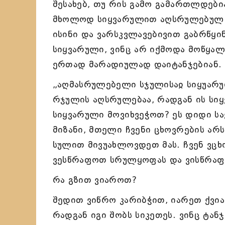
შესახებ, თუ რის გამო გამართლდებ
მხოლოდ სიყვარულით აღსრულებულ სა
ისინი და ვარსკვლავებივით გაბრწყი
სიყვარული, ვინც არ იქმოდა მოწყალე
ერთად მარადიულად დაიტანჯებიან.
„აღმასრულებელი სჯულისაჲ სიყუარულ
რჯულის აღსრულებაა, რადგან ის სი
სიყვარული მოვიხვეჭოთ? ეს დიდი საქ
მიზანი, მთელი ჩვენი ცხოვრების არს
სულით მივუახლოვდეთ მას. ჩვენ ვცხ
ვესწრაფოთ სრულყოფას და ვისწრაფ
რა გზით ვიაროთ?
შედით ვიწრო კარიბჭით, იარეთ ქვიან
რადგან იგი შობს სიკეთეს. ვინც ტან