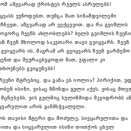
 ხომ ამგვარად ქრისტეს რჯულს ასრულებს!
ყვასს ვუწოდებთ, თუმცა მათ სინამდვილეში
ჩნევთ, ამგვარად არ ვექცევით. და რა გვიშლის
როგორც ჩვენს ახლობლებს? ხელს გვიშლის ჩვენ
ან ჩვენ მხოლოდ საკუთარი თავი გვიყვარს. ჩვენ
 გვიყვარს ის, მაგრამ არ გვიყვარს ჩვენ გარშემო
კენთ და შეურაცხვყოფთ მათ, უფალი კი
თხოვნებს გვიყენებს!
ჩვენი მტრებიც. და განა ეს იოლია? პირიქით, უ
ბენ ისინი, ვისაც წმინდა გული აქვს, ვისაც მთე
 მცნებებს, ვის გულშიც სულიწმიდა მკვიდრობს ა
იყვარულით არის განმსჭვალული.
ოს თავისი მტერი და მოძულე, სივყარულითა და
ეთითა და სიყვარულით ისინი თითქოს ცხელ