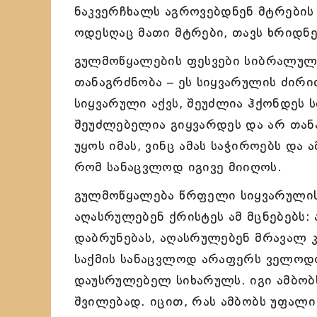
ნაკვერჩხალს აგროვებდნენ მტრების 
ოდესღაც მათი მტრები, თავს ხრიდნე
გულმოწყალების ფესვები სიბრალულ
თანაგრძნობა – ეს სიყვარულის ძირით
სიყვარული აქვს, შეუძლია ჰქონდეს
შეუძლებელია გიყვარდეს და არ თანა
უყოს იმას, ვინც ამას საჭიროებს და
რომ სანაცვლოდ იგივე მიიღოს.
გულმოწყალება წრფელი სიყვარულის
აღასრულებენ ქრისტეს ამ მცნებებს: ა
დაბრუნებას, აღასრულებენ მრავალ 
საქმის სანაცვლოდ არაფერს ველოდ
დაუსრულებელ სიხარულს. იგი ამბობ
შვილებად. იცით, რას ამბობს უფალი