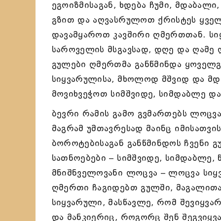
ეგოიზმისაგან, ხდება ჩუმი, მდაბალი
გზით და აღვასრულოთ ქრისტეს ყველ
დავამყაროთ კავშირი ღმერთთან. სიყ
საროველის მსგავსად, დღე და ღამ
გულები ღმერთმა განწმინდა ყოველგ
სიყვარულისა, მხოლოდ მშვიდ და მდ
მოვიხვეჭოთ სიმშვიდე, სიმდაბლე და
ბევრი რამის გამო გვმართებს ლოცვა,
მაგრამ უმთავრესად მაინც იმისათვ
ბოროტებისაგან განწმინდოს ჩვენი 
სათნოებები – სიმშვიდე, სიმდაბლე,
მნიშნველოვანი ლოცვა – ლოცვა სიყ
ღმერთი ჩაგიდებთ გულში, მაგალითა
სიყვარული, მასწავლე, რომ შევიყვ
და მანკიერიც, როგორც შენ შეგვიყვ