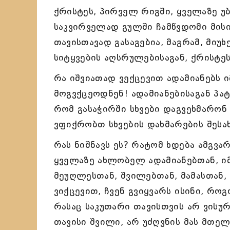
ქრისტეს, პირველ რიგში, ყველაზე უ
საკვირველად გულში ჩამწვდომი მის
თავისთავად გასაგებია, მაგრამ, მიუ
სიტყვების აღსრულებისაგან, ქრისტე
რა იშვიათად ვექცევით ადამიანებს
მოგვქცეოდნენ! ადამიანებისაგან პა
რომ გასაჭირში სხვები დაგვეხმარონ
ვფიქრობთ სხვების დახმარების შესახ
რას ნიშნავს ეს? რატომ ხდება ამგვა
ყველაზე ახლობელ ადამიანებთან, იმ
მეუღლესთან, შვილებთან, მამასთან, 
ვიქცევით, ჩვენ გვიყვარს ისინი, რო
რასაც საკუთარი თავისთვის არ ვისუ
თავისი შვილი, არ უძღვნის მას მთელ