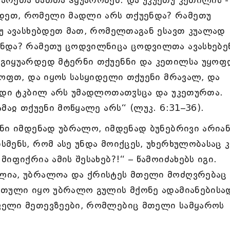
ეთ, რომელი მადლი არს თქუენდა? რამეთუ
უ ავასხებდეთ მათ, რომელთაგან ესავთ კუალად
ნდა? რამეთუ ცოდვილნიცა ცოდვილთა ავასხებე
 გიყუარდედ მტერნი თქუენნი და კეთილსა უყო
ყოფთ, და იყოს სასყიდელი თქუენი მრავალ, და
ვადი ტკბილ არს უმადლოთათჳსცა და უკეთურთა.
მაჲ თქუენი მოწყალე არს“ (ლუკ. 6:31–36).
ნი იმდენად უბრალო, იმდენად ბუნებრივი არიან
მენს, რომ ასე უნდა მოიქცეს, უხერხულობასაც კ
იფიქრია ამის შესახებ?!“ – წამოიძახებს იგი.
ლია, უბრალოა და ქრისტეს მთელი მოძღვრებაც
რთული იყო უბრალო გულის მქონე ადამიანებისა
ველი მეთევზეები, რომლებიც მთელი სამყაროს