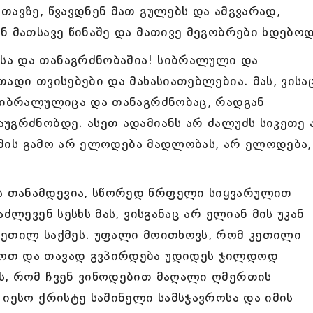
თავზე, წვავდნენ მათ გულებს და ამგვარად,
ნ მათსავე წინაშე და მათივე მეგობრები ხდებოდ
სა და თანაგრძნობაშია! სიბრალული და
ადი თვისებები და მახასიათებლებია. მას, ვისა
 სიბრალულიცა და თანაგრძნობაც, რადგან
უგრძნობდე. ასეთ ადამიანს არ ძალუძს სიკეთე 
 ამის გამო არ ელოდება მადლობას, არ ელოდება,
 თანამდევია, სწორედ წრფელი სიყვარულით
ძლევენ სესხს მას, ვისგანაც არ ელიან მის უკან
კეთილ საქმეს. უფალი მოითხოვს, რომ კეთილი
ოთ და თავად გვპირდება უდიდეს ჯილდოდ
ს, რომ ჩვენ ვიწოდებით მაღალი ღმერთის
 იესო ქრისტე საშინელი სამსჯავროსა და იმის