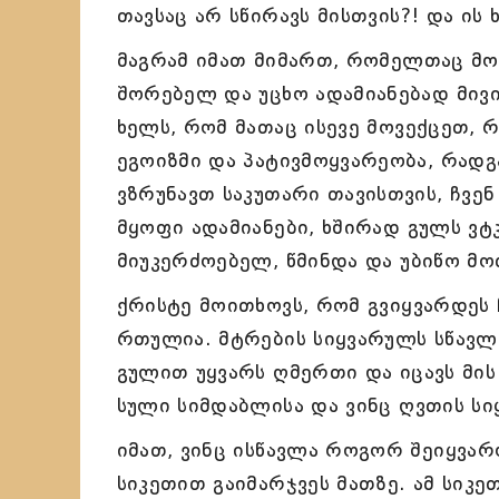
თავსაც არ სწირავს მისთვის?! და ის
მაგრამ იმათ მიმართ, რომელთაც მო
შორებელ და უცხო ადამიანებად მივი
ხელს, რომ მათაც ისევე მოვექცეთ, 
ეგოიზმი და პატივმოყვარეობა, რადგ
ვზრუნავთ საკუთარი თავისთვის, ჩვენ
მყოფი ადამიანები, ხშირად გულს ვტ
მიუკერძოებელ, წმინდა და უბიწო მო
ქრისტე მოითხოვს, რომ გვიყვარდეს 
რთულია. მტრების სიყვარულს სწავლო
გულით უყვარს ღმერთი და იცავს მის
სული სიმდაბლისა და ვინც ღვთის ს
იმათ, ვინც ისწავლა როგორ შეიყვარ
სიკეთით გაიმარჯვეს მათზე. ამ სიკ