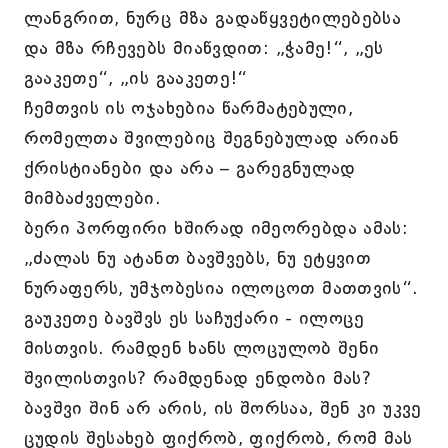
ლანგრით, ნურც მზა გადაწყვეტილებებსა
და მზა რჩევებს მიაწვდით: „ჭამე!“, „ეს
გააკეთე“, „ის გააკეთე!“
ჩემთვის ის ოჯახებია წარმატებული,
რომელთა შვილებიც შეგნებულად არიან
ქრისტიანები და არა – გარეგნულად
მიმბაძველები.
ბერი პორფირი ხშირად იმეორებდა ამას:
„ძალას ნუ ატანთ ბავშვებს, ნუ ეტყვით
ნურაფერს, უმჯობესია ილოცოთ მათთვის“.
გაუკეთე ბავშვს ეს საჩუქარი - ილოცე
მისთვის. რამდენ ხანს ლოცულობ შენი
შვილისთვის? რამდენად ენდობი მას?
ბავშვი შინ არ არის, ის შორსაა, შენ კი უკვე
ცუდის შესახებ ფიქრობ, ფიქრობ, რომ მას