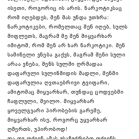
ისეთი, როგორიც ის არის. ნარკოტიკსაც
რომ იღებდეს, შენ მას უნდა უთხრა:
ნარკოტიკები, რომელთაც შენ იღებ, სულს
მიფლეთს, მაგრამ მე შენ მიყვარხარ
იმიტომ, რომ შენ არ ხარ ნარკოტიკი. შენ
საშინელი ვნება გაქვს, მაგრამ შენი სული
არაა ვნება, შენს სულში ღრმადაა
დაფარული სულიწმიდის მადლი, შენში
დაფარულია ღვთაებრივი ტვიფარი,
ამიტომაც მიყვარხარ, თუნდაც ცოდვებში
ჩაფლული, შვილო. მიყვარხარ
ყოველგვარი პირობების გარეშე,
მიყვარხარ ისე, როგორც უყვარხარ
ღმერთს, უპირობოდ!
და თუ თქვენ ამას უსაჩუქრებთ თქვენს