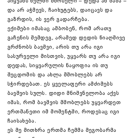
აიყვანს ხელში მშობელი – დედა ან მამა –
და არ აჭმევს, ჩაიხუტებს, დაიცავს და
გაზრდის, ის ვერ გადარჩება.
ექიმები იმასაც ამბობენ, რომ არათუ
გაჩენის შემდეგ, არამედ დედის წიაღშივე
გრძნობს ბავშვი, არის თუ არა იგი
სასურველი მისთვის, უყვარს თუ არა იგი
დედას, სიყვარულის ნაყოფია ის თუ
შეცდომის და ახლა მშობლებს არ
სჭირდებათ. ეს ყველაფერი ამძიმებს
ბავშვის სულს. დიდი მნიშვნელობა აქვს
იმას, რომ ბავშვის მშობლებს უყვარდეთ
ერთმანეთი იმ მომენტში, როდესაც იგი
ჩაისახება.
ეს მე მითხრა ერთმა ჩემმა მეგობარმა