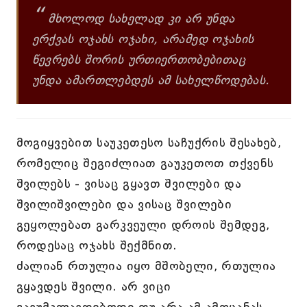
“
მხოლოდ სახელად კი არ უნდა
ერქვას ოჯახს ოჯახი, არამედ ოჯახის
წევრებს შორის ურთიერთობებითაც
უნდა ამართლებდეს ამ სახელწოდებას.
მოგიყვებით საუკეთესო საჩუქრის შესახებ,
რომელიც შეგიძლიათ გაუკეთოთ თქვენს
შვილებს - ვისაც გყავთ შვილები და
შვილიშვილები და ვისაც შვილები
გეყოლებათ გარკვეული დროის შემდეგ,
როდესაც ოჯახს შექმნით.
ძალიან რთულია იყო მშობელი, რთულია
გყავდეს შვილი. არ ვიცი
გავუმკლავდებოდი თუ არა ამ ამოცანას,