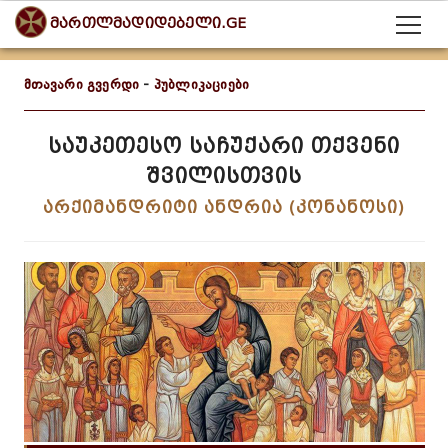
მართლმადიდებელი.GE
მთავარი გვერდი
-
პუბლიკაციები
საუკეთესო საჩუქარი თქვენი
შვილისთვის
არქიმანდრიტი ანდრია (კონანოსი)