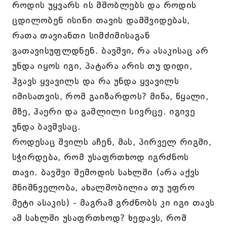
როდის უყვარს ის მშობლებს და როდის
ცდილობენ ისინი თავის დამშვიდებას,
რათა თავიანთი სიმძიმისაგან
გათავისუფლდნენ. ბავშვი, რა ასაკისაც არ
უნდა იყოს იგი, პატარა არის თუ დიდი,
ჰგავს ყვავილს და რა უნდა ყვავილს
იმისათვის, რომ გაიზარდოს? მიწა, წყალი,
მზე, ჰაერი და გაშლილი სივრცე. იგივე
უნდა ბავშვსაც.
როდესაც შვილს აჩენ, მას, პირველ რიგში,
სჭირდება, რომ უსაფრთხოდ იგრძნოს
თავი. ბავშვი შემოდის სახლში (არა აქვს
მნიშნველობა, ახალშობილია თუ უფრო
მეტი ასაკის) - მაგრამ გრძნობს კი იგი თავს
ამ სახლში უსაფრთხოდ? ხედავს, რომ