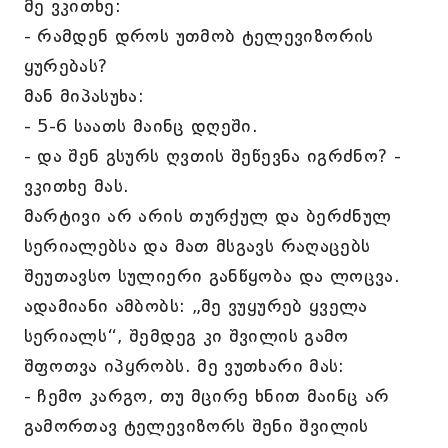
მე ვკითხე:
- რამდენ დროს უთმობ ტელევიზორის
ყურებას?
მან მიპასუხა:
- 5-6 საათს მაინც დღეში.
- და შენ გსურს ღვთის შეწევნა იგრძნო? -
ვკითხე მას.
მარტივი არ არის თურქულ და ბერძნულ
სერიალებსა და მათ მსგავს რაღაცებს
შეუთავსო სულიერი განწყობა და ლოცვა.
ადამიანი ამბობს: „მე ვუყურებ ყველა
სერიალს“, შემდეგ კი შვილის გამო
შფოთვა იპყრობს. მე ვუთხარი მას:
- ჩემო კარგო, თუ მცირე ხნით მაინც არ
გამორთავ ტელევიზორს შენი შვილის