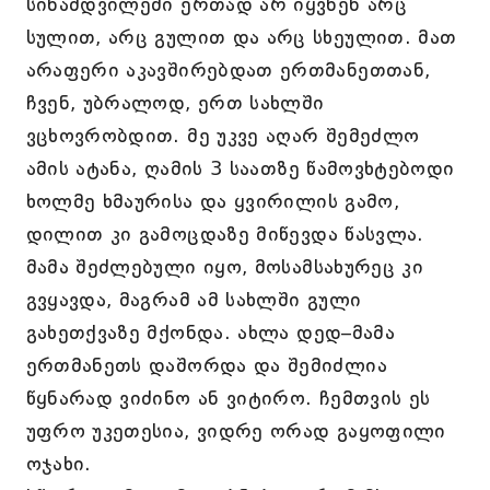
სინამდვილეში ერთად არ იყვნენ არც
სულით, არც გულით და არც სხეულით. მათ
არაფერი აკავშირებდათ ერთმანეთთან,
ჩვენ, უბრალოდ, ერთ სახლში
ვცხოვრობდით. მე უკვე აღარ შემეძლო
ამის ატანა, ღამის 3 საათზე წამოვხტებოდი
ხოლმე ხმაურისა და ყვირილის გამო,
დილით კი გამოცდაზე მიწევდა წასვლა.
მამა შეძლებული იყო, მოსამსახურეც კი
გვყავდა, მაგრამ ამ სახლში გული
გახეთქვაზე მქონდა. ახლა დედ–მამა
ერთმანეთს დაშორდა და შემიძლია
წყნარად ვიძინო ან ვიტირო. ჩემთვის ეს
უფრო უკეთესია, ვიდრე ორად გაყოფილი
ოჯახი.