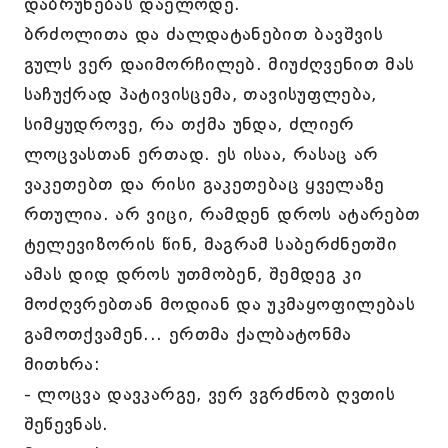
დაბრუნებას დაელოდე.
ბრძოლითა და ძალდატანებით ბავშვის
გულს ვერ დაიმორჩილებ. მიუძღვენით მას
საჩუქრად პატივისცემა, თავისუფლება,
სიმყუდროვე, რა თქმა უნდა, ძლიერ
ლოცვასთან ერთად. ეს ისაა, რასაც არ
ვაკეთებთ და რისი გაკეთებაც ყველაზე
რთულია. არ ვიცი, რამდენ დროს ატარებთ
ტელევიზორის წინ, მაგრამ საბერძნეთში
ამას დიდ დროს უთმობენ, შემდეგ კი
მოძღვრებთან მოდიან და უკმაყოფილებას
გამოთქვამენ... ერთმა ქალბატონმა
მითხრა:
- ლოცვა დავკარგე, ვერ ვგრძნობ ღვთის
შეწევნას.