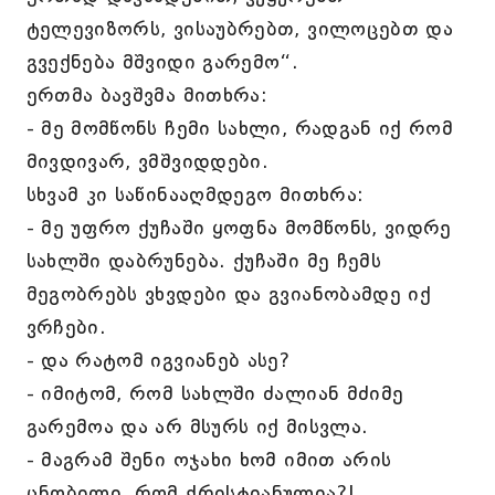
ტელევიზორს, ვისაუბრებთ, ვილოცებთ და
გვექნება მშვიდი გარემო“.
ერთმა ბავშვმა მითხრა:
- მე მომწონს ჩემი სახლი, რადგან იქ რომ
მივდივარ, ვმშვიდდები.
სხვამ კი საწინააღმდეგო მითხრა:
- მე უფრო ქუჩაში ყოფნა მომწონს, ვიდრე
სახლში დაბრუნება. ქუჩაში მე ჩემს
მეგობრებს ვხვდები და გვიანობამდე იქ
ვრჩები.
- და რატომ იგვიანებ ასე?
- იმიტომ, რომ სახლში ძალიან მძიმე
გარემოა და არ მსურს იქ მისვლა.
- მაგრამ შენი ოჯახი ხომ იმით არის
ცნობილი, რომ ქრისტიანულია?!