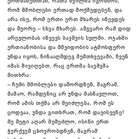
ერთმანეთთან, რათა შვილმა იგრძნოს,
რომ მშობლები ერთად მოქმედებენ, და
არა ისე, რომ ერთი ერთ მხარეს იწევდეს
და მეორე – სხვა მხარეს. ამგვარი რამ დიდ
არეულობას იწვევს ბავშვის სულში. ოჯახში
ერთიანობისა და მშვიდობის ატმოსფერო
უნდა იყოს, წინააღმდეგ შემთხვევაში, ჩვენ
იმას მივიღებთ, რაც ერთმა ბავშვმა
მითხრა:
– ჩემი მშობლები დაშორდნენ, მაგრამ,
მამაო, რამდენიც არ უნდა მასწავლოთ,
რომ ამის თქმა არ შეიძლება, რომ ეს
ცოდვაა, უნდა გითხრათ, რომ დავისვენე!
მე მეტი აღარ შემეძლო, ისინი ერთ
ჭერქვეშ ცხოვრობდნენ, მაგრამ