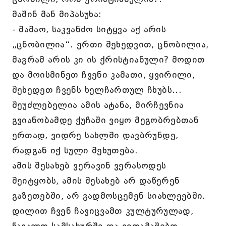
მაშინ მან მიპასუხა:
- მამაო, საკვანძო სიტყვა აქ არის
„ცნობილია“. ერთი შეხედვით, ცნობილია,
მაგრამ არის კი ის ქრისტიანული? მოდით
და მოისმინეთ ჩვენი კამათი, ყვირილი,
შეხედეთ ჩვენს ხელჩართულ ჩხუბს...
შეუძლებელია ამის ატანა, მირჩევნია
გვიანობამდე ქუჩაში ვიყო მეგობრებთან
ერთად, ვიდრე სახლში დავბრუნდე,
რადგან იქ სული მეხუთება.
ამის შესახებ ვერავინ ვერასოდეს
შეიტყობს, ამის შესახებ არ დაწერენ
გაზეთებში, არ გადმოსცემენ სიახლეებში.
დილით ჩვენ ჩავიცვამთ კულტურულად,
წავალთ სამსახურში და ვითამაშებთ