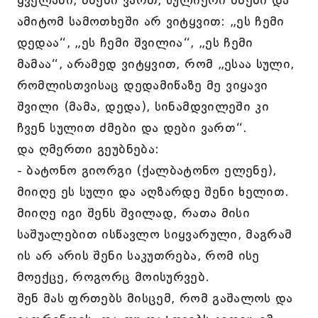
ამიტომ სამოთხეში არ ვიტყვით: „ეს ჩემი
დედაა“, „ეს ჩემი შვილია“, „ეს ჩემი
მამაა“, არამედ ვიტყვით, რომ „ესაა სული,
რომლისთვისაც დედამიწაზე მე ვიყავი
შვილი (მამა, დედა), სინამდვილეში კი
ჩვენ სულით ძმები და დები ვართ“.
და ღმერთი გეუბნება:
- ბატონო გიორგი (ქალბატონო ელენე),
მიიღე ეს სული და აღზარდე შენი ხელით.
მიიღე იგი შენს შვილად, რათა მისი
საშუალებით ისწავლო სიყვარული, მაგრამ
ის არ არის შენი საკუთრება, რომ ისე
მოექცე, როგორც მოისურვებ.
შენ მას ფრთებს მისცემ, რომ გაშალოს და