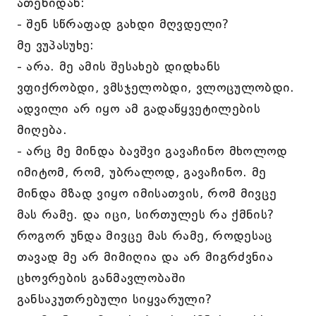
ათენიდან:
- შენ სწრაფად გახდი მღვდელი?
მე ვუპასუხე:
- არა. მე ამის შესახებ დიდხანს
ვფიქრობდი, ვმსჯელობდი, ვლოცულობდი.
ადვილი არ იყო ამ გადაწყვეტილების
მიღება.
- არც მე მინდა ბავშვი გავაჩინო მხოლოდ
იმიტომ, რომ, უბრალოდ, გავაჩინო. მე
მინდა მზად ვიყო იმისათვის, რომ მივცე
მას რამე. და იცი, სირთულეს რა ქმნის?
როგორ უნდა მივცე მას რამე, როდესაც
თავად მე არ მიმიღია და არ მიგრძვნია
ცხოვრების განმავლობაში
განსაკუთრებული სიყვარული?