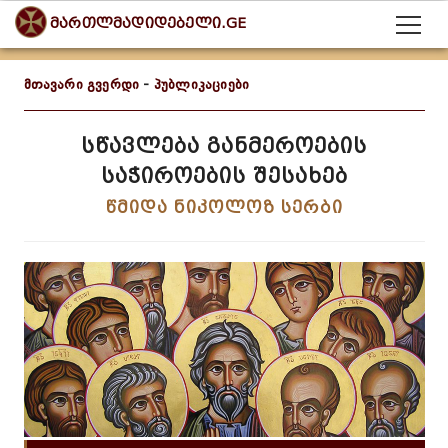
მართლმადიდებელი.GE
მთავარი გვერდი
-
პუბლიკაციები
სწავლება განმეროების
საჭიროების შესახებ
წმიდა ნიკოლოზ სერბი