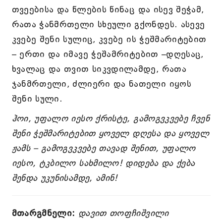
თვეებისა და წლების წინაც და ისევ შეჭამ,
რათა ჭანმრთელი სხეული გქონდეს. ასევე
კვებე შენი სულიც, კვებე ის ჭეშმარიტებით
– ერთი და იმავე ჭეშამრიტებით –დღესაც,
ხვალაც და თვით სიკვდილამდე, რათა
ჯანმრთელი, ძლიერი და ნათელი იყოს
შენი სული.
ჰოი, უფალო იესო ქრისტე, გამოგვკვებე ჩვენ
შენი ჭეშმარიტებით ყოველ დღესა და ყოველ
ჟამს – გამოგვკვებე თავად შენით, უფალო
იესო, ტკბილო სახმილო! დიდება და ქება
შენდა უკუნისამდე, ამინ!
მთარგმნელი:
დავით თოფჩიშვილი