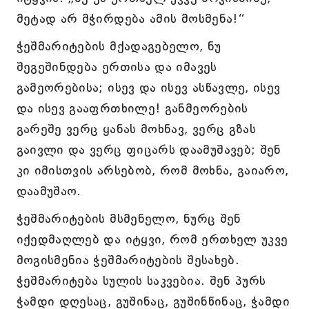
მეტად არ მჭირდება ამის მოსმენა!“
ჭეშმარიტების მქადაგებელო, ნუ
შეგეშინდება ერთისა და იმავეს
გამეორებისა; ისევ და ისევ ასწავლე, ისევ
და ისევ გააფრთხილე! განმეორების
გარეშე ვერც ყანას მოხნავ, ვერც გზას
გაივლი და ვერც ფიცარს დაამუშავებ; შენ
კი იმისთვის არსებობ, რომ მოხნა, გაიარო,
დაამუშაო.
ჭეშმარიტების მსმენელო, ნურც შენ
იქედმაღლებ და იტყვი, რომ ერთხელ უკვე
მოგისმენია ჭეშმარიტების შესახებ.
ჭეშმარიტება სულის საკვებია. შენ პურს
ჭამდი დღესაც, გუშინაც, გუშინწინაც, ჭამდი