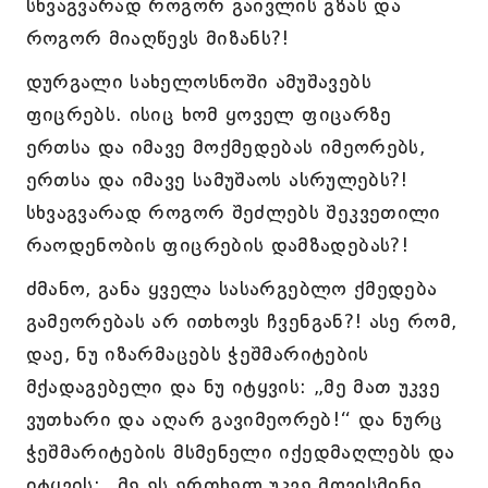
სხვაგვარად როგორ გაივლის გზას და
როგორ მიაღწევს მიზანს?!
დურგალი სახელოსნოში ამუშავებს
ფიცრებს. ისიც ხომ ყოველ ფიცარზე
ერთსა და იმავე მოქმედებას იმეორებს,
ერთსა და იმავე სამუშაოს ასრულებს?!
სხვაგვარად როგორ შეძლებს შეკვეთილი
რაოდენობის ფიცრების დამზადებას?!
ძმანო, განა ყველა სასარგებლო ქმედება
გამეორებას არ ითხოვს ჩვენგან?! ასე რომ,
დაე, ნუ იზარმაცებს ჭეშმარიტების
მქადაგებელი და ნუ იტყვის: „მე მათ უკვე
ვუთხარი და აღარ გავიმეორებ!“ და ნურც
ჭეშმარიტების მსმენელი იქედმაღლებს და
იტყვის: „მე ეს ერთხელ უკვე მოვისმინე,