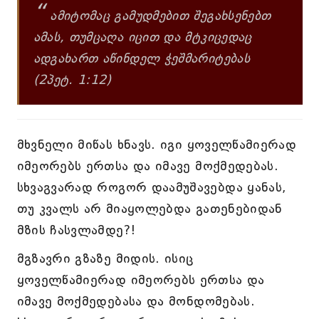
“
ამიტომაც გამუდმებით შეგახსენებთ
ამას, თუმცაღა იცით და მტკიცედაც
ადგახართ აწინდელ ჭეშმარიტებას
(2პეტ. 1:12)
მხვნელი მიწას ხნავს. იგი ყოველწამიერად
იმეორებს ერთსა და იმავე მოქმედებას.
სხვაგვარად როგორ დაამუშავებდა ყანას,
თუ კვალს არ მიაყოლებდა გათენებიდან
მზის ჩასვლამდე?!
მგზავრი გზაზე მიდის. ისიც
ყოველწამიერად იმეორებს ერთსა და
იმავე მოქმედებასა და მონდომებას.