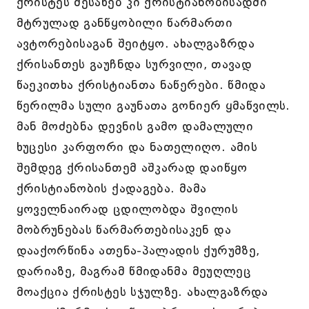
ქრისტეს შესახებ კი ქრისტიანობისადმი
მტრულად განწყობილი წარმართი
ავტორებისაგან შეიტყო. ახალგაზრდა
ქრისანთეს გაუჩნდა სურვილი, თავად
წაეკითხა ქრისტიანთა ნაწერები. წმიდა
წერილმა სული გაუნათა გონიერ ყმაწვილს.
მან მოძებნა დევნის გამო დამალული
ხუცესი კარფორი და ნათელიღო. ამის
შემდეგ ქრისანთემ აშკარად დაიწყო
ქრისტიანობის ქადაგება. მამა
ყოველნაირად ცდილობდა შვილის
მობრუნებას წარმართებისაკენ და
დააქორწინა ათენა-პალადის ქურუმზე,
დარიაზე, მაგრამ წმიდანმა მეუღლეც
მოაქცია ქრისტეს სჯულზე. ახალგაზრდა