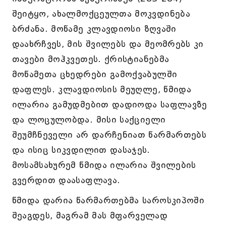
შეიტყო, ახალმოქცეულთა მოკვდინება
ბრძანა. მოწამე კლავდიოსი ზღვაში
დაახრჩვეს, მის შვილებს და მეომრებს კი
თავები მოჰკვეთეს. ქრისტიანებმა
მოწამეთა ცხედრები გამოქვაბულში
დაფლეს. კლავდიოსის მეუღლე, წმიდა
ილარია გამუდმებით დადიოდა საფლავზე
და ლოცულობდა. მისი საქციელი
შეუმჩნეველი არ დარჩენიათ წარმართებს
და ისიც სიკვდილით დასაჯეს.
მოსამსახურემ წმიდა ილარია შვილების
გვერდით დაასაფლავა.
წმიდა დარია წარმართებმა საროსკიპოში
შეაგდეს, მაგრამ მას მფარველად