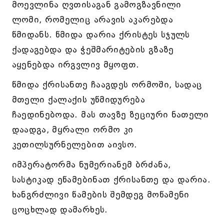
მოევლინა ღვთისაგან გამოგზავნილი
ლომი, რომელიც არავის აკარებდა
წმიდანს. წმიდა დარია ქრისტეს სჯულს
ქადაგებდა და ჭეშმარიტების გზაზე
აყენებდა ირგვლივ მყოფთ.
წმიდა ქრისანთე ჩააგდეს ორმოში, სადაც
მთელი ქალაქის უწმიდურება
ჩაედინებოდა. მას თავზე ზეციური ნათელი
დაადგა, მყრალი ორმო კი
კეთილსურნელებით აივსო.
იმპერატორმა ნუმერიანემ ბრძანა,
სასტიკად ეწამებინათ ქრისანთე და დარია.
ხანგრძლივი წამების შემდეგ მოწამენი
ცოცხლად დამარხეს.