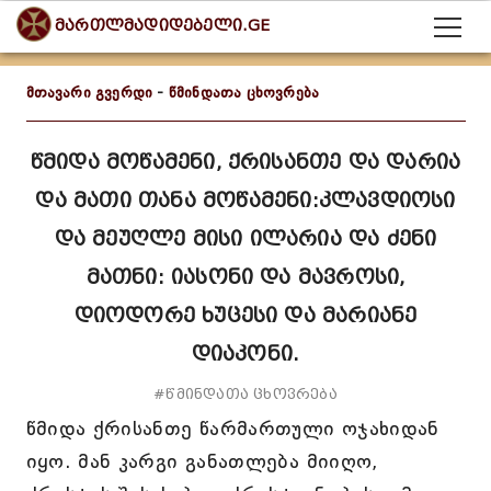
მართლმადიდებელი.GE
მთავარი გვერდი
-
წმინდათა ცხოვრება
წმიდა მოწამენი, ქრისანთე და დარია
და მათი თანა მოწამენი:კლავდიოსი
და მეუღლე მისი ილარია და ძენი
მათნი: იასონი და მავროსი,
დიოდორე ხუცესი და მარიანე
დიაკონი.
#წმინდათა ცხოვრება
წმიდა ქრისანთე წარმართული ოჯახიდან
იყო. მან კარგი განათლება მიიღო,