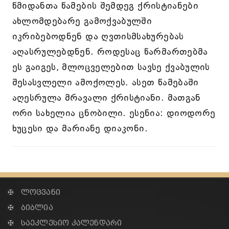
წმიდანთა წამების შემდეგ ქრისტიანები
ახლომდებარე გამოქვაბულში
იკრიბებოდნენ და ღვთისმსახურებას
აღასრულებდნენ. როდესაც წარმართებმა
ეს გაიგეს, მლოცველებით სავსე ქვაბულის
შესასვლელი ამოქოლეს. ასეთ წამებაში
აღესრულა მრავალი ქრისტიანი. მათგან
ორი სახელია ცნობილი. ესენია: დიოდორე
ხუცესი და მარიანე დიაკონი.
✠ ლოცვანი
✠ ბიბლია
✠ საეკლესიო კალენდარი