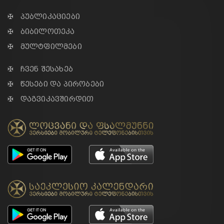
✠ პუბლიკაციები
✠ ბიბილოთეკა
✠ მულტფილმები
✠ ჩვენ შესახებ
✠ წესები და პირობები
✠ დაგვიკავშირდით