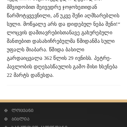
მშვიდობით შეივედრე ჯოჯოხეთიდან
წარმოტყვევნილი, აწ უკვე შენი აღმსარებლის
სული. მოწყალე არს და დიდებულ ნება შენი!“
ლოცვის დამთავრებისთანავე გახურებული
შანთებით დასახიჩრებულმა წმიდანმა სული
უფალს მიაბარა. წმიდა ბასილი
გარდაიცვალა 362 წლის 29 ივნისს. პეტრე-
პავლობის დღესასწაულის გამო მისი ხსენება
22 მარტს დაწესდა.
✠ ლოცვანი
✠ ბიბლია