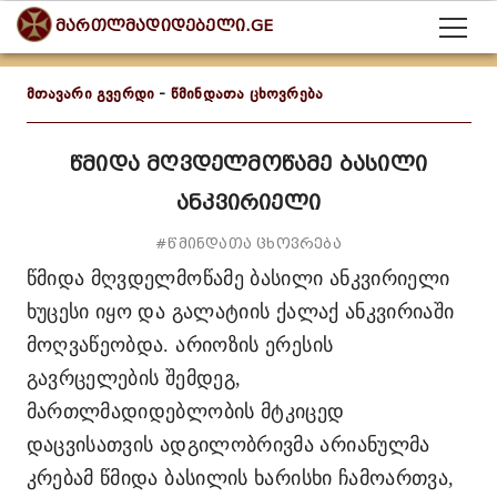
მართლმადიდებელი.GE
მთავარი გვერდი
-
წმინდათა ცხოვრება
წმიდა მღვდელმოწამე ბასილი
ანკვირიელი
#წმინდათა ცხოვრება
წმიდა მღვდელმოწამე ბასილი ანკვირიელი
ხუცესი იყო და გალატიის ქალაქ ანკვირიაში
მოღვაწეობდა. არიოზის ერესის
გავრცელების შემდეგ,
მართლმადიდებლობის მტკიცედ
დაცვისათვის ადგილობრივმა არიანულმა
კრებამ წმიდა ბასილის ხარისხი ჩამოართვა,