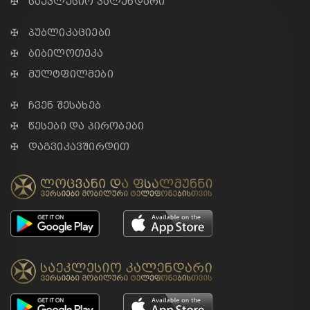
✠ საეკლესიო კალენდარი
✠ პუბლიკაციები
✠ ბიბილოთეკა
✠ მულტფილმები
✠ ჩვენ შესახებ
✠ წესები და პირობები
✠ დაგვიკავშირდით