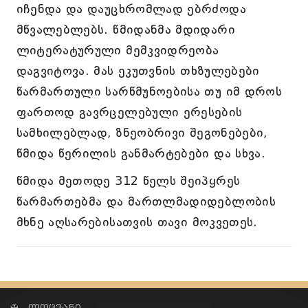
იჩენდა და დაუცხრომლად ებრძოდა
მწვალებლებს. წმიდანმა მდიდარი
ლიტერატურული მემკვიდრეობა
დაგვიტოვა. მას ეკუთვნის თხზულებები
წარმართული სარწმუნოებისა თუ იმ დროს
ფართოდ გავრცელებული ერესების
სამხილებლად, ზნეობრივი შეგონებები,
წმიდა წერილის განმარტებები და სხვა.
წმიდა მეთოდე 312 წელს შეიპყრეს
წარმართებმა და მართლმადიდებლობის
მხნე აღსარებისათვის თავი მოკვეთეს.