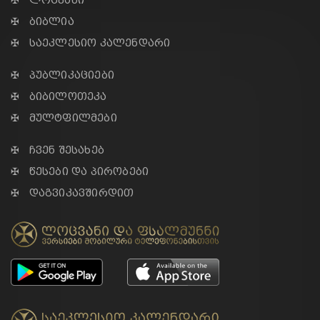
✠ ლოცვანი
✠ ბიბლია
✠ საეკლესიო კალენდარი
✠ პუბლიკაციები
✠ ბიბილოთეკა
✠ მულტფილმები
✠ ჩვენ შესახებ
✠ წესები და პირობები
✠ დაგვიკავშირდით