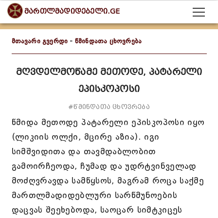
მართლმადიდებელი.GE
მთავარი გვერდი
-
წმინდათა ცხოვრება
მღვდელმოწამე მეთოდე, პატარელი
ეპისკოპოსი
#წმინდათა ცხოვრება
წმიდა მეთოდე პატარელი ეპისკოპოსი იყო
(ლიკიის ოლქი, მცირე აზია). იგი
სიმშვიდითა და თავმდაბლობით
გამოირჩეოდა, ჩუმად და უდრტვინველად
მოძღვრავდა სამწყსოს, მაგრამ როცა საქმე
მართლმადიდებლური სარწმუნოების
დაცვას შეეხებოდა, საოცარ სიმტკიცეს