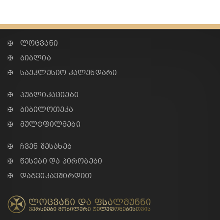
✠ ლოცვანი
✠ ბიბლია
✠ საეკლესიო კალენდარი
✠ პუბლიკაციები
✠ ბიბილოთეკა
✠ მულტფილმები
✠ ჩვენ შესახებ
✠ წესები და პირობები
✠ დაგვიკავშირდით