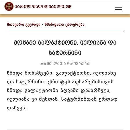
მართლმადიდებელი.GE
მთავარი გვერდი
-
წმინდათა ცხოვრება
მოწამე გალაქტიონი, იულიანა და
სატურნინი
#წმინდათა ცხოვრება
წმიდა მოწამეები: გალაქტიონი, იულიანე
და სატურნინი. ქრისტეს აღსარებისთვის
წმიდა გალაქტიონი ზღვაში დაახრჩვეს,
იულიანა კი ძესთან, სატურნინთან ერთად
დაწვეს.