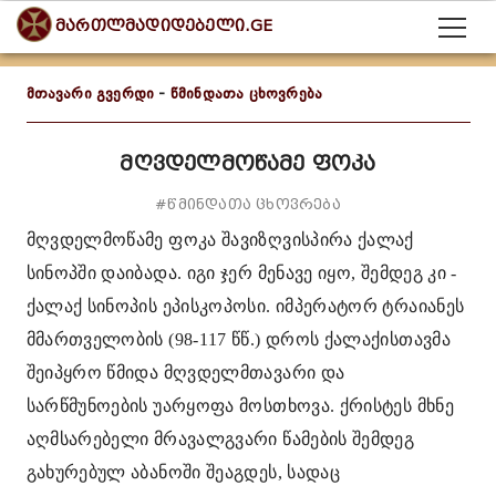
მართლმადიდებელი.GE
მთავარი გვერდი
-
წმინდათა ცხოვრება
მღვდელმოწამე ფოკა
#წმინდათა ცხოვრება
მღვდელმოწამე ფოკა
შავიზღვისპირა ქალაქ
სინოპში დაიბადა. იგი ჯერ მენავე იყო, შემდეგ კი -
ქალაქ სინოპის ეპისკოპოსი. იმპერატორ ტრაიანეს
მმართველობის (98-117 წწ.) დროს ქალაქისთავმა
შეიპყრო წმიდა მღვდელმთავარი და
სარწმუნოების უარყოფა მოსთხოვა. ქრისტეს მხნე
აღმსარებელი მრავალგვარი წამების შემდეგ
გახურებულ აბანოში შეაგდეს, სადაც