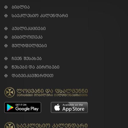
✠ ბიბლია
✠ საეკლესიო კალენდარი
✠ პუბლიკაციები
✠ ბიბილოთეკა
✠ მულტფილმები
✠ ჩვენ შესახებ
✠ წესები და პირობები
✠ დაგვიკავშირდით