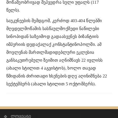
მოწამეობრივად შეჰვედრა სული უფალს (117
წელს).
საუკუნეების შემდგომ, კერძოდ 403-404 წლებში
მღვდელმოწამის სასწაულმოქმედი ნაწილები
სინოპიდან საზეიმოდ გადაასვენეს ბიზანტიის
იმპერიის დედაქალაქ კონსტანტინოპოლში. ამ
მოვლენას მართლმადიდებლური ეკლესია
განსაკუთრებული ზეიმით აღნიშნავს 22 ივლისს
(ახალი სტილით 4 აგვისტოს), ხოლო თავად
წმიდანის ძირითადი ხსენების დღე აღინიშნება 22
სექტემბერს (ახალი სტილით 5 ოქტომბერს).
✠ ლოცვანი