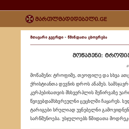
მართლმადიდებელი.GE
მთავარი გვერდი
-
წმინდათა ცხოვრება
მოწამენი: ტროფი
#
მოწამენი: ტროფიმე, თეოფილე და სხვა ათ
ქრისტიანთა დევნის დროს აწამეს. სამსჯავ
კერპებისათვის მსხვერპლის შეწირვაზე უარი 
წვივებდამსხვრეულნი ცეცხლში ჩაყარეს. ს
ტარიგები სრულიად უვნებელნი გამოვიდნენ
სარწმუნოება. უსჯულოებს წმიდათა მოდრეკ