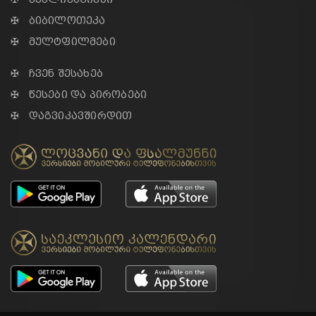
✠ ბიბილოთეკა
✠ მულტფილმები
✠ ჩვენ შესახებ
✠ წესები და პირობები
✠ დაგვიკავშირდით