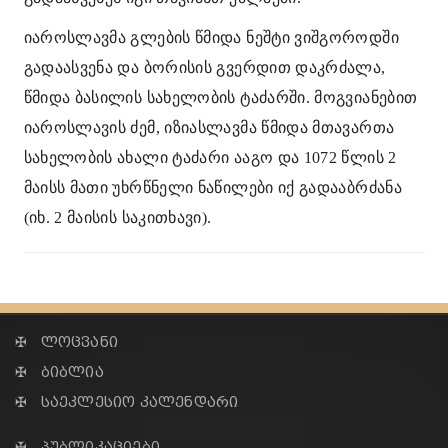
იაროსლავმა გლების წმიდა ნეშტი ვიშგოროდში
გადაასვენა და ბორისის გვერდით დაკრძალა,
წმიდა ბასილის სახელობის ტაძარში. მოგვიანებით
იაროსლავის ძემ, იზიასლავმა წმიდა მთავართა
სახელობის ახალი ტაძარი ააგო და 1072 წლის 2
მაისს მათი უხრწნელი ნაწილები იქ გადააბრძანა
(იხ. 2 მაისის საკითხავი).
✠ ლოცვანი
✠ ბიბლია
✠ საეკლესიო კალენდარი
✠ პუბლიკაციები