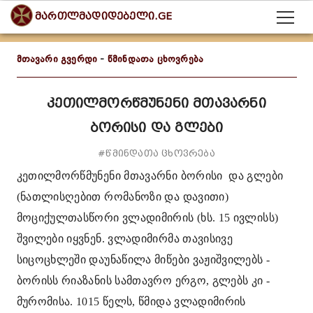
მართლმადიდებელი.GE
მთავარი გვერდი
-
წმინდათა ცხოვრება
კეთილმორწმუნენი მთავარნი
ბორისი და გლები
#წმინდათა ცხოვრება
კეთილმორწმუნენი მთავარნი ბორისი და გლები
(ნათლისღებით რომანოზი და დავითი)
მოციქულთასწორი ვლადიმირის (ხს. 15 ივლისს)
შვილები იყვნენ. ვლადიმირმა თავისივე
სიცოცხლეში დაუნაწილა მიწები ვაჟიშვილებს -
ბორისს რიაზანის სამთავრო ერგო, გლებს კი -
მურომისა. 1015 წელს, წმიდა ვლადიმირის