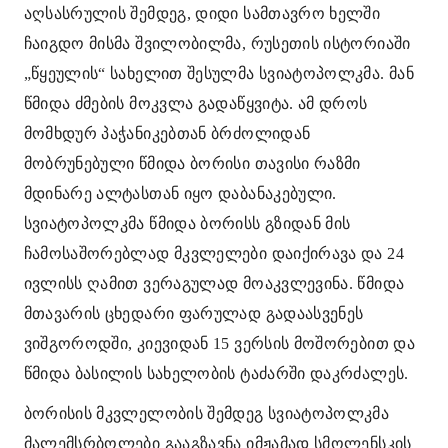
აღსასრულის შემდეგ, დიდი სამთავრო ხელში
ჩაიგდო მისმა შვილობილმა, რუსეთის ისტორიაში
„წყეულის“ სახელით შესულმა სვიატოპოლკმა. მან
წმიდა ძმების მოკვლა გადაწყვიტა. ამ დროს
მომხდურ პაჭანიკებთან ბრძოლიდან
მობრუნებული წმიდა ბორისი თავისი რაზმი
მდინარე ალტასთან იყო დაბანაკებული.
სვიატოპოლკმა წმიდა ბორისს გზიდან მის
ჩამოსაშორებლად მკვლელები დაიქირავა და 24
ივლისს ღამით ვერაგულად მოაკვლევინა. წმიდა
მთავარის ცხედარი ფარულად გადაასვენეს
ვიშგოროდში, კიევიდან 15 ვერსის მოშორებით და
წმიდა ბასილის სახელობის ტაძარში დაკრძალეს.
ბორისის მკვლელობის შემდეგ სვიატოპოლკმა
მალემსრბოლები გააგზავნა იმჟამად სმოლენსკის