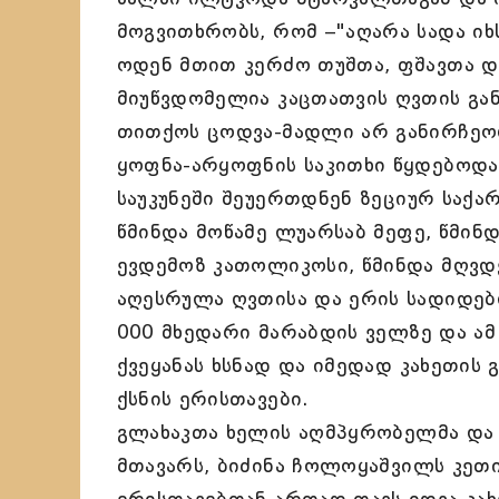
მოგვითხრობს, რომ –"აღარა სადა იხ
ოდენ მთით კერძო თუშთა, ფშავთა დ
მიუწვდომელია კაცთათვის ღვთის გან
თითქოს ცოდვა-მადლი არ განირჩეო
ყოფნა-არყოფნის საკითხი წყდებოდა
საუკუნეში შეუერთდნენ ზეციურ საქ
წმინდა მოწამე ლუარსაბ მეფე, წმინ
ევდემოზ კათოლიკოსი, წმინდა მღვდ
აღესრულა ღვთისა და ერის სადიდებ
000 მხედარი მარაბდის ველზე და ამ
ქვეყანას ხსნად და იმედად კახეთის
ქსნის ერისთავები.
გლახაკთა ხელის აღმპყრობელმა და
მთავარს, ბიძინა ჩოლოყაშვილს კეთი