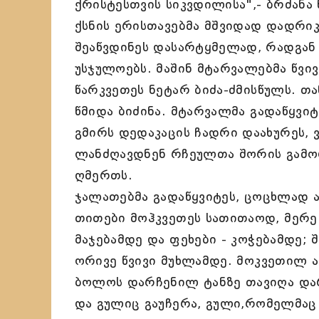
ქრისტესთვის სიკვდილისა",- ბრძანა 
ქსნის ერისთავებმა მშვიდად დადრიკ
შეაწვდინეს დასარტყმელად, რადგან
უსჯულოებს. მაშინ მტარვალებმა წვი
წარკვეთეს ნეტარ ბიძა-ძმისწულს. თ
წმიდა ბიძინა. მტარვალმა გადაწყვიტ
გმირს დედაკაცის ჩადრი დაახურეს, ვ
ლანძღავდნენ რჩეულთა შორის გამო
ღმერთს.
ჯალათებმა გადაწყვიტეს, ცოცხლად 
თითები მოჰკვეთეს სათითაოდ, მერე 
მაჯებამდე და ფეხები - კოჭებამდე;
ორივე წვივი მუხლამდე. მოკვეთილ ა
ბოლოს დარჩენილ ტანზე თავიღა დარჩ
და გულიც გაუჩერა, გული,რომელმაც 