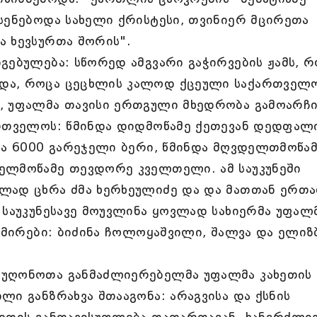
სენებოდა სახელი ქრისტესი, თვინიერ მცირეთა
ა ხევსურთა შორის".
გებულება: სწორედ ამგვარი გაჭირვების ჟამს, რ
და, როცა ცეცხლის კალოდ ქცეული საქართველ
, უფალმა თავისი ერთგული მხედრობა გამოარჩია
ართველოს: წმინდა დიდმოწამე ქეთევან დედფალ
და 6000 გარეჯელი ბერი, წმინდა მღვდელთმოწა
ელმოწამე თევდორე კველთელი. ამ საუკუნეში
ლად ცხრა ძმა ხერხეულიძე და და მათთან ერთა
 საუკუნესავე მოუვლინა ყოვლად სახიერმა უფალ
 გმირები: ბიძინა ჩოლოყაშვილი, შალვა და ელიზ
 უღონოთა განმაძლიერებელმა უფალმა კახეთის
ლი განზრახვა შთააგონა: არაგვისა და ქსნის