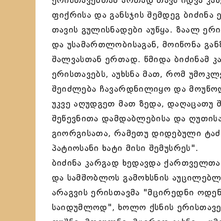
ერისთავებთან ართად თავს იდვა კა
ფიქრისა და განსჯის შემდეგ ბიძინა 
თავის გულისნადები აუწყა. ზაალ ერ
და უსამართლობისაგან, მოიწონა გან
შალვასთან ერთად. წმიდა ბიძინამ 
ერისთავებს, აუხსნა მათ, რომ უმოკ
შეიძლება ჩავარდნილიყო და მოუწო
უკვე აღუდგეთ მათ ზედა, დაღაცათუ 
შეწევნითა დამდაბლებისა და ღუთისა
გიორგისათა, რამეთუ დიდებული ტაძა
პატიოსანი ხატი მისი შემუსრეს".
ბიძინა კარგად ხედავდა ქართველთა
და სამშობლოს გამოხსნის აუცილებლ
არაგვის ერისთავმა "მცირედნი ოდენ
საიდუმლოდ", ხოლო ქსნის ერისთავებმ