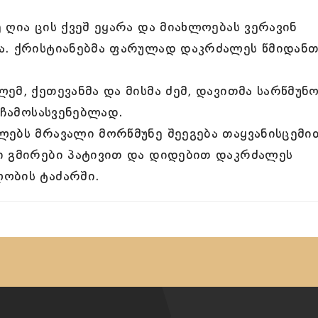
 ღია ცის ქვეშ ეყარა და მიახლოებას ვერავინ
ა. ქრისტიანებმა ფარულად დაკრძალეს წმიდანთ
ემ, ქეთევანმა და მისმა ძემ, დავითმა სარწმუნ
 ჩამოსასვენებლად.
ლებს მრავალი მორწმუნე შეეგება თაყვანისცემი
ი გმირები პატივით და დიდებით დაკრძალეს
ობის ტაძარში.