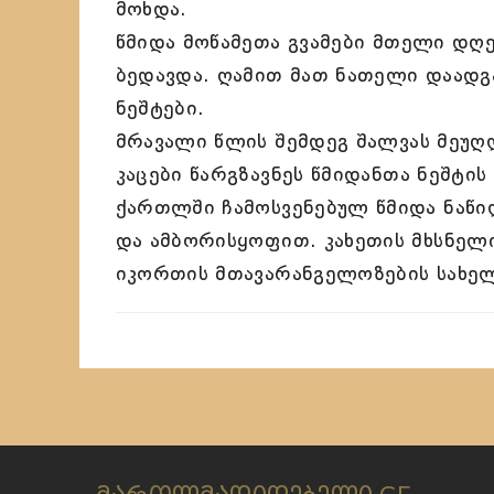
მოხდა.
წმიდა მოწამეთა გვამები მთელი დღე
ბედავდა. ღამით მათ ნათელი დაადგ
ნეშტები.
მრავალი წლის შემდეგ შალვას მეუღლ
კაცები წარგზავნეს წმიდანთა ნეშტის
ქართლში ჩამოსვენებულ წმიდა ნაწი
და ამბორისყოფით. კახეთის მხსნელ
იკორთის მთავარანგელოზების სახელ