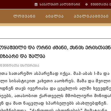
✠
საეკლესიო კალენდარი
წმინდათა 
ლოცვანი
ბიბლია
პუბლიკაციები
ოყაშვილი და ორნი ძმანი, ქსნის ერისთავნ
იზბარი და შალვა
წმინდათა ცხოვრება
თა სათარეშო ასპარეზად იქცა. შაჰ-აბას I-მა და
ებული სისასტიკით კახეთი ააოხრეს. მამა და შვილი
დნენ თავს ივერიასა და ცეცხლის ალში ხვევდნ
გრეებს, ათასობით ქართველს მშობლიური მიწიდა
ენ და მათ ნაცვლად სპარსელებს ასახლებდნენ.
ხიზნებოდა. "ქართლის ცხოვრების" მემატიანე