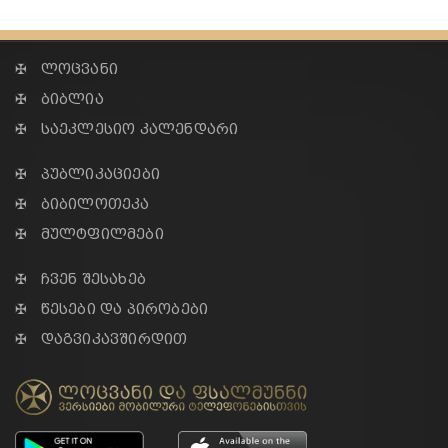
✠ ლოცვანი
✠ ბიბლია
✠ საეკლესიო კალენდარი
✠ პუბლიკაციები
✠ ბიბილოთეკა
✠ მულტფილმები
✠ ჩვენ შესახებ
✠ წესები და პირობები
✠ დაგვიკავშირდით