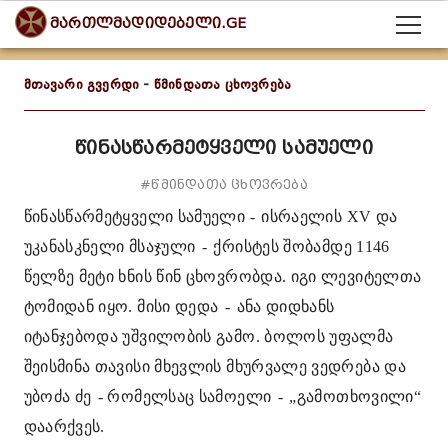
მართლმადიდებელი.GE
მთავარი გვერდი
-
წმინდათა ცხოვრება
წინასწარმეტყველი სამუელი
#წმინდათა ცხოვრება
წინასწარმეტყველი სამუელი
-
ისრაელის
XV
და
უკანასკნელი მსაჯული
-
ქრისტეს შობამდე 1146
წელზე მეტი ხნის წინ ცხოვრობდა. იგი ლევიტელთა
ტომიდან იყო. მისი დედა
-
ანა დიდხანს
იტანჯებოდა უშვილობის გამო. ბოლოს უფალმა
შეისმინა თავისი მხევლის მხურვალე ვედრება და
უბოძა ძე
- რომელსაც სამოელი
-
„გამოთხოვილი“
დაარქვეს.