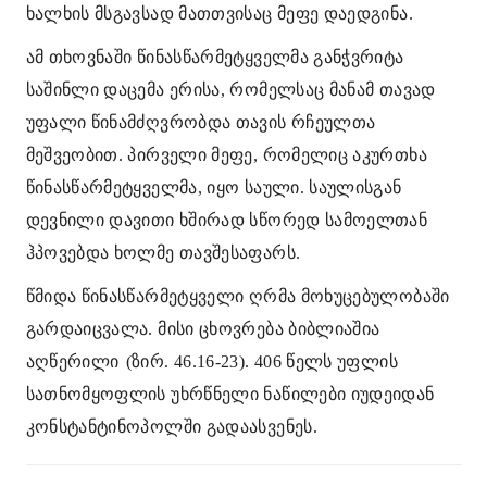
ხალხის მსგავსად მათთვისაც მეფე დაედგინა.
ამ თხოვნაში წინასწარმეტყველმა განჭვრიტა
საშინლი დაცემა ერისა, რომელსაც მანამ თავად
უფალი წინამძღვრობდა თავის რჩეულთა
მეშვეობით. პირველი მეფე, რომელიც აკურთხა
წინასწარმეტყველმა, იყო საული. საულისგან
დევნილი დავითი ხშირად სწორედ სამოელთან
ჰპოვებდა ხოლმე თავშესაფარს.
წმიდა წინასწარმეტყველი ღრმა მოხუცებულობაში
გარდაიცვალა. მისი ცხოვრება ბიბლიაშია
აღწერილი
(ზირ. 46.16-23). 406 წელს უფლის
სათნომყოფლის უხრწნელი ნაწილები იუდეიდან
კონსტანტინოპოლში გადაასვენეს.