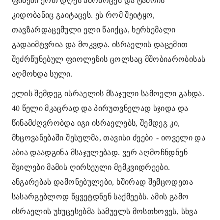
ფინეზი ერთ დღეს ამოხოცეს და ტაძრის
კიდობანიც გაიტაცეს. ეს რომ შეიტყო,
თავზარდაცემული ელი წაიქცა, ხერხემალი
გადაიმტვრია და მოკვდა. ისრაელის დაცემით
შეძრწუნებულ ფიოლეზის ცოლსაც მშობიარობისას
აღმოხდა სული.
ელის შემდეგ ისრაელის მსაჯული სამოელი გახდა.
40 წელი მკაცრად და პირუთვნელად სჯიდა და
წინამძღვრობდა იგი ისრაელებს, შემდეგ კი,
მხცოვანებაში შესულმა, თავისი ძეები
- იოველი და
აბია დაადგინა მსაჯულებად. ვერ აღმოჩნდნენ
შვილები მამის ღირსეული მემკვიდრეები.
ანგარებას დამონებულები, ხშირად შემცოდეთა
სასარგებლოდ წყვეტდნენ საქმეებს. ამის გამო
ისრაელის უხუცესებმა სამუელს მოსთხოვეს, სხვა