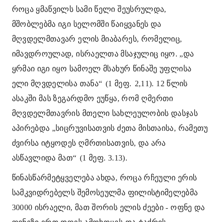
როცა ყმაწვილს სამი წელი შეუსრულდა,
მშობლებმა იგი სელომში წაიყვანეს და
მღვდელმთავარ ელის მიაბარეს, რომელიც,
იმავდროულად, ისრაელთა მსაჯულიც იყო. „და
ყრმაი იგი იყო სამოელ მსახურ წინაშე უფლისა
ელი მღვდელისა თანა“
(1 მეფ.
2,11). 12 წლის
ასაკში მას ზეგარდმო ეუწყა, რომ ღმერთი
მღვდელმთავრის მთელი სახლეულობის დასჯას
აპირებდა „სიცრუვისათვის ძეთა მისთაისა, რამეთუ
ძვირსა იტყოდეს ღმრთისათვის, და არა
ასწავლიდა მათ“
(1 მეფ. 3.13).
წინასწარმეტყველება ახდა, როცა რჩეული ერის
სამკვიდრებელს შემოსეულმა ფილისტიმელებმა
30000 ისრაელი, მათ შორის ელის ძეები - ოფნე და