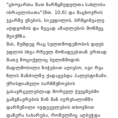
"ცხოვართა მათ წარწყმედულთა სახლისა
ისრაელისათა"(მთ. 10,6) და მაცხოვრის
ჯვარზე ვნების, სიკვდილის, ბრწყინვალე
აღდგომის და ზეცად ამაღლების მოწმეც
შეიქმნა.
მას, შემდეგ რაც სულთმოფენობის დღეს
უფლის სხვა რჩეულ მოწაფეებთან ერთად
მათე მოციქულიც სულიწმიდის
მადლმოსილი ნიჭებით აღივსო, იგი რვა
წლის მანძილზე ქადაგებდა პალესტინაში.
ქრისტიანული სარწმუნოების
გასავრცელებლად შორეულ ქვეყნებში
გამგზავრების წინ მან იერუსალიმში
დარჩენილი იუდეველების თხოვნით
დაწერა სახარება, რომელშიც აღბეჭდა