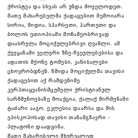
ქრისტეა და სხვას არ უნდა მოველოდეთ.
მათე მახარებელმა ქადაგებით შემოიარა
სირია, მიდია, სპარსეთი, პართეთი და
ბოლოს ეთიოპიაში მოწამეობრივად
დაასრულა მოციქულებრივი ღვაწლი. ამ
ქვეყანაში ველური ზნე-ჩვეულებებისა და
ადათის მქონე ტომები, კანიბალები
ცხოვრობდნენ. წმიდა მოციქულმა თავისი
ქადაგებით აქ რამდენიმე
კერპთაყვანისმცემელი ქრისტიანულ
სარწმუნოებაზე მოაქცია, ქალაქ მირმენაში
ტაძარი ააგო, ეკლესია დაარსა და მის
ეპისკოპოსად თავისი თანამგზავრი -
პლატონი დაადგინა.
მათე მახარებელი მხურვალედ