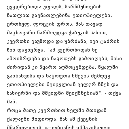
ევედრებოდა უფალს, სარწმუნოების
ნათლით გაენათლებინა ეთიოპიელები.
ერთხელ, ლოცვის დროს, მას თავად
მაცხოვარი წარმოუდგა ჭაბუკის სახით,
კვერთხი გაუწოდა და უბრძანა, იგი ტაძრის
წინ დაენერგა. "ამ კვერთხიდან ხე
ამოიზრდება და ნაყოფებს გამოიღებს, მისი
ძირიდან კი წყარო აღმოცენდება. წყალში
განბანვისა და ნაყოფთა ხმევის შემდეგ
ეთიოპიელები შეიცვლიან ველურ ზნეს და
სახიერნი და მშვიდნი შეიქმნებიან", - თქვა
მან.
როცა მათე კვერთხით ხელში მთიდან
ქალაქში მიდიოდა, მას ამ ქვეყნის
მმართველის, ფულბიანეს ეშმაკისეული