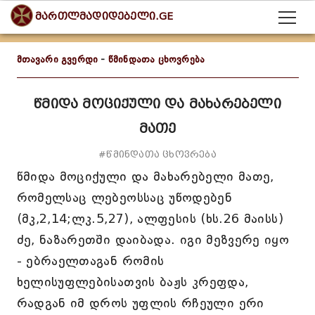
მართლმადიდებელი.GE
მთავარი გვერდი
-
წმინდათა ცხოვრება
წმიდა მოციქული და მახარებელი
მათე
#წმინდათა ცხოვრება
წმიდა მოციქული და მახარებელი მათე,
რომელსაც ლებეოსსაც უწოდებენ
(მკ,2,14;ლკ.5,27), ალფესის (ხს.26 მაისს)
ძე, ნაზარეთში დაიბადა. იგი მეზვერე იყო
- ებრაელთაგან რომის
ხელისუფლებისათვის ბაჟს კრეფდა,
რადგან იმ დროს უფლის რჩეული ერი