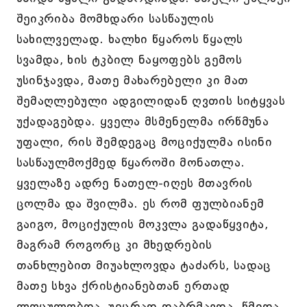
შეიკრიბა მომხდარი სასწაულის
სახილველად. ხალხი წყაროს წყალს
სვამდა, ხის ტკბილ ნაყოფებს გემოს
უსინჯავდა, მათე მახარებელი კი მათ
შემაღლებული ადგილიდან ღვთის სიტყვას
უქადაგებდა. ყველა მსმენელმა ირწმუნა
უფალი, რის შემდეგაც მოციქულმა ისინი
სასწაულმოქმედ წყაროში მონათლა.
ყველაზე ადრე ნათელ-იღეს მთავრის
ცოლმა და შვილმა. ეს რომ ფულბიანემ
გაიგო, მოციქულის მოკვლა გადაწყვიტა,
მაგრამ როგორც კი მხედრების
თანხლებით მიუახლოვდა ტაძარს, სადაც
მათე სხვა ქრისტიანებთან ერთად
ლოცულობდა, უეცრად დაბრმავდა. წმიდა