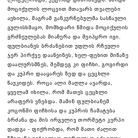
მოციქულის ლოცვით მთავარს თვალები
აეხილა, მაგრამ განკურნებულმა სასწაული
გულისხმაყო, მომხდარი წმიდა მოციქულის
გრძნეულებას მიაწერა და შეიპყრო იგი.
ფულბიანეს ბრძანებით უფლის რჩეული
ჯერ პირქვე დააწვინეს, ხელ-ფეხით მიწაზე
დაალურსმნეს, შემდეგ კი ფიჩხი, გოგირდი
და კუპრი დააყარეს ზედ და ცეცხლი
წაუკიდეს. როცა ალი მაღლა ავარდა,
ყველამ იხილა, რომ მათეს ცეცხლი
არაფერს ვნებდა. მაშინ ფულბიანემ
კოცონში ფიჩხისა და კუპრის ჩამატება
ბრძანა და მის ირგვლივ თორმეტი კერპი
დადგა - ფიქრობდა, რომ მათი ძალით