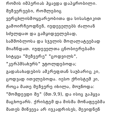
რომის იმპერიას ჰყავდა დაპყრობილი.
მეზვერეები, რომლებიც
ვერცხლისმოყვარეობითა და სისასტიკით
გამოირჩეოდნენ, იუდეველებს ძალიან
სძულდათ და გამყიდველებად,
სამშობლოსა და სჯულის მოღალატეებად
მიაჩნდათ. იუდეველთა ცნობიერებაში
სიტყვა "მეზვერე" "ცოდვილს",
"კერპმსახურს" უტოლდებოდა;
გადასახადების ამკრეფთან საუბარიც კი,
ცოდვად ითვლებოდა. იესო ქრისტემ კი,
როცა მათე მეზვერე იხილა, მოუწოდა:
"მომდევდი მე" (მთ.9,9), და ისიც გაჰყვა
მაცხოვარს. ქრისტემ და მისმა მოწაფეებმა
მათეს მიწვევა არ იუკადრისეს, შევიდნენ