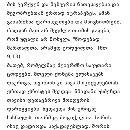
მის ჭერქვეშ და მეზვერის ნათესავებსა და
მეგობრებთან ერთად იტრაპეზეს. ამან
განარისხა ფარისევლები და მწიგნიორები,
რადგან მათ არ შეეძლოთ იმის გაგება,
რომ უფალი არ მოსულა "წოდებად
მართალთა, არამედ ცოდვილთა" (მთ.
9,13).
მათემ, რომელმაც შეიგრძნო საკუთარი
ცოდვები, მთელი ქონება გლახაკებს
დაურიგა, თვითონ კი სხვა მოციქულებთან
ერთად ქრისტეს შეუდგა. წმიდანი უსმენდა
თავისი ღვთაებრივი მოძღვრის
დარიგებებს, ხედავდა მის ურიცხვ
სასწაულს; თორმეტ მოციქულთა შორის
ისიც დადიოდა საქადაგებლად, შორის