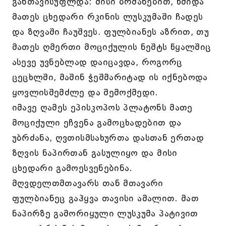
განთავისუფლდა: მისი ბრძანებით, წმიდა
მათეს ცხედარი რკინის ლუსკუმაში ჩადეს
და ზღვაში ჩაუშვეს. ფულბიანეს აზრით, თუ
მათეს ღმერთი მოციქულის ნეშტს წყალშიც
ასევე უვნებლად დაიცავდა, როგორც
ცეცხლში, მაშინ ჭეშმარიტად ის იქნებოდა
ყოვლისშემძლე და შემოქმედი.
იმავე ღამეს ეპისკოპოს პლატონს მათე
მოციქული ეჩვენა გამოცხადებით და
უბრძანა, ღვთისმსახურთა დასთან ერთად
ზღვის ნაპირთან გასულიყო და მისი
ცხედარი გამოესვენებინა.
მღვდელთმთავარს თან მთავარი
ფულბიანეც გაჰყვა თავისი ამალით. მათ
ნაპირზე გამორიყული ლუსკუმა პატივით