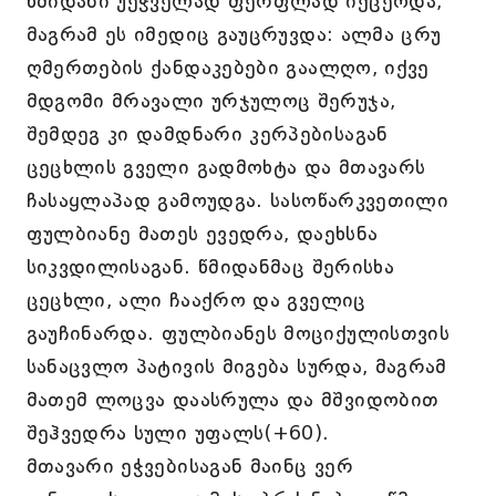
წმიდანი უეჭველად ფერფლად იქცეოდა,
მაგრამ ეს იმედიც გაუცრუვდა: ალმა ცრუ
ღმერთების ქანდაკებები გაალღო, იქვე
მდგომი მრავალი ურჯულოც შერუჯა,
შემდეგ კი დამდნარი კერპებისაგან
ცეცხლის გველი გადმოხტა და მთავარს
ჩასაყლაპად გამოუდგა. სასოწარკვეთილი
ფულბიანე მათეს ევედრა, დაეხსნა
სიკვდილისაგან. წმიდანმაც შერისხა
ცეცხლი, ალი ჩააქრო და გველიც
გაუჩინარდა. ფულბიანეს მოციქულისთვის
სანაცვლო პატივის მიგება სურდა, მაგრამ
მათემ ლოცვა დაასრულა და მშვიდობით
შეჰვედრა სული უფალს(+60).
მთავარი ეჭვებისაგან მაინც ვერ