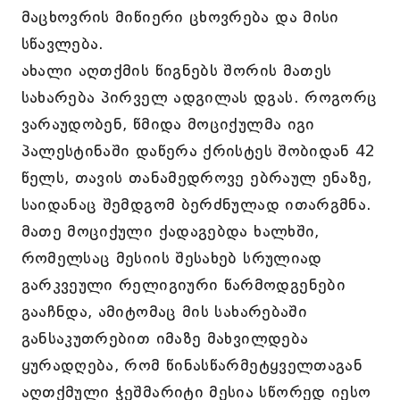
მაცხოვრის მიწიერი ცხოვრება და მისი
სწავლება.
ახალი აღთქმის წიგნებს შორის მათეს
სახარება პირველ ადგილას დგას. როგორც
ვარაუდობენ, წმიდა მოციქულმა იგი
პალესტინაში დაწერა ქრისტეს შობიდან 42
წელს, თავის თანამედროვე ებრაულ ენაზე,
საიდანაც შემდგომ ბერძნულად ითარგმნა.
მათე მოციქული ქადაგებდა ხალხში,
რომელსაც მესიის შესახებ სრულიად
გარკვეული რელიგიური წარმოდგენები
გააჩნდა, ამიტომაც მის სახარებაში
განსაკუთრებით იმაზე მახვილდება
ყურადღება, რომ წინასწარმეტყველთაგან
აღთქმული ჭეშმარიტი მესია სწორედ იესო