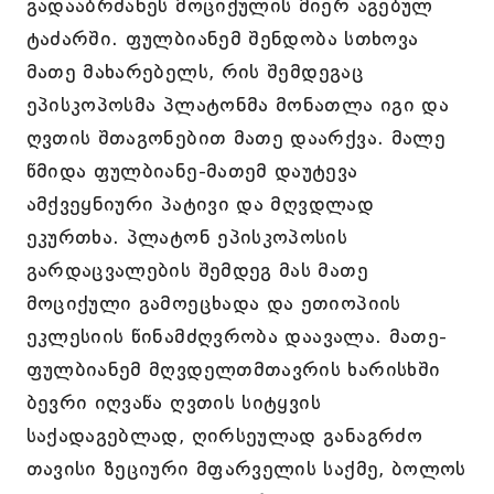
გადააბრძანეს მოციქულის მიერ აგებულ
ტაძარში. ფულბიანემ შენდობა სთხოვა
მათე მახარებელს, რის შემდეგაც
ეპისკოპოსმა პლატონმა მონათლა იგი და
ღვთის შთაგონებით მათე დაარქვა. მალე
წმიდა ფულბიანე-მათემ დაუტევა
ამქვეყნიური პატივი და მღვდლად
ეკურთხა. პლატონ ეპისკოპოსის
გარდაცვალების შემდეგ მას მათე
მოციქული გამოეცხადა და ეთიოპიის
ეკლესიის წინამძღვრობა დაავალა. მათე-
ფულბიანემ მღვდელთმთავრის ხარისხში
ბევრი იღვაწა ღვთის სიტყვის
საქადაგებლად, ღირსეულად განაგრძო
თავისი ზეციური მფარველის საქმე, ბოლოს