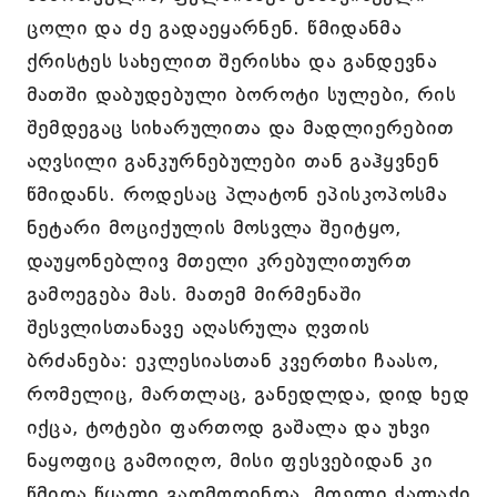
ცოლი და ძე გადაეყარნენ. წმიდანმა
ქრისტეს სახელით შერისხა და განდევნა
მათში დაბუდებული ბოროტი სულები, რის
შემდეგაც სიხარულითა და მადლიერებით
აღვსილი განკურნებულები თან გაჰყვნენ
წმიდანს. როდესაც პლატონ ეპისკოპოსმა
ნეტარი მოციქულის მოსვლა შეიტყო,
დაუყონებლივ მთელი კრებულითურთ
გამოეგება მას. მათემ მირმენაში
შესვლისთანავე აღასრულა ღვთის
ბრძანება: ეკლესიასთან კვერთხი ჩაასო,
რომელიც, მართლაც, განედლდა, დიდ ხედ
იქცა, ტოტები ფართოდ გაშალა და უხვი
ნაყოფიც გამოიღო, მისი ფესვებიდან კი
წმიდა წყალი გადმოდინდა. მთელი ქალაქი