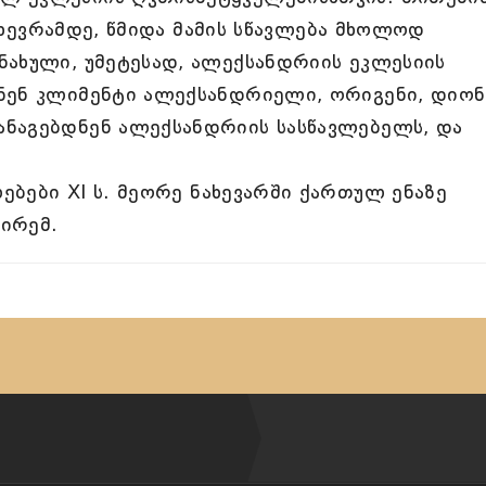
ნახევრამდე, წმიდა მამის სწავლება მხოლოდ
ნახული, უმეტესად, ალექსანდრიის ეკლესიის
ნენ კლიმენტი ალექსანდრიელი, ორიგენი, დიონ
ნაგებდნენ ალექსანდრიის სასწავლებელს, და
ბები XI ს. მეორე ნახევარში ქართულ ენაზე
ირემ.