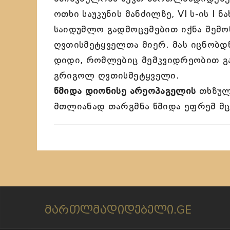
ოთხი საუკუნის მანძილზე, VI ს-ის I 
საიდუმლო გადმოცემებით იქნა შემო
ღვთისმეტყველთა მიერ. მას იცნობდ
დიდი, რომლებიც მემკვიდრეობით გა
გრიგოლ ღვთისმეტყველი.
წმიდა დიონისე არეოპაგელის
თხზულე
მთლიანად თარგმნა წმიდა ეფრემ მც
მართლმადიდებელი.GE