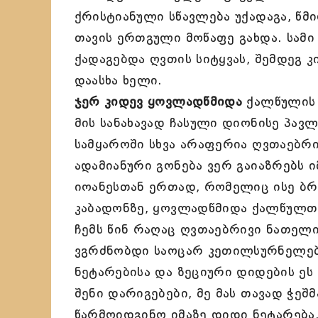
ქრისტიანული სწავლება უქადაგა, წმ
თავის ერთგული მოწაფე გახდა. სამ
ქადაგებდა ღვთის სიტყვას, შემდეგ 
დაასხა ხელი.
ჯერ კიდევ ყოვლადწმიდა
ქალწულის 
მის სანახავად ჩასული დიონისე პავ
სამყაროში სხვა არაფერია ღვთაებრ
ადამიანური გონება ვერ გაიაზრებს ი
იოანესთან ერთად, რომელიც ისე ბრწ
კაბადონზე, ყოვლადწმიდა ქალწულთა
ჩემს წინ რაღაც ღვთაებრივი ნათელი 
ვგრძნობდი საოცარ კეთილსურნელებ
ნეტარებისა და ზეციური დიდების ეს 
შენი დარიგებები, მე მას თავად ჭ
წარმოიდგინო იმაზე დიდი ნეტარება,